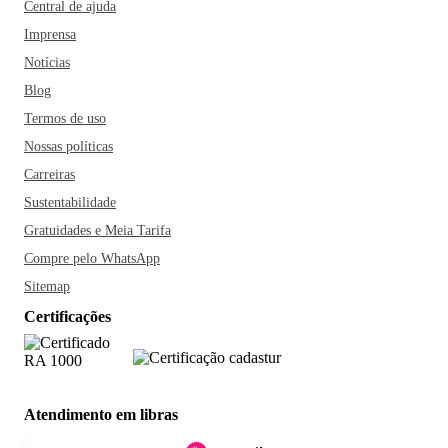
Central de ajuda
Imprensa
Notícias
Blog
Termos de uso
Nossas políticas
Carreiras
Sustentabilidade
Gratuidades e Meia Tarifa
Compre pelo WhatsApp
Sitemap
Certificações
Atendimento em libras