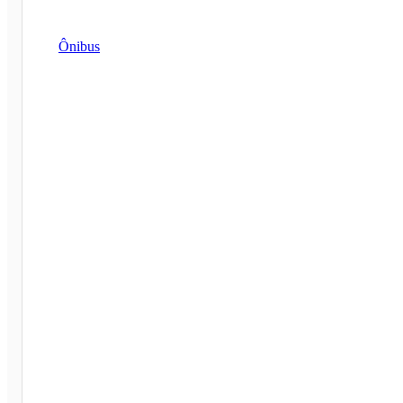
Ônibus