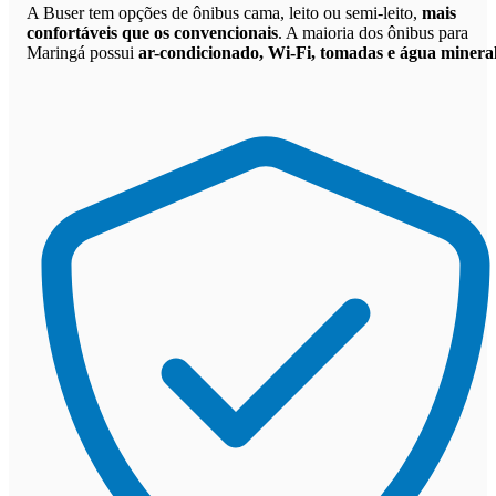
A Buser tem opções de ônibus cama, leito ou semi-leito,
mais
confortáveis que os convencionais
. A maioria dos ônibus para
Maringá possui
ar-condicionado, Wi-Fi, tomadas e água minera