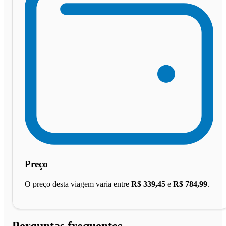
Preço
O preço desta viagem varia entre
R$ 339,45
e
R$ 784,99
.
Perguntas frequentes