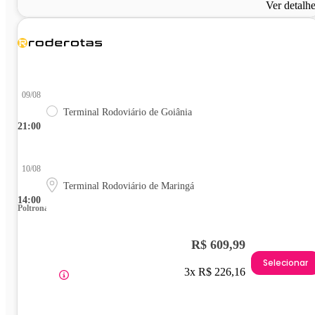
Ver detalh
09/08
Terminal Rodoviário de Goiânia
21:00
10/08
Terminal Rodoviário de Maringá
14:00
Poltrona
R$ 609,99
Selecionar
3x R$ 226,16