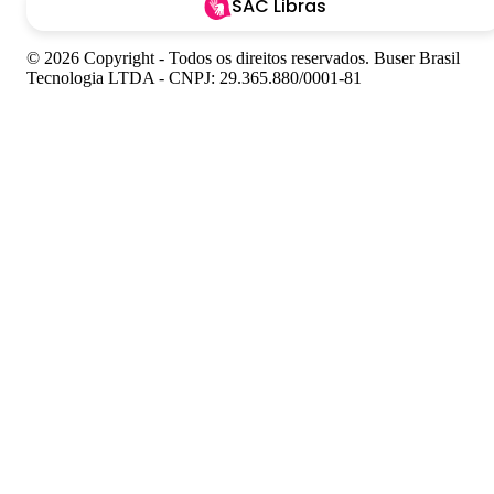
SAC Libras
© 2026 Copyright - Todos os direitos reservados. Buser Brasil
Tecnologia LTDA - CNPJ: 29.365.880/0001-81