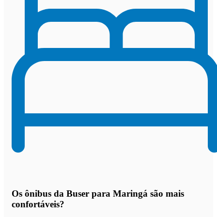
Os
ônibus da Buser para Maringá são mais
confortáveis
?