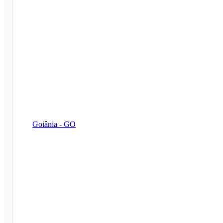
Goiânia - GO