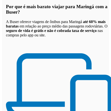
Por que
é mais barato viajar para Maringá com a
Buser
?
A Buser oferece viagens de ônibus para Maringá
até 60% mais
baratas
em relação ao preço médio das passagens rodoviárias. O
seguro de vida é grátis e não é cobrada taxa de serviço
nas
compras pelo app ou site.