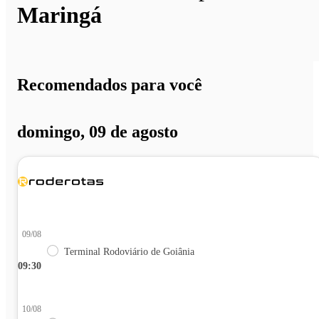
Maringá
Recomendados para você
domingo, 09 de agosto
09/08
Terminal Rodoviário de Goiânia
09:30
10/08