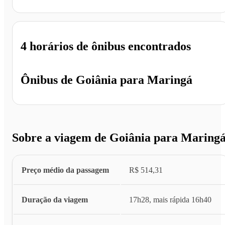
4 horários
de ônibus encontrados
Ônibus de
Goiânia
para
Maringá
Sobre a viagem de Goiânia para Maring
Preço médio da passagem
R$ 514,31
Duração da viagem
17h28, mais rápida 16h40