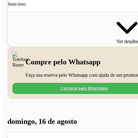
Semi-leito
Ver detalh
Compre pelo Whatsapp
Faça sua reserva pelo Whatsapp com ajuda de um promot
Comprar pelo WhatsApp
domingo, 16 de agosto