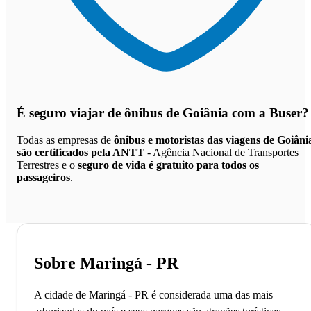
É seguro viajar de ônibus de Goiânia
com a Buser?
Todas as empresas de
ônibus e motoristas das viagens de Goiâni
são certificados pela ANTT
- Agência Nacional de Transportes
Terrestres e o
seguro de vida é gratuito para todos os
passageiros
.
Sobre Maringá - PR
A cidade de Maringá - PR é considerada uma das mais