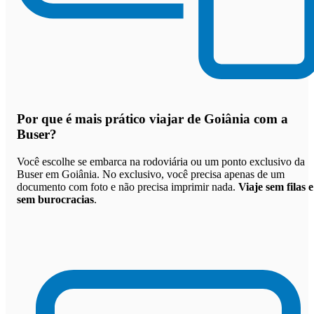
Por que
é mais prático viajar de Goiânia com a
Buser
?
Você escolhe se embarca na rodoviária ou um ponto exclusivo da
Buser em Goiânia. No exclusivo, você precisa apenas de um
documento com foto e não precisa imprimir nada.
Viaje sem filas e
sem burocracias
.