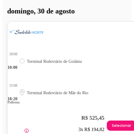
domingo, 30 de agosto
30/08
Terminal Rodoviário de Goiânia
10:00
31/08
Terminal Rodoviário de Mãe do Rio
18:20
Poltrona
R$ 525,45
Selecionar
3x R$ 194,82