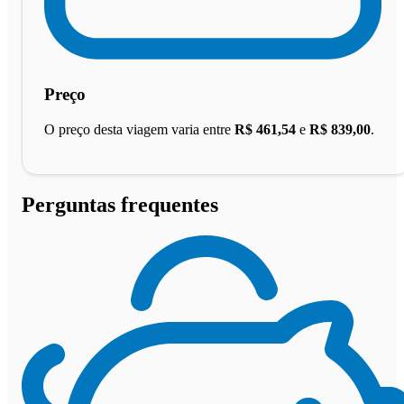
Preço
O preço desta viagem varia entre
R$ 461,54
e
R$ 839,00
.
Perguntas frequentes