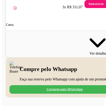
Selecionar
3x R$ 311,07
Cama
Ver detalh
Compre pelo Whatsapp
Faça sua reserva pelo Whatsapp com ajuda de um promot
Comprar pelo WhatsApp