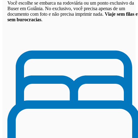
Você escolhe se embarca na rodoviária ou um ponto exclusivo da
Buser em Goiânia. No exclusivo, você precisa apenas de um
documento com foto e não precisa imprimir nada.
Viaje sem filas e
sem burocracias
.