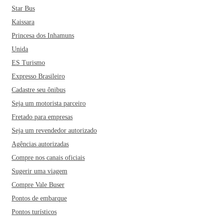
Star Bus
Kaissara
Princesa dos Inhamuns
Unida
ES Turismo
Expresso Brasileiro
Cadastre seu ônibus
Seja um motorista parceiro
Fretado para empresas
Seja um revendedor autorizado
Agências autorizadas
Compre nos canais oficiais
Sugerir uma viagem
Compre Vale Buser
Pontos de embarque
Pontos turísticos