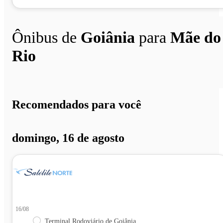
Ônibus de
Goiânia
para
Mãe do
Rio
Recomendados para você
domingo, 16 de agosto
16/08
Terminal Rodoviário de Goiânia