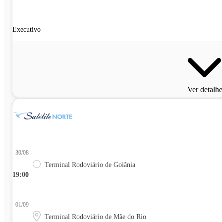
Executivo
Ver detalh
30/08
Terminal Rodoviário de Goiânia
19:00
01/09
Terminal Rodoviário de Mãe do Rio