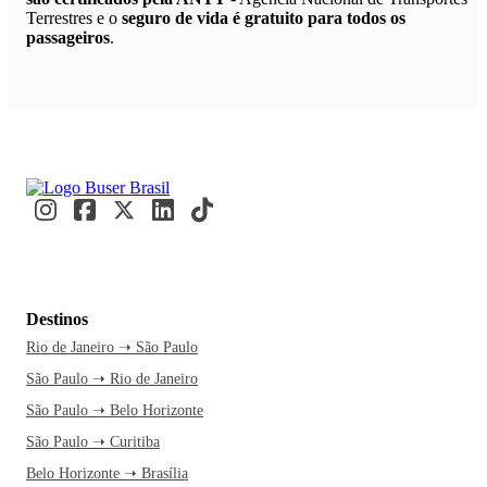
Terrestres e o
seguro de vida é gratuito para todos os
passageiros
.
Destinos
Rio de Janeiro ➝ São Paulo
São Paulo ➝ Rio de Janeiro
São Paulo ➝ Belo Horizonte
São Paulo ➝ Curitiba
Belo Horizonte ➝ Brasília