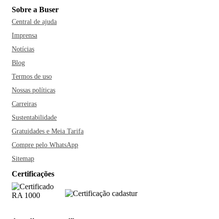
Sobre a Buser
Central de ajuda
Imprensa
Notícias
Blog
Termos de uso
Nossas políticas
Carreiras
Sustentabilidade
Gratuidades e Meia Tarifa
Compre pelo WhatsApp
Sitemap
Certificações