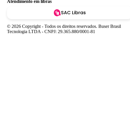
Atendimento em libras
SAC Libras
© 2026 Copyright - Todos os direitos reservados. Buser Brasil
Tecnologia LTDA - CNPJ: 29.365.880/0001-81