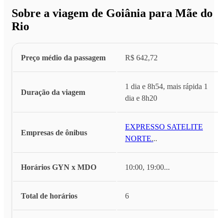
Sobre a viagem de Goiânia para Mãe do
Rio
Preço médio da passagem
R$ 642,72
1 dia e 8h54, mais rápida 1
Duração da viagem
dia e 8h20
EXPRESSO SATELITE
Empresas de ônibus
NORTE
...
Horários GYN x MDO
10:00, 19:00
...
Total de horários
6