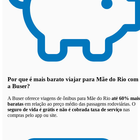
Por que
é mais barato viajar para Mãe do Rio com
a Buser
?
A Buser oferece viagens de ônibus para Mãe do Rio
até 60% mais
baratas
em relação ao preço médio das passagens rodoviárias. O
seguro de vida é grátis e não é cobrada taxa de serviço
nas
compras pelo app ou site.