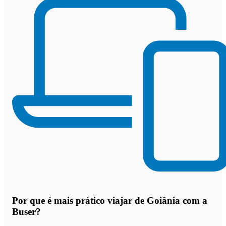
Por que
é mais prático viajar de Goiânia com a
Buser
?