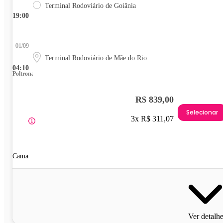
Terminal Rodoviário de Goiânia
19:00
01/09
Terminal Rodoviário de Mãe do Rio
04:10
Poltrona
R$ 839,00
Selecionar
3x R$ 311,07
Cama
Ver detalh