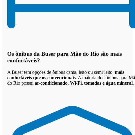
Os
ônibus da Buser para Mãe do Rio são mais
confortáveis
?
A Buser tem opções de ônibus cama, leito ou semi-leito,
mais
confortáveis que os convencionais
. A maioria dos ônibus para M
do Rio possui
ar-condicionado, Wi-Fi, tomadas e água mineral
.