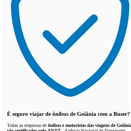
É seguro viajar de ônibus de Goiânia
com a Buser?
Todas as empresas de
ônibus e motoristas das viagens de Goiâni
são certificados pela ANTT
- Agência Nacional de Transportes