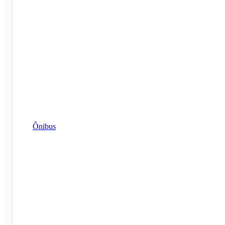
Ônibus