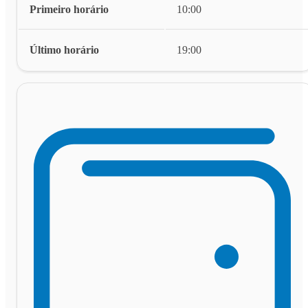
Primeiro horário
10:00
Último horário
19:00