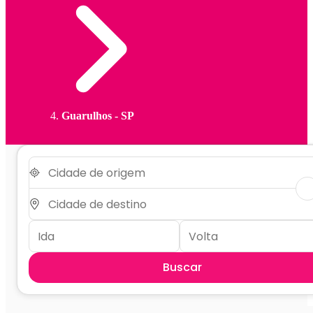
Guarulhos - SP
Buscar