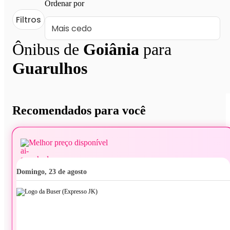
Ordenar por
Filtros
Ônibus de
Goiânia
para
Guarulhos
Recomendados para você
Melhor preço disponível
domingo, 23 de agosto