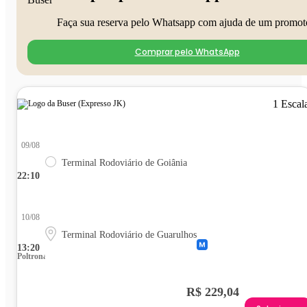
Faça sua reserva pelo Whatsapp com ajuda de um promot
Comprar pelo WhatsApp
1 Escal
09/08
Terminal Rodoviário de Goiânia
22:10
10/08
Terminal Rodoviário de Guarulhos
13:20
Poltrona
R$ 229,04