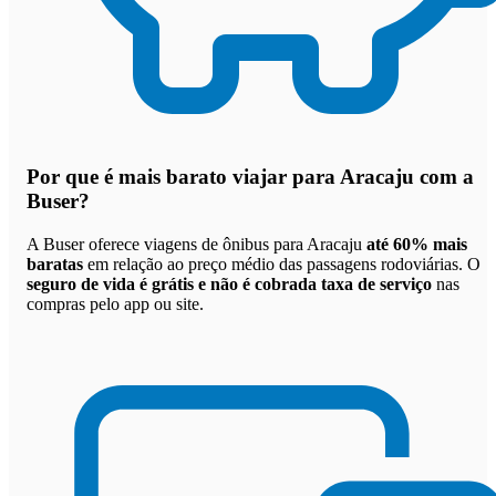
Por que
é mais barato viajar para Aracaju com a
Buser
?
A Buser oferece viagens de ônibus para Aracaju
até 60% mais
baratas
em relação ao preço médio das passagens rodoviárias. O
seguro de vida é grátis e não é cobrada taxa de serviço
nas
compras pelo app ou site.