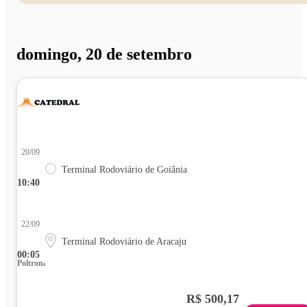
domingo, 20 de setembro
20/09
Terminal Rodoviário de Goiânia
10:40
22/09
Terminal Rodoviário de Aracaju
00:05
Poltrona
R$ 500,17