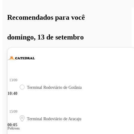
Recomendados para você
domingo, 13 de setembro
13/09
Terminal Rodoviário de Goiânia
10:40
15/09
Terminal Rodoviário de Aracaju
00:05
Poltrona