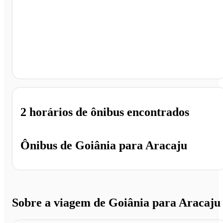
Aracaju - SE
2 horários
de ônibus encontrados
Ônibus de
Goiânia
para
Aracaju
Sobre a viagem de Goiânia para Aracaju