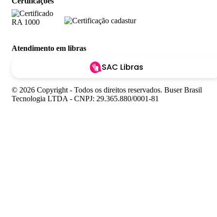
Certificações
Atendimento em libras
SAC Libras
© 2026 Copyright - Todos os direitos reservados. Buser Brasil
Tecnologia LTDA - CNPJ: 29.365.880/0001-81