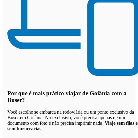
Por que
é mais prático viajar de Goiânia com a
Buser
?
Você escolhe se embarca na rodoviária ou um ponto exclusivo da
Buser em Goiânia. No exclusivo, você precisa apenas de um
documento com foto e não precisa imprimir nada.
Viaje sem filas e
sem burocracias
.