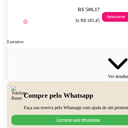
R$ 500,17
Selecionar
3x R$ 185,45
Executivo
Ver detalh
Compre pelo Whatsapp
Faça sua reserva pelo Whatsapp com ajuda de um promot
Comprar pelo WhatsApp