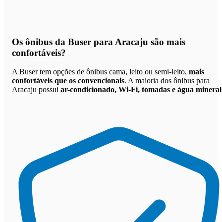
Os
ônibus da Buser para Aracaju são mais
confortáveis
?
A Buser tem opções de ônibus cama, leito ou semi-leito,
mais
confortáveis que os convencionais
. A maioria dos ônibus para
Aracaju possui
ar-condicionado, Wi-Fi, tomadas e água mineral