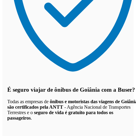
É seguro viajar de ônibus de Goiânia
com a Buser?
Todas as empresas de
ônibus e motoristas das viagens de Goiâni
são certificados pela ANTT
- Agência Nacional de Transportes
Terrestres e o
seguro de vida é gratuito para todos os
passageiros
.