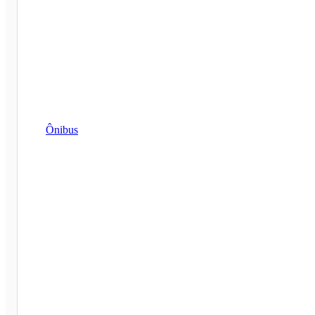
Ônibus