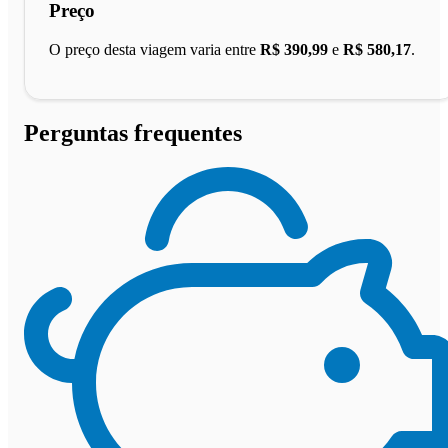
Preço
O preço desta viagem varia entre
R$ 390,99
e
R$ 580,17
.
Perguntas frequentes