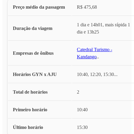
Preço médio da passagem
R$ 475,68
1 dia e 14h01, mais rápida 1
Duração da viagem
dia e 13h25
Catedral Turismo -
Empresas de ônibus
Kandango
...
Horários GYN x AJU
10:40, 12:20, 15:30
...
Total de horários
2
Primeiro horário
10:40
Último horário
15:30