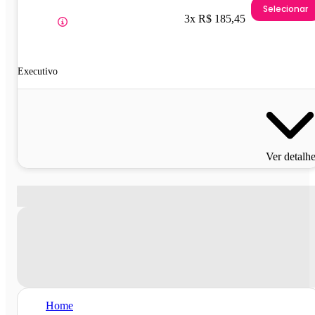
Selecionar
3x R$ 185,45
Executivo
Ver detalh
Home