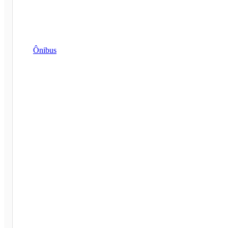
Ônibus