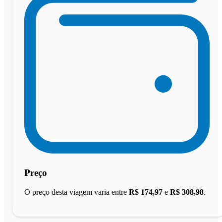
Preço
O preço desta viagem varia entre
R$ 174,97
e
R$ 308,98
.