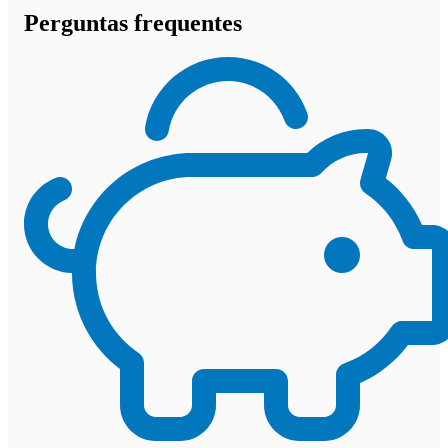
Perguntas frequentes