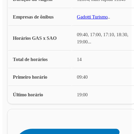
Empresas de ônibus
Gadotti Turismo
...
09:40, 17:00, 17:10, 18:30,
Horários GAS x SAO
19:00
...
Total de horários
14
Primeiro horário
09:40
Último horário
19:00