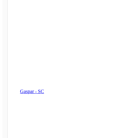
Gaspar - SC