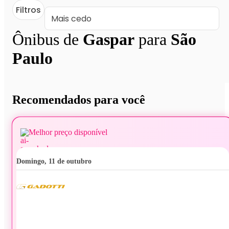
Filtros
Ônibus de
Gaspar
para
São
Paulo
Recomendados para você
Melhor preço disponível
domingo, 11 de outubro