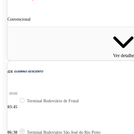
Convencional
Ver detalh
09/08
Terminal Rodoviário de Frutal
03:45
06:30
Terminal Rodoviário São José do Rio Preto