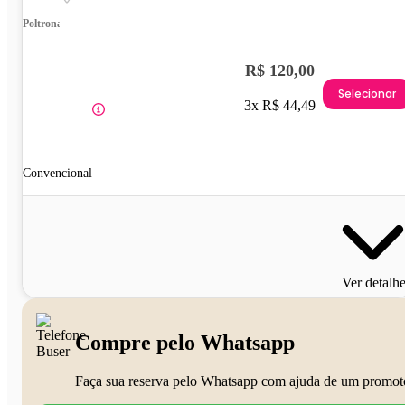
Poltrona
R$ 120,00
Selecionar
3x R$ 44,49
Convencional
Ver detalh
Compre pelo Whatsapp
Faça sua reserva pelo Whatsapp com ajuda de um promot