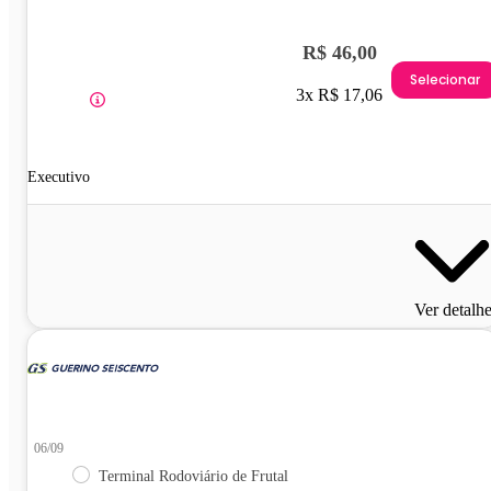
R$ 46,00
Selecionar
3x R$ 17,06
Executivo
Ver detalh
06/09
Terminal Rodoviário de Frutal