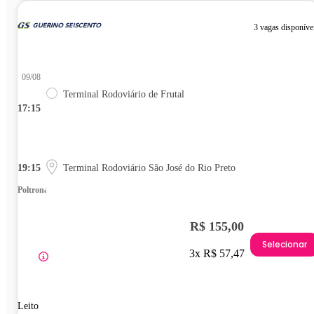
3 vagas disponíve
09/08
Terminal Rodoviário de Frutal
17:15
19:15
Terminal Rodoviário São José do Rio Preto
Poltrona
R$ 155,00
Selecionar
3x R$ 57,47
Leito