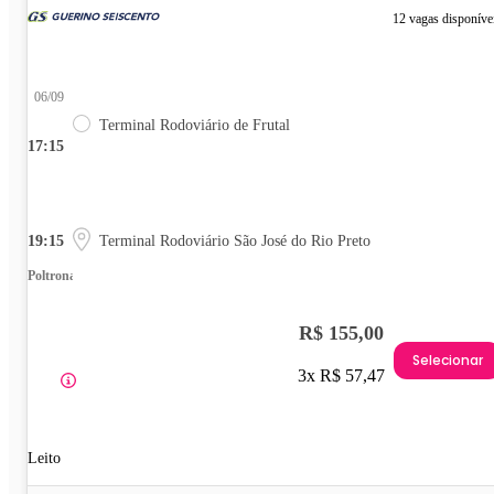
12 vagas disponíve
06/09
Terminal Rodoviário de Frutal
17:15
19:15
Terminal Rodoviário São José do Rio Preto
Poltrona
R$ 155,00
Selecionar
3x R$ 57,47
Leito