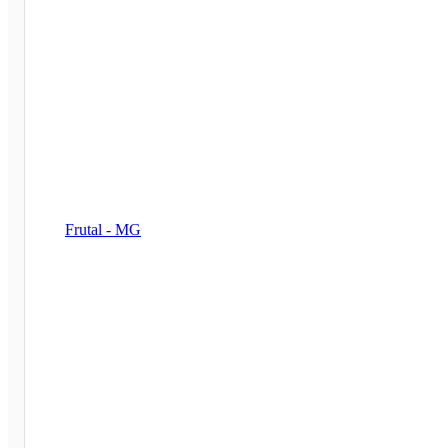
Frutal - MG