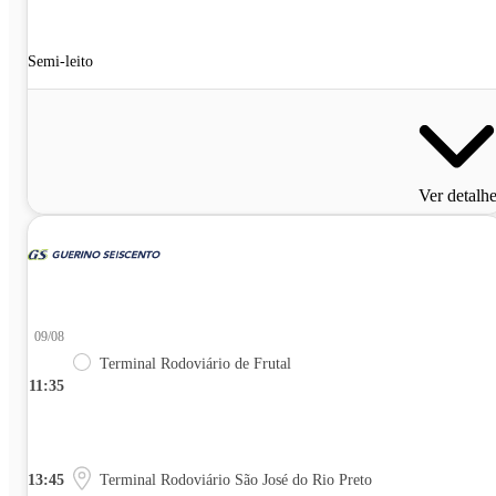
Semi-leito
Ver detalh
09/08
Terminal Rodoviário de Frutal
11:35
13:45
Terminal Rodoviário São José do Rio Preto