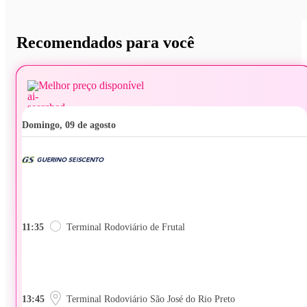
Recomendados para você
Melhor preço disponível
domingo, 09 de agosto
11:35
Terminal Rodoviário de Frutal
13:45
Terminal Rodoviário São José do Rio Preto