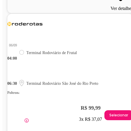
Ver detalh
06/09
Terminal Rodoviário de Frutal
04:00
06:30
Terminal Rodoviário São José do Rio Preto
Poltrona
R$ 99,99
Selecionar
3x R$ 37,07