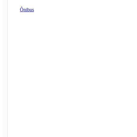
Ônibus