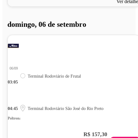
Ver detalh
domingo, 06 de setembro
06/09
Terminal Rodoviário de Frutal
03:05
04:45
Terminal Rodoviário São José do Rio Preto
Poltrona
R$ 157,30