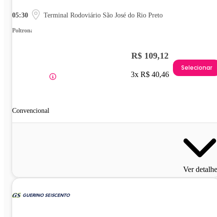
05:30
Terminal Rodoviário São José do Rio Preto
Poltrona
R$ 109,12
Selecionar
3x R$ 40,46
Convencional
Ver detalh