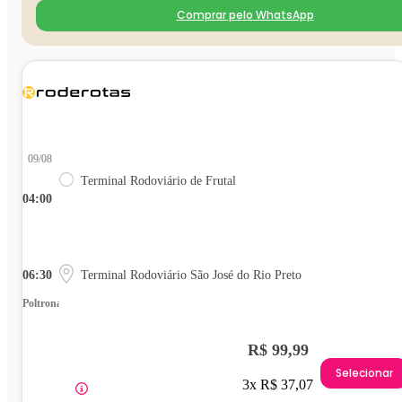
Comprar pelo WhatsApp
09/08
Terminal Rodoviário de Frutal
04:00
06:30
Terminal Rodoviário São José do Rio Preto
Poltrona
R$ 99,99
Selecionar
3x R$ 37,07