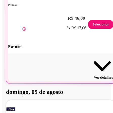
Poltrona
R$ 46,00
Selecionar
3x R$ 17,06
Executivo
Ver detalhes
domingo, 09 de agosto