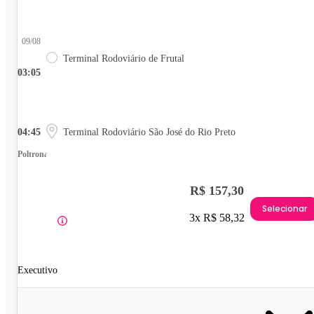
09/08
Terminal Rodoviário de Frutal
03:05
04:45
Terminal Rodoviário São José do Rio Preto
Poltrona
R$ 157,30
Selecionar
3x R$ 58,32
Executivo