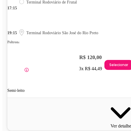
Terminal Rodoviário de Frutal
17:15
19:15
Terminal Rodoviário São José do Rio Preto
Poltrona
R$ 120,00
Selecionar
3x R$ 44,49
Semi-leito
Ver detalh