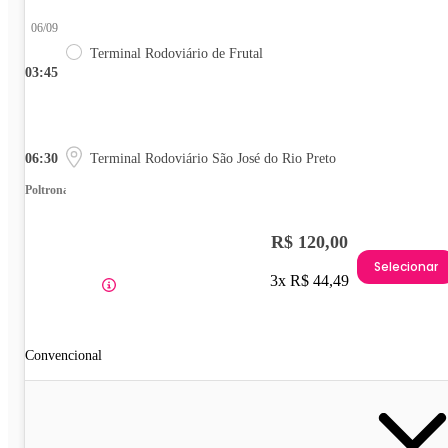
06/09
Terminal Rodoviário de Frutal
03:45
06:30
Terminal Rodoviário São José do Rio Preto
Poltrona
R$ 120,00
Selecionar
3x R$ 44,49
Convencional