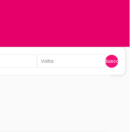
Buscar