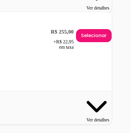
Ver detalhes
R$ 255,00
Selecionar
+R$ 22,95
em taxa
Ver detalhes