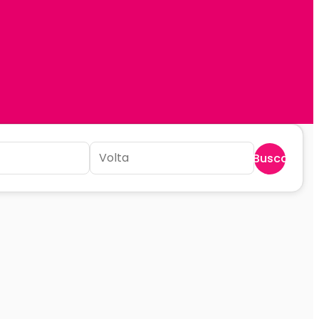
Buscar