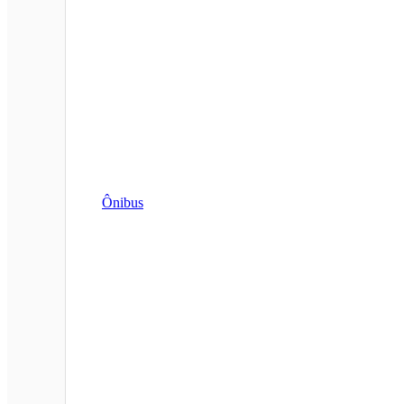
Ônibus