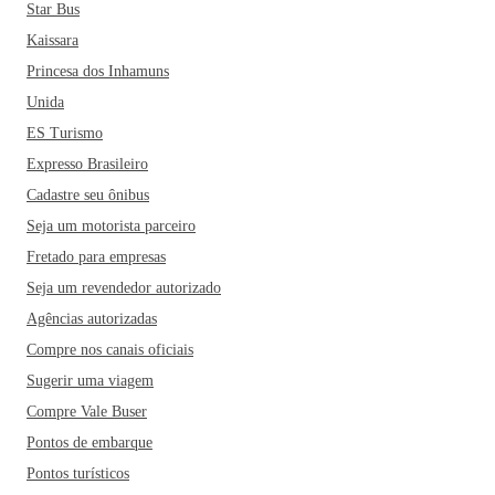
Star Bus
Kaissara
Princesa dos Inhamuns
Unida
ES Turismo
Expresso Brasileiro
Cadastre seu ônibus
Seja um motorista parceiro
Fretado para empresas
Seja um revendedor autorizado
Agências autorizadas
Compre nos canais oficiais
Sugerir uma viagem
Compre Vale Buser
Pontos de embarque
Pontos turísticos