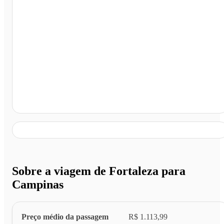
Campinas - SP
Sobre a viagem de Fortaleza para
Campinas
Preço médio da passagem
R$ 1.113,99