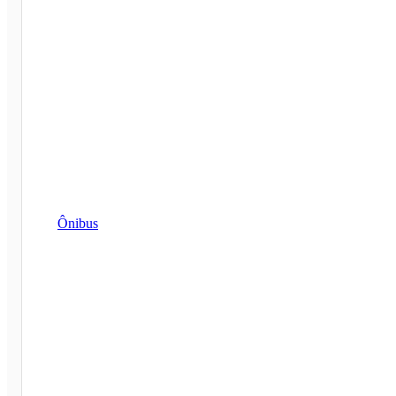
Ônibus