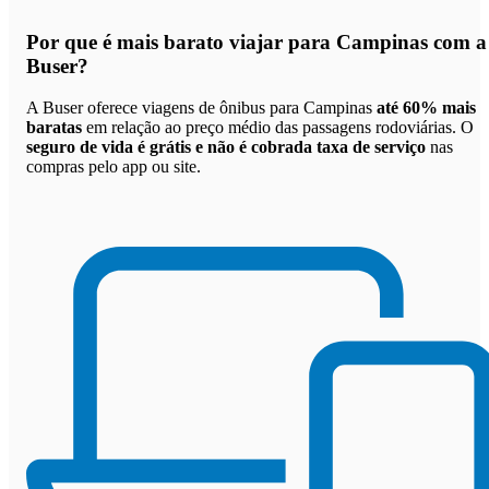
Por que
é mais barato viajar para Campinas com a
Buser
?
A Buser oferece viagens de ônibus para Campinas
até 60% mais
baratas
em relação ao preço médio das passagens rodoviárias. O
seguro de vida é grátis e não é cobrada taxa de serviço
nas
compras pelo app ou site.