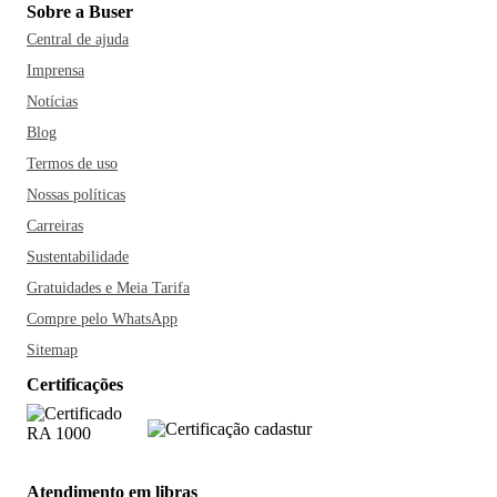
Sobre a Buser
Central de ajuda
Imprensa
Notícias
Blog
Termos de uso
Nossas políticas
Carreiras
Sustentabilidade
Gratuidades e Meia Tarifa
Compre pelo WhatsApp
Sitemap
Certificações
Atendimento em libras