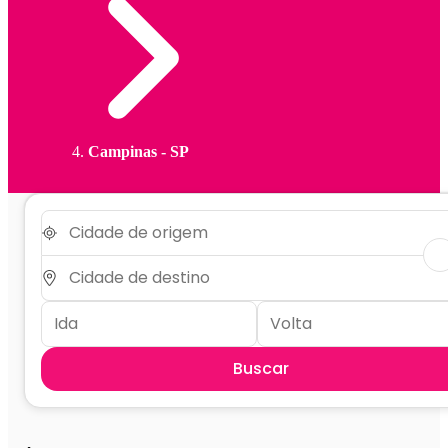
Campinas - SP
Buscar