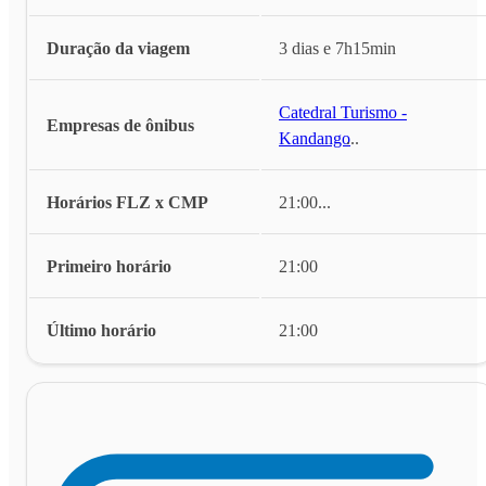
Duração da viagem
3 dias e 7h15min
Catedral Turismo -
Empresas de ônibus
Kandango
...
Horários FLZ x CMP
21:00
...
Primeiro horário
21:00
Último horário
21:00