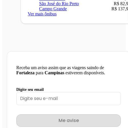
São José do Rio Preto
R$ 82,
Campo Grande
R$ 137,
Ver mais ônibus
Receba um aviso assim que as viagens saindo de
Fortaleza
para
Campinas
estiverem disponíveis.
Digite seu email
Me avise