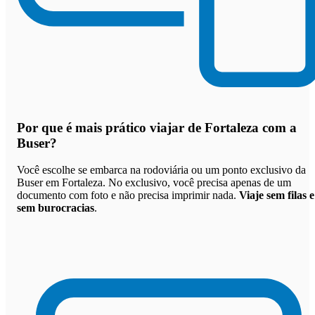
Por que
é mais prático viajar de Fortaleza com a
Buser
?
Você escolhe se embarca na rodoviária ou um ponto exclusivo da
Buser em Fortaleza. No exclusivo, você precisa apenas de um
documento com foto e não precisa imprimir nada.
Viaje sem filas e
sem burocracias
.