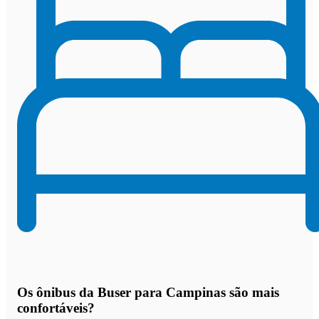
Os
ônibus da Buser para Campinas são mais
confortáveis
?