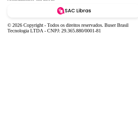
SAC Libras
© 2026 Copyright - Todos os direitos reservados. Buser Brasil
Tecnologia LTDA - CNPJ: 29.365.880/0001-81