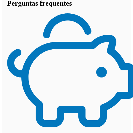
Perguntas frequentes