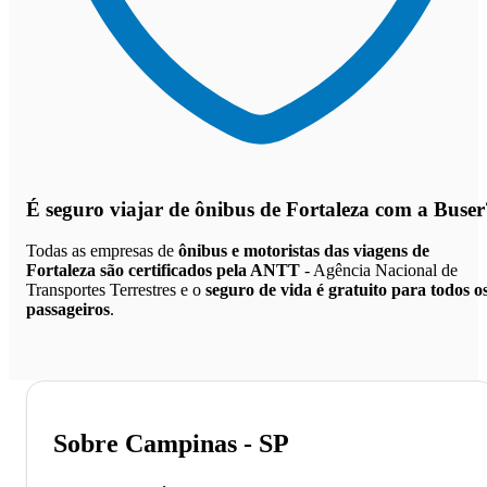
É seguro viajar de ônibus de Fortaleza
com a Buser
Todas as empresas de
ônibus e motoristas das viagens de
Fortaleza são certificados pela ANTT
- Agência Nacional de
Transportes Terrestres e o
seguro de vida é gratuito para todos o
passageiros
.
Sobre Campinas - SP