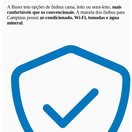
A Buser tem opções de ônibus cama, leito ou semi-leito,
mais
confortáveis que os convencionais
. A maioria dos ônibus para
Campinas possui
ar-condicionado, Wi-Fi, tomadas e água
mineral
.