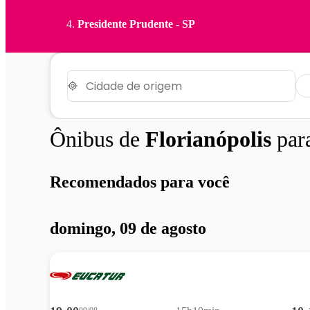
Presidente Prudente - SP
Ônibus de
Florianópolis
par
Recomendados para você
domingo, 09 de agosto