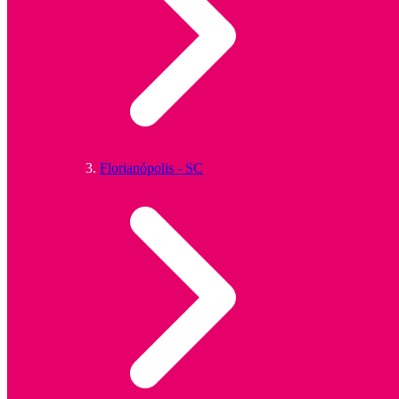
Florianópolis - SC