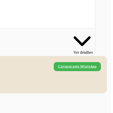
Ver detalhes
Comprar pelo WhatsApp