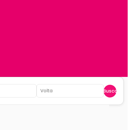
Buscar