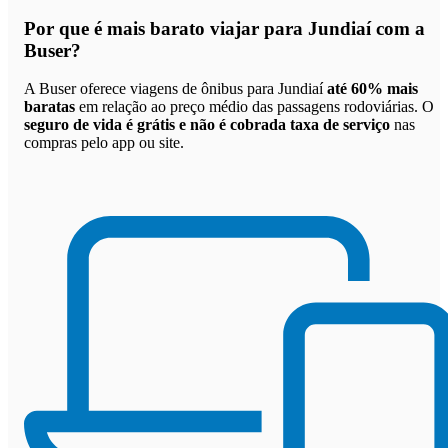
Por que
é mais barato viajar para Jundiaí com a
Buser
?
A Buser oferece viagens de ônibus para Jundiaí
até 60% mais
baratas
em relação ao preço médio das passagens rodoviárias. O
seguro de vida é grátis e não é cobrada taxa de serviço
nas
compras pelo app ou site.