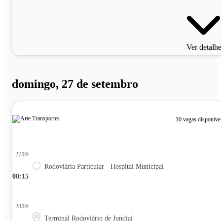
Ver detalh
domingo, 27 de setembro
10 vagas disponíve
27/09
Rodoviária Particular - Hospital Municipal
08:15
28/09
Terminal Rodoviário de Jundiaí