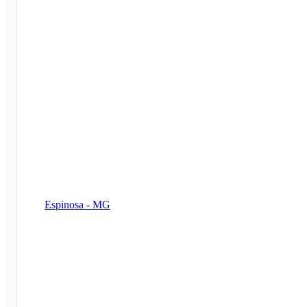
Espinosa - MG