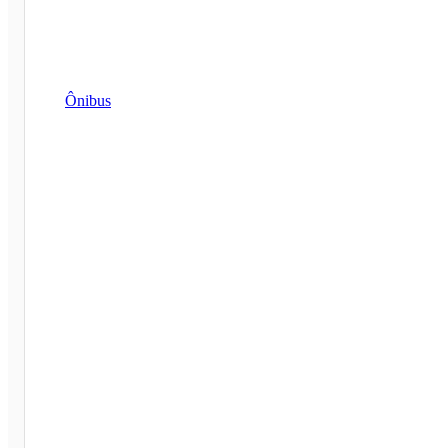
Ônibus