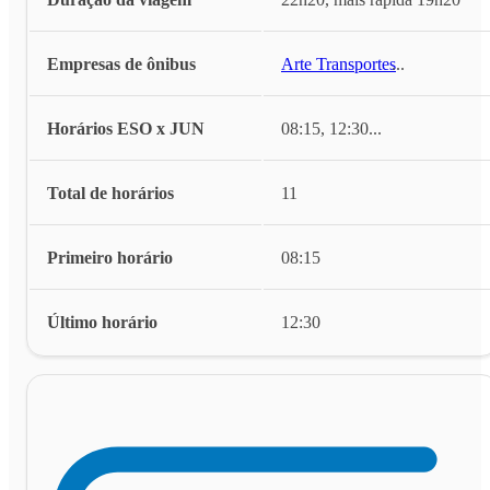
Empresas de ônibus
Arte Transportes
...
Horários ESO x JUN
08:15, 12:30
...
Total de horários
11
Primeiro horário
08:15
Último horário
12:30