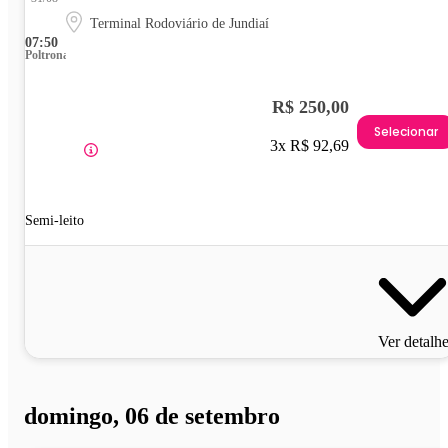
Terminal Rodoviário de Jundiaí
07:50
Poltrona
R$ 250,00
Selecionar
3x R$ 92,69
Semi-leito
Ver detalh
domingo, 06 de setembro