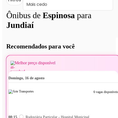
Ônibus de
Espinosa
para
Jundiaí
Recomendados para você
Melhor preço disponível
domingo, 16 de agosto
6 vagas disponíveis
08:15
Rodoviária Particular - Hospital Municipal