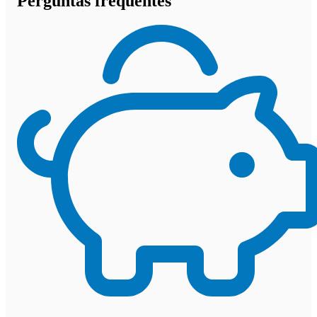
Perguntas frequentes