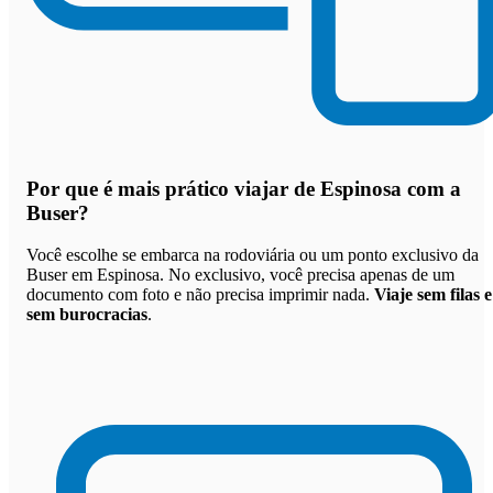
Por que
é mais prático viajar de Espinosa com a
Buser
?
Você escolhe se embarca na rodoviária ou um ponto exclusivo da
Buser em Espinosa. No exclusivo, você precisa apenas de um
documento com foto e não precisa imprimir nada.
Viaje sem filas e
sem burocracias
.