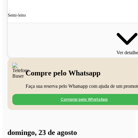
Semi-leito
Ver detalh
Compre pelo Whatsapp
Faça sua reserva pelo Whatsapp com ajuda de um promot
Comprar pelo WhatsApp
domingo, 23 de agosto