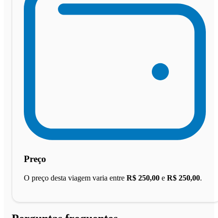
Preço
O preço desta viagem varia entre
R$ 250,00
e
R$ 250,00
.