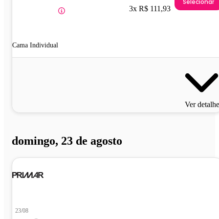
Selecionar
3x R$ 111,93
Cama Individual
Ver detalh
domingo, 23 de agosto
23/08