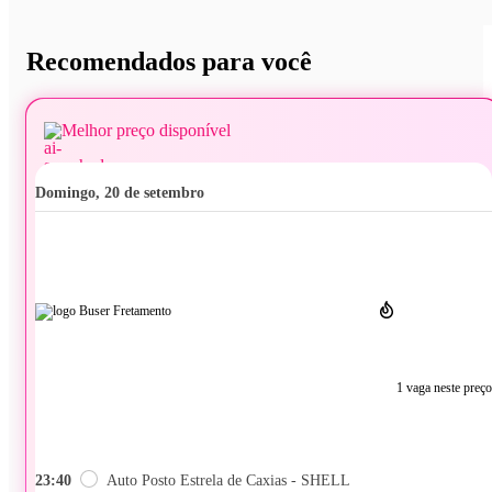
Recomendados para você
Melhor preço disponível
domingo, 20 de setembro
1 vaga neste preço
23:40
Auto Posto Estrela de Caxias - SHELL