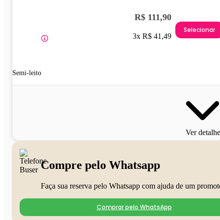
R$ 111,90
Selecionar
3x R$ 41,49
Semi-leito
Ver detalh
Compre pelo Whatsapp
Faça sua reserva pelo Whatsapp com ajuda de um promot
Comprar pelo WhatsApp