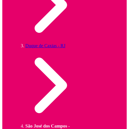
Duque de Caxias - RJ
São José dos Campos -