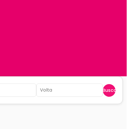
Buscar