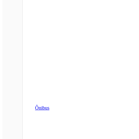
Ônibus