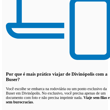
Por que
é mais prático viajar de Divinópolis com a
Buser
?
Você escolhe se embarca na rodoviária ou um ponto exclusivo da
Buser em Divinópolis. No exclusivo, você precisa apenas de um
documento com foto e não precisa imprimir nada.
Viaje sem filas e
sem burocracias
.