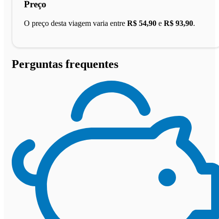
Preço
O preço desta viagem varia entre
R$ 54,90
e
R$ 93,90
.
Perguntas frequentes