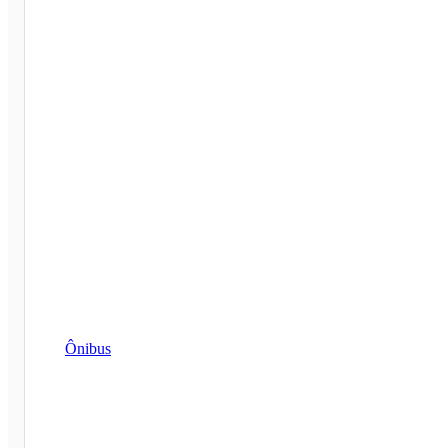
Ônibus