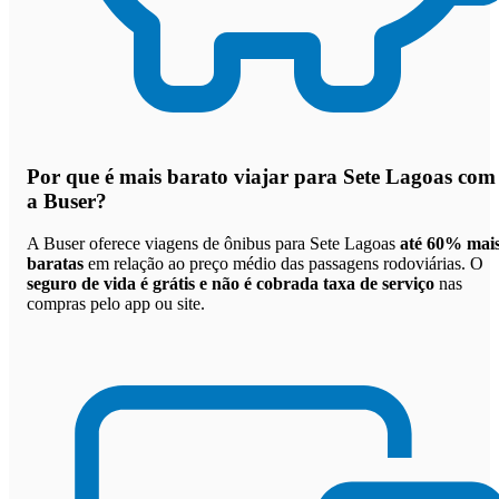
Por que
é mais barato viajar para Sete Lagoas com
a Buser
?
A Buser oferece viagens de ônibus para Sete Lagoas
até 60% mai
baratas
em relação ao preço médio das passagens rodoviárias. O
seguro de vida é grátis e não é cobrada taxa de serviço
nas
compras pelo app ou site.