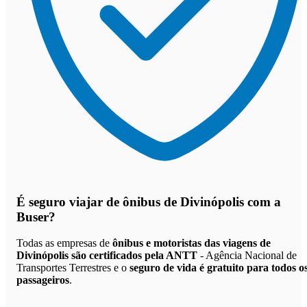
É seguro viajar de ônibus de Divinópolis
com a
Buser?
Todas as empresas de
ônibus e motoristas das viagens de
Divinópolis são certificados pela ANTT
- Agência Nacional de
Transportes Terrestres e o
seguro de vida é gratuito para todos o
passageiros
.