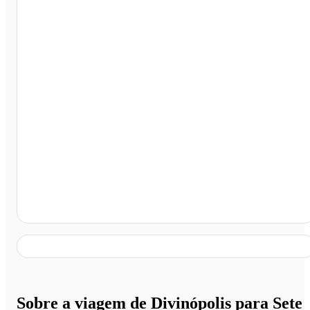
Sete Lagoas - MG
Sobre a viagem de Divinópolis para Sete