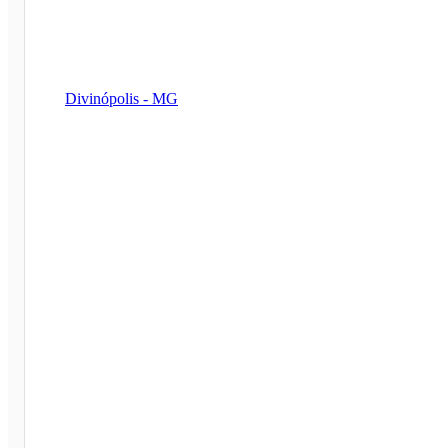
Divinópolis - MG