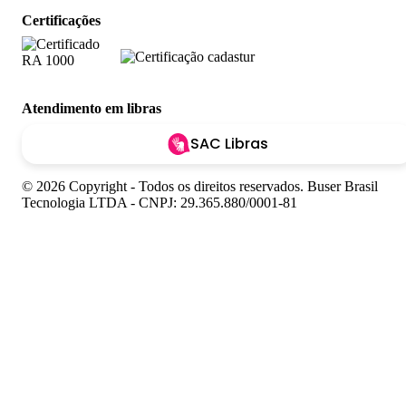
Certificações
Atendimento em libras
SAC Libras
© 2026 Copyright - Todos os direitos reservados. Buser Brasil
Tecnologia LTDA - CNPJ: 29.365.880/0001-81