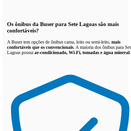
Os
ônibus da Buser para Sete Lagoas são mais
confortáveis
?
A Buser tem opções de ônibus cama, leito ou semi-leito,
mais
confortáveis que os convencionais
. A maioria dos ônibus para Set
Lagoas possui
ar-condicionado, Wi-Fi, tomadas e água mineral
.