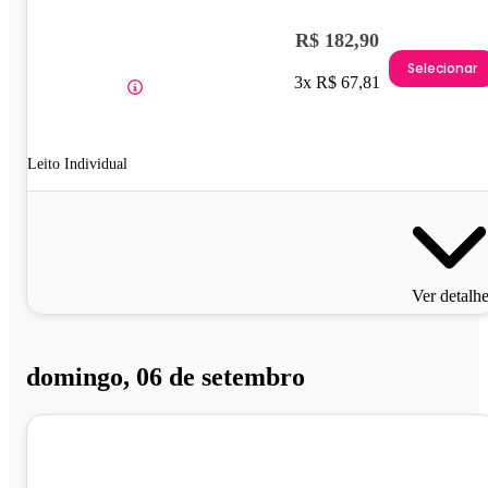
R$ 182,90
Selecionar
3x R$ 67,81
Leito Individual
Ver detalh
domingo, 06 de setembro