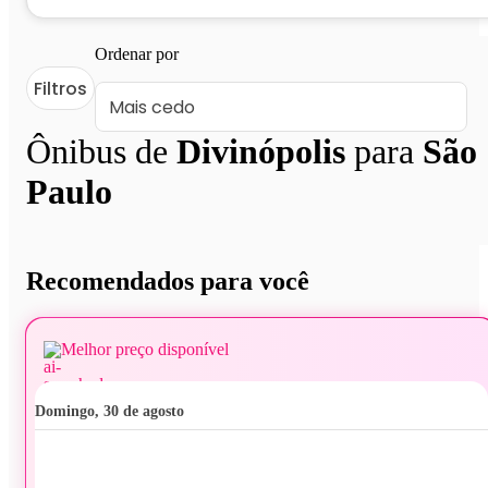
Ordenar por
Filtros
Ônibus de
Divinópolis
para
São
Paulo
Recomendados para você
Melhor preço disponível
domingo, 30 de agosto