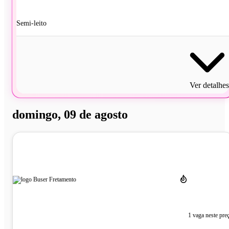
Semi-leito
Ver detalhes
domingo, 09 de agosto
1 vaga neste pre