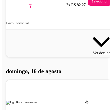
Selecionar
3x R$ 82,27
Leito Individual
Ver detalh
domingo, 16 de agosto