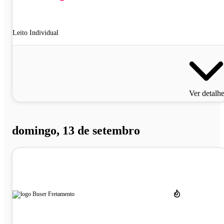
Leito Individual
Ver detalh
domingo, 13 de setembro