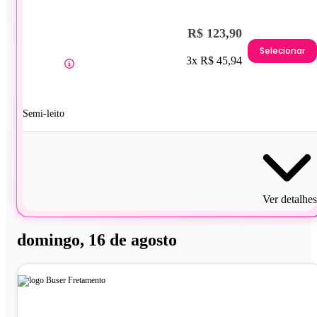
R$ 123,90
Selecionar
3x R$ 45,94
Semi-leito
Ver detalhes
domingo, 16 de agosto