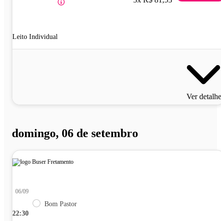
Leito Individual
Ver detalh
domingo, 06 de setembro
06/09
Bom Pastor
22:30