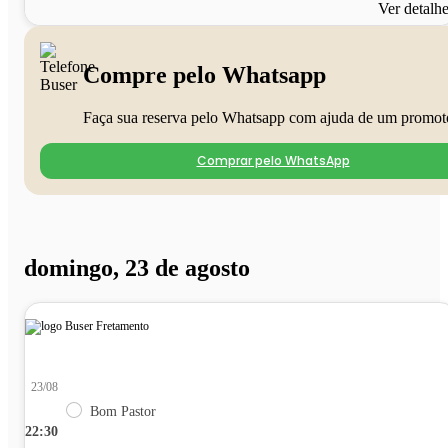
Ver detalh
Compre pelo Whatsapp
Faça sua reserva pelo Whatsapp com ajuda de um promot
Comprar pelo WhatsApp
domingo, 23 de agosto
23/08
Bom Pastor
22:30