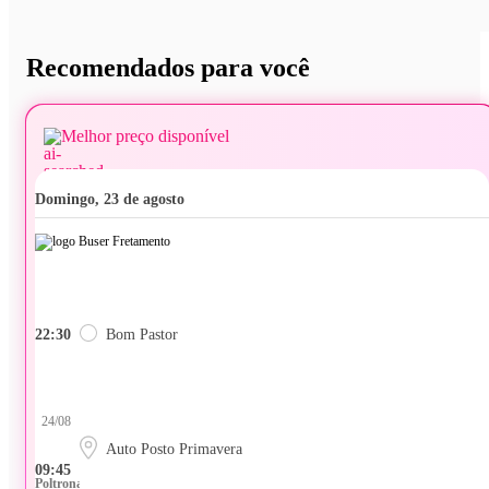
Recomendados para você
Melhor preço disponível
domingo, 23 de agosto
22:30
Bom Pastor
24/08
Auto Posto Primavera
09:45
Poltrona