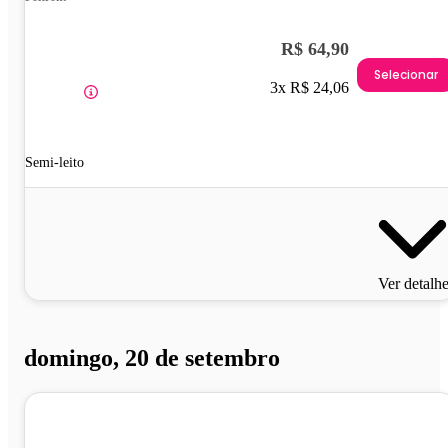
R$ 64,90
Selecionar
3x R$ 24,06
Semi-leito
Ver detalh
domingo, 20 de setembro