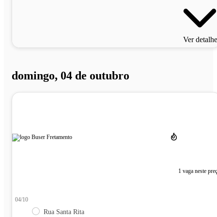
Ver detalh
domingo, 04 de outubro
1 vaga neste pre
04/10
Rua Santa Rita