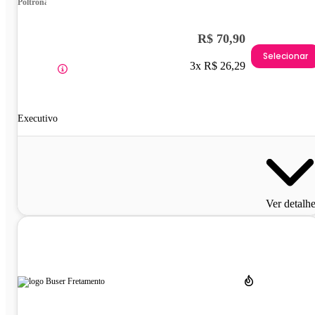
Poltrona
R$ 70,90
Selecionar
3x R$ 26,29
Executivo
Ver detalh