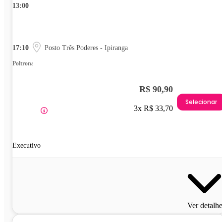
13:00
17:10
Posto Três Poderes - Ipiranga
Poltrona
R$ 90,90
Selecionar
3x R$ 33,70
Executivo
Ver detalh