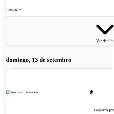
Semi-leito
Ver detalh
domingo, 13 de setembro
1 vaga neste pre