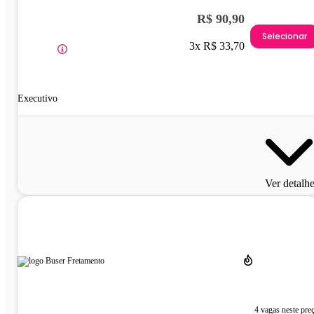
R$ 90,90
Selecionar
3x R$ 33,70
Executivo
Ver detalh
4 vagas neste pre