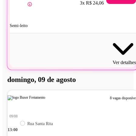
3x R$ 24,06
Semi-leito
Ver detalhes
domingo, 09 de agosto
8 vagas disponíve
09/08
Rua Santa Rita
13:00