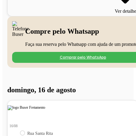
Ver detalh
Compre pelo Whatsapp
Faça sua reserva pelo Whatsapp com ajuda de um promot
Comprar pelo WhatsApp
domingo, 16 de agosto
16/08
Rua Santa Rita