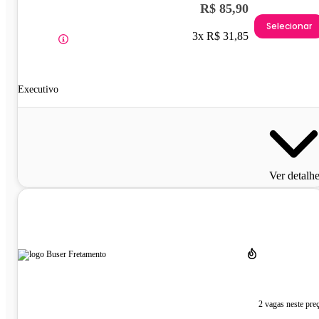
R$ 85,90
Selecionar
3x R$ 31,85
Executivo
Ver detalh
2 vagas neste pre