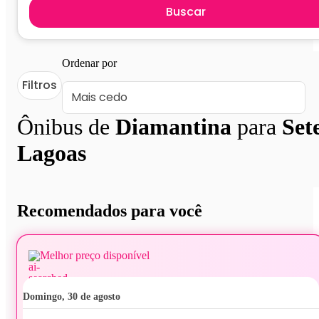
Buscar
Ordenar por
Filtros
Ônibus de
Diamantina
para
Set
Lagoas
Recomendados para você
Melhor preço disponível
domingo, 30 de agosto