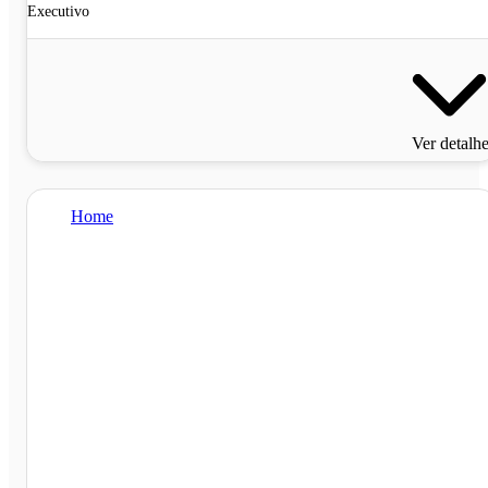
Executivo
Ver detalh
Home