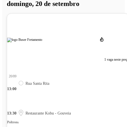
domingo, 20 de setembro
1 vaga neste pre
20/09
Rua Santa Rita
13:00
13:30
Restaurante Kobu - Gouveia
Poltrona