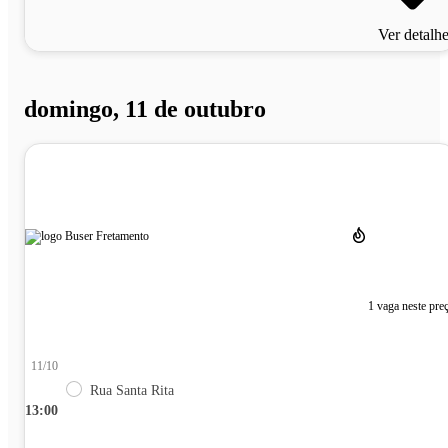
Ver detalh
domingo, 11 de outubro
1 vaga neste pre
11/10
Rua Santa Rita
13:00