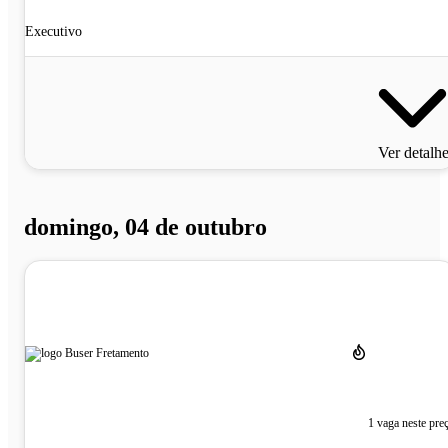
Executivo
Ver detalh
domingo, 04 de outubro
1 vaga neste pre