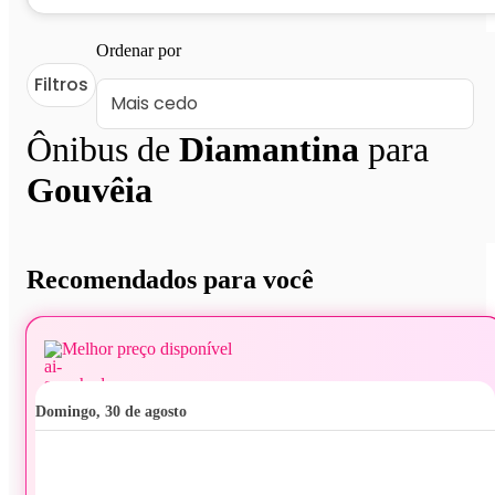
Ordenar por
Filtros
Ônibus de
Diamantina
para
Gouvêia
Recomendados para você
Melhor preço disponível
domingo, 30 de agosto