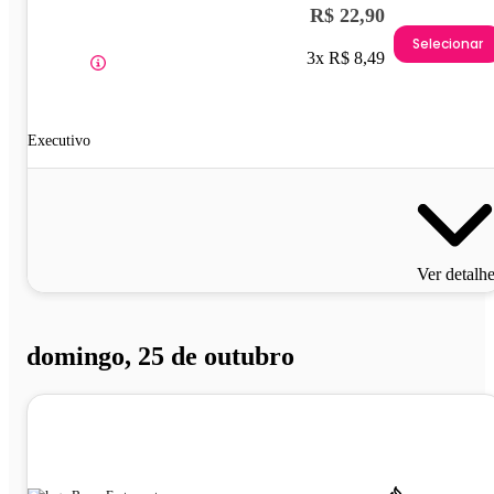
R$ 22,90
Selecionar
3x R$ 8,49
Executivo
Ver detalh
domingo, 25 de outubro