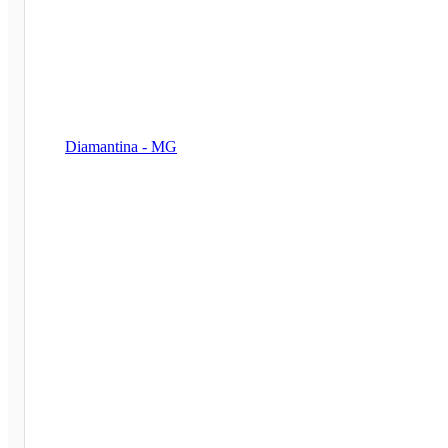
Diamantina - MG