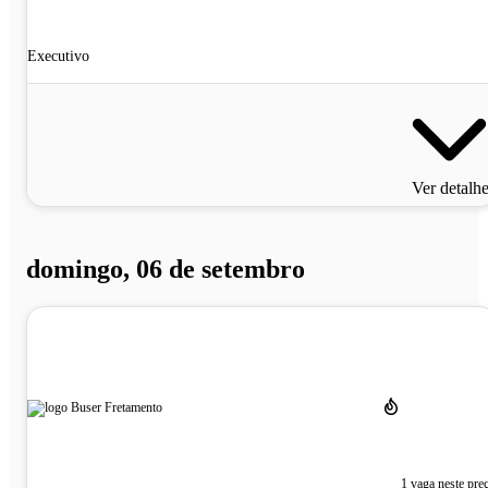
Executivo
Ver detalh
domingo, 06 de setembro
1 vaga neste pre