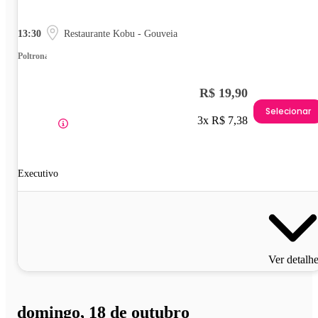
13:30
Restaurante Kobu - Gouveia
Poltrona
R$ 19,90
Selecionar
3x R$ 7,38
Executivo
Ver detalh
domingo, 18 de outubro