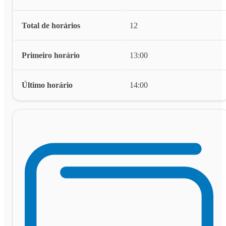
Total de horários
12
Primeiro horário
13:00
Último horário
14:00