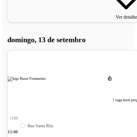
Ver detalh
domingo, 13 de setembro
1 vaga neste pre
13/09
Rua Santa Rita
13:00