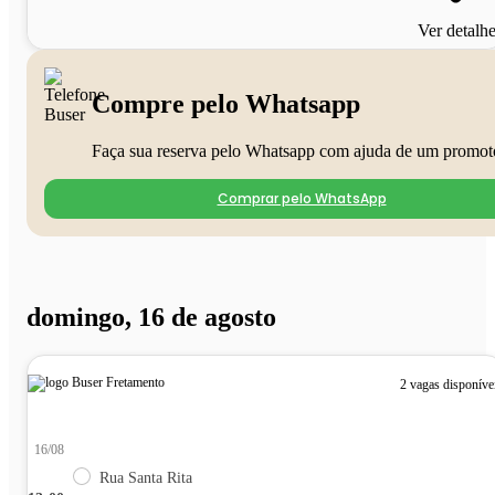
Ver detalh
Compre pelo Whatsapp
Faça sua reserva pelo Whatsapp com ajuda de um promot
Comprar pelo WhatsApp
domingo, 16 de agosto
2 vagas disponíve
16/08
Rua Santa Rita