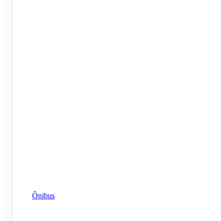
Ônibus