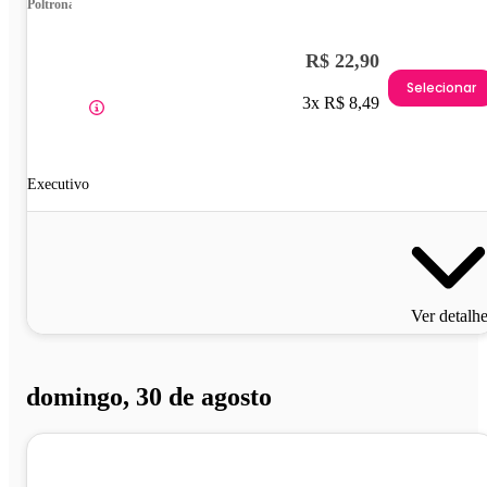
Poltrona
R$ 22,90
Selecionar
3x R$ 8,49
Executivo
Ver detalh
domingo, 30 de agosto