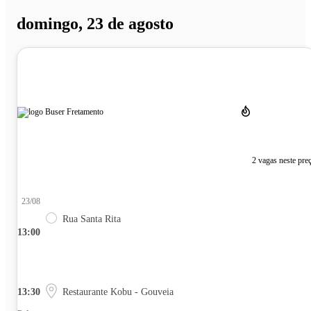
domingo, 23 de agosto
2 vagas neste pre
23/08
Rua Santa Rita
13:00
13:30
Restaurante Kobu - Gouveia