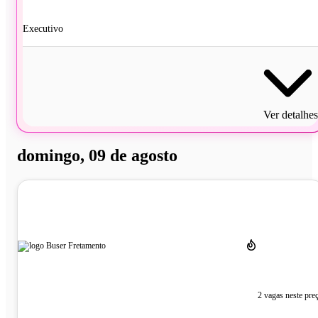
Executivo
Ver detalhes
domingo, 09 de agosto
2 vagas neste pre