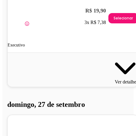
R$ 19,90
Selecionar
3x R$ 7,38
Executivo
Ver detalh
domingo, 27 de setembro