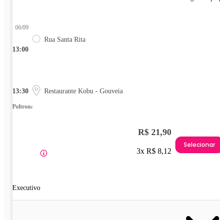
06/09
Rua Santa Rita
13:00
13:30
Restaurante Kobu - Gouveia
Poltrona
R$ 21,90
Selecionar
3x R$ 8,12
Executivo