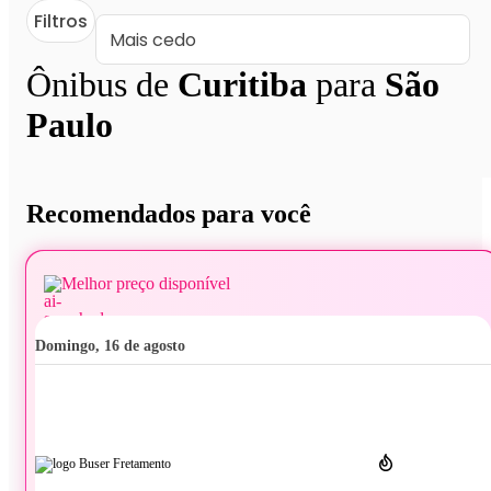
Filtros
Ônibus de
Curitiba
para
São
Paulo
Recomendados para você
Melhor preço disponível
domingo, 16 de agosto