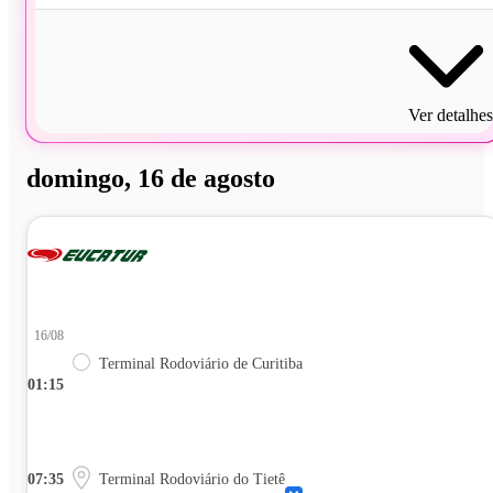
Ver detalhes
domingo, 16 de agosto
16/08
Terminal Rodoviário de Curitiba
01:15
07:35
Terminal Rodoviário do Tietê