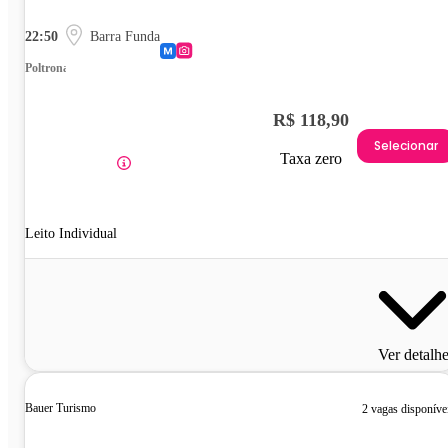
22:50
Barra Funda
Poltrona
R$ 118,90
Selecionar
Taxa zero
Leito Individual
Ver detalh
Bauer Turismo
2 vagas disponíve