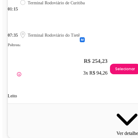
Terminal Rodoviário de Curitiba
01:15
07:35
Terminal Rodoviário do Tietê
Poltrona
R$ 254,23
Selecionar
3x R$ 94,26
Leito
Ver detalh