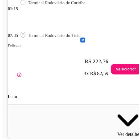
Terminal Rodoviário de Curitiba
01:15
07:35
Terminal Rodoviário do Tietê
Poltrona
R$ 222,76
Selecionar
3x R$ 82,59
Leito
Ver detalh