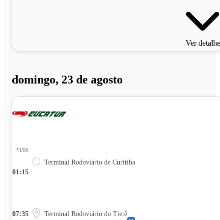
Ver detalh
domingo, 23 de agosto
23/08
Terminal Rodoviário de Curitiba
01:15
07:35
Terminal Rodoviário do Tietê