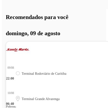
Recomendados para você
domingo, 09 de agosto
09/08
Terminal Rodoviário de Curitiba
22:00
10/08
Terminal Grande Alvarenga
06:40
Poltrona