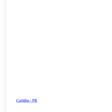
Curitiba - PR