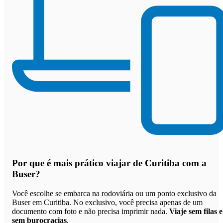
Por que
é mais prático viajar de Curitiba com a
Buser
?
Você escolhe se embarca na rodoviária ou um ponto exclusivo da
Buser em Curitiba. No exclusivo, você precisa apenas de um
documento com foto e não precisa imprimir nada.
Viaje sem filas e
sem burocracias
.