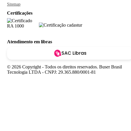
Sitemap
Certificações
Atendimento em libras
SAC Libras
© 2026 Copyright - Todos os direitos reservados. Buser Brasil
Tecnologia LTDA - CNPJ: 29.365.880/0001-81