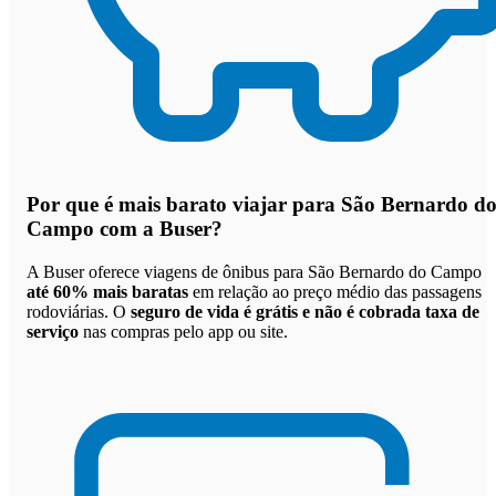
Por que
é mais barato viajar para São Bernardo d
Campo com a Buser
?
A Buser oferece viagens de ônibus para São Bernardo do Campo
até 60% mais baratas
em relação ao preço médio das passagens
rodoviárias. O
seguro de vida é grátis e não é cobrada taxa de
serviço
nas compras pelo app ou site.