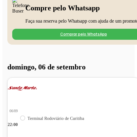
Compre pelo Whatsapp
Faça sua reserva pelo Whatsapp com ajuda de um promot
Comprar pelo WhatsApp
domingo, 06 de setembro
06/09
Terminal Rodoviário de Curitiba
22:00