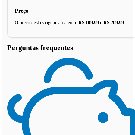
Preço
O preço desta viagem varia entre
R$ 109,99
e
R$ 209,99
.
Perguntas frequentes