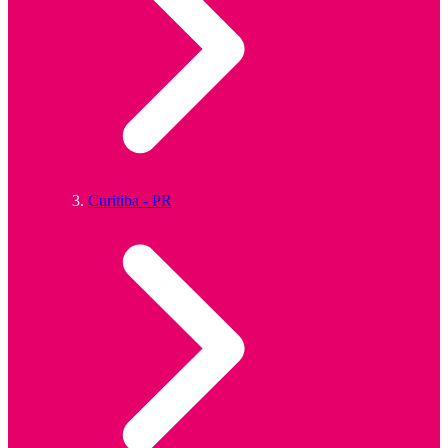
Curitiba - PR