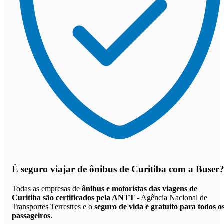
É seguro viajar de ônibus de Curitiba
com a Buser
Todas as empresas de
ônibus e motoristas das viagens de
Curitiba são certificados pela ANTT
- Agência Nacional de
Transportes Terrestres e o
seguro de vida é gratuito para todos o
passageiros
.