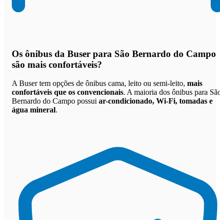
Os
ônibus da Buser para São Bernardo do Campo
são mais confortáveis
?
A Buser tem opções de ônibus cama, leito ou semi-leito,
mais
confortáveis que os convencionais
. A maioria dos ônibus para Sã
Bernardo do Campo possui
ar-condicionado, Wi-Fi, tomadas e
água mineral
.