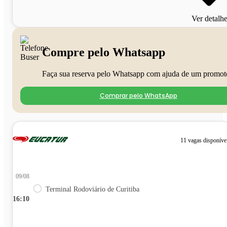
Ver detalh
Compre pelo Whatsapp
Faça sua reserva pelo Whatsapp com ajuda de um promot
Comprar pelo WhatsApp
11 vagas disponíve
09/08
Terminal Rodoviário de Curitiba
16:10