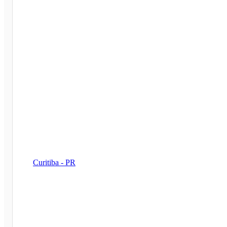
Curitiba - PR