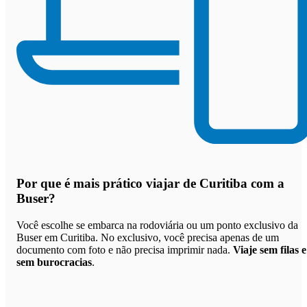
Por que
é mais prático viajar de Curitiba com a
Buser
?
Você escolhe se embarca na rodoviária ou um ponto exclusivo da
Buser em Curitiba. No exclusivo, você precisa apenas de um
documento com foto e não precisa imprimir nada.
Viaje sem filas e
sem burocracias
.