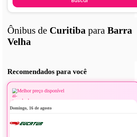
Buscar
Ônibus de
Curitiba
para
Barra
Velha
Recomendados para você
Melhor preço disponível
domingo, 16 de agosto