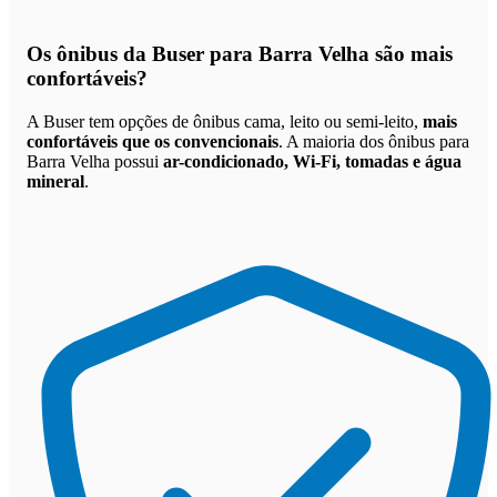
Os
ônibus da Buser para Barra Velha são mais
confortáveis
?
A Buser tem opções de ônibus cama, leito ou semi-leito,
mais
confortáveis que os convencionais
. A maioria dos ônibus para
Barra Velha possui
ar-condicionado, Wi-Fi, tomadas e água
mineral
.