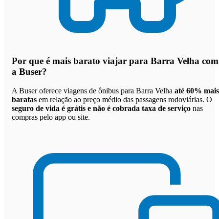
Por que
é mais barato viajar para Barra Velha com
a Buser
?
A Buser oferece viagens de ônibus para Barra Velha
até 60% mais
baratas
em relação ao preço médio das passagens rodoviárias. O
seguro de vida é grátis e não é cobrada taxa de serviço
nas
compras pelo app ou site.