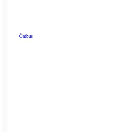
Ônibus