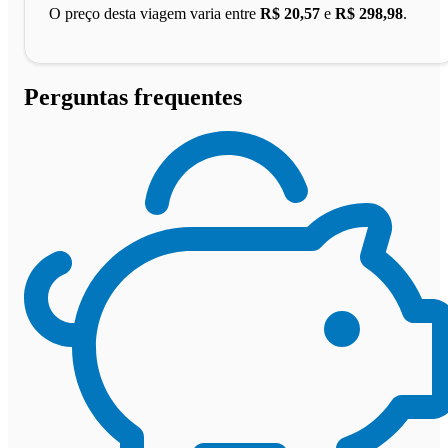
O preço desta viagem varia entre
R$ 20,57
e
R$ 298,98
.
Perguntas frequentes