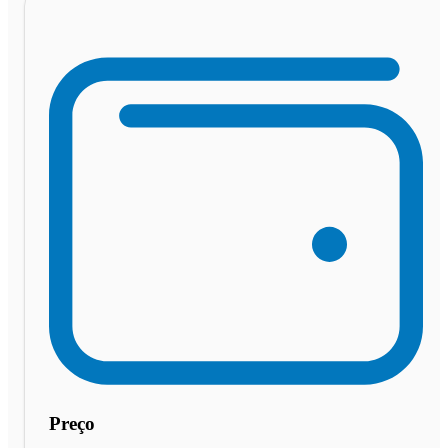
Preço