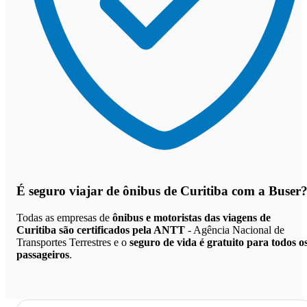
É seguro viajar de ônibus de Curitiba
com a Buser
Todas as empresas de
ônibus e motoristas das viagens de
Curitiba são certificados pela ANTT
- Agência Nacional de
Transportes Terrestres e o
seguro de vida é gratuito para todos o
passageiros
.