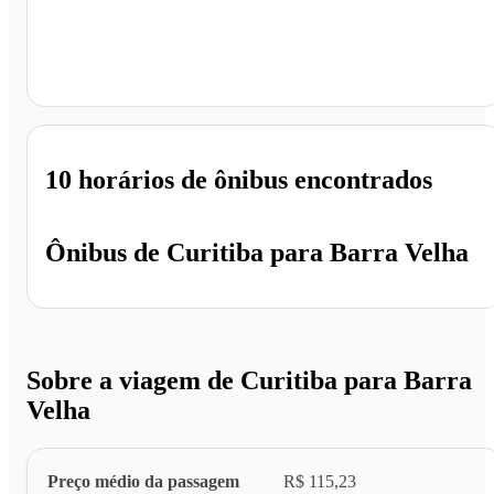
Barra Velha - SC
10 horários
de ônibus encontrados
Ônibus de
Curitiba
para
Barra Velha
Sobre a viagem de Curitiba para Barra
Velha
Preço médio da passagem
R$ 115,23