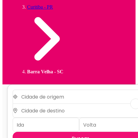
Curitiba - PR
Barra Velha - SC