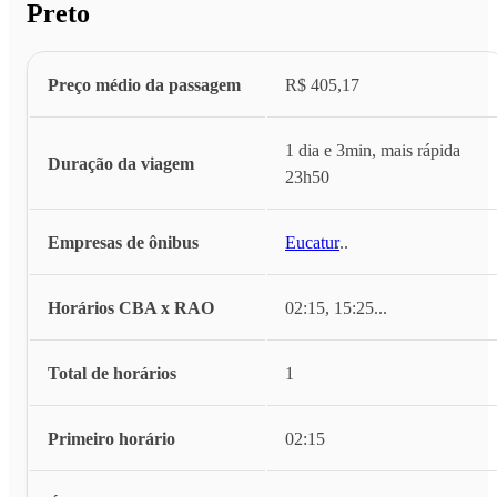
Preto
Preço médio da passagem
R$ 405,17
1 dia e 3min, mais rápida
Duração da viagem
23h50
Empresas de ônibus
Eucatur
...
Horários CBA x RAO
02:15, 15:25
...
Total de horários
1
Primeiro horário
02:15