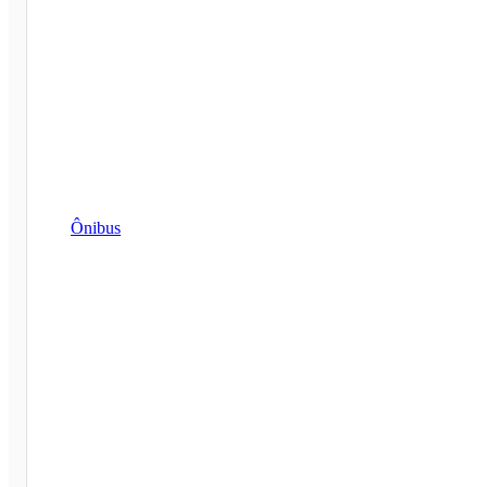
Ônibus