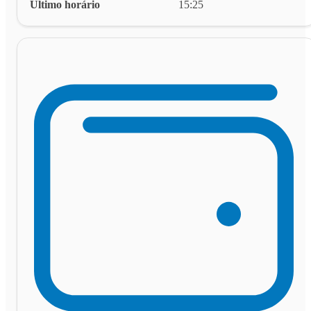
Último horário
15:25