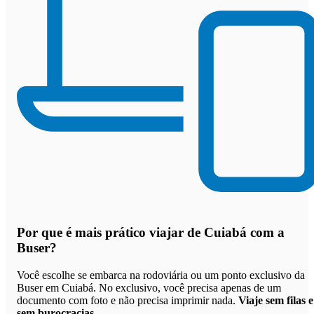
Por que
é mais prático viajar de Cuiabá com a
Buser
?
Você escolhe se embarca na rodoviária ou um ponto exclusivo da
Buser em Cuiabá. No exclusivo, você precisa apenas de um
documento com foto e não precisa imprimir nada.
Viaje sem filas e
sem burocracias
.