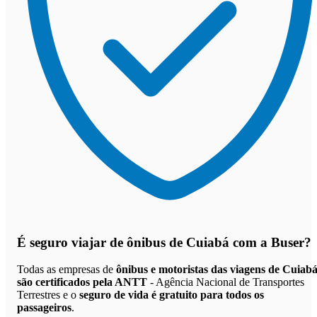
É seguro viajar de ônibus de Cuiabá
com a Buser?
Todas as empresas de
ônibus e motoristas das viagens de Cuiab
são certificados pela ANTT
- Agência Nacional de Transportes
Terrestres e o
seguro de vida é gratuito para todos os
passageiros
.