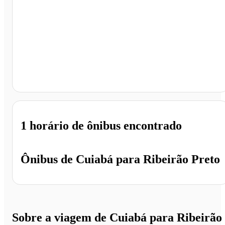
Ribeirão Preto - SP
1 horário
de ônibus encontrado
Ônibus de
Cuiabá
para
Ribeirão Preto
Sobre a viagem de Cuiabá para Ribeirão