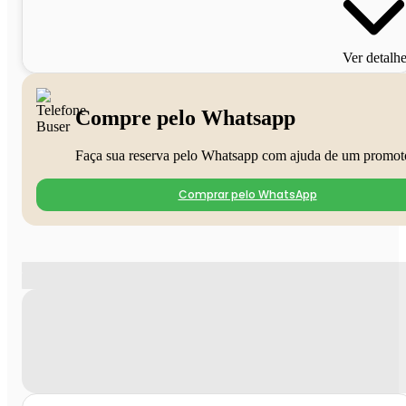
Ver detalh
Compre pelo Whatsapp
Faça sua reserva pelo Whatsapp com ajuda de um promot
Comprar pelo WhatsApp