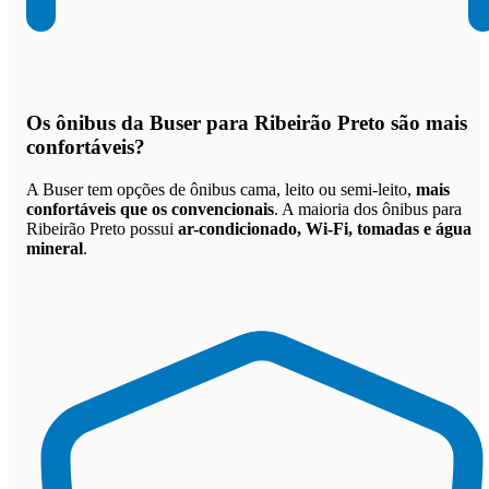
Os
ônibus da Buser para Ribeirão Preto são mais
confortáveis
?
A Buser tem opções de ônibus cama, leito ou semi-leito,
mais
confortáveis que os convencionais
. A maioria dos ônibus para
Ribeirão Preto possui
ar-condicionado, Wi-Fi, tomadas e água
mineral
.