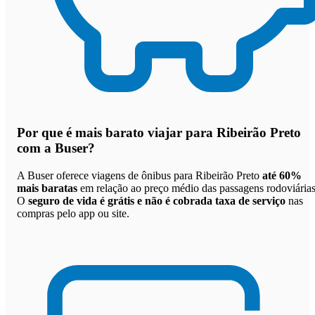
Por que
é mais barato viajar para Ribeirão Preto
com a Buser
?
A Buser oferece viagens de ônibus para Ribeirão Preto
até 60%
mais baratas
em relação ao preço médio das passagens rodoviárias
O
seguro de vida é grátis e não é cobrada taxa de serviço
nas
compras pelo app ou site.