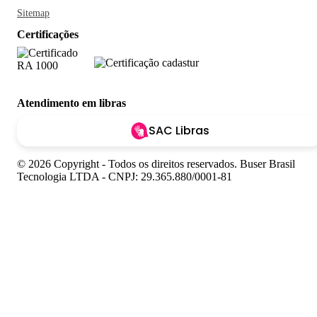
Sitemap
Certificações
Atendimento em libras
SAC Libras
© 2026 Copyright - Todos os direitos reservados. Buser Brasil
Tecnologia LTDA - CNPJ: 29.365.880/0001-81