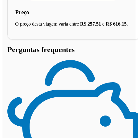
Preço
O preço desta viagem varia entre
R$ 257,51
e
R$ 616,15
.
Perguntas frequentes