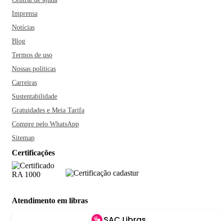
Imprensa
Notícias
Blog
Termos de uso
Nossas políticas
Carreiras
Sustentabilidade
Gratuidades e Meia Tarifa
Compre pelo WhatsApp
Sitemap
Certificações
Atendimento em libras
SAC Libras