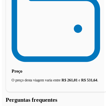
Preço
O preço desta viagem varia entre
R$ 261,01
e
R$ 531,64
.
Perguntas frequentes