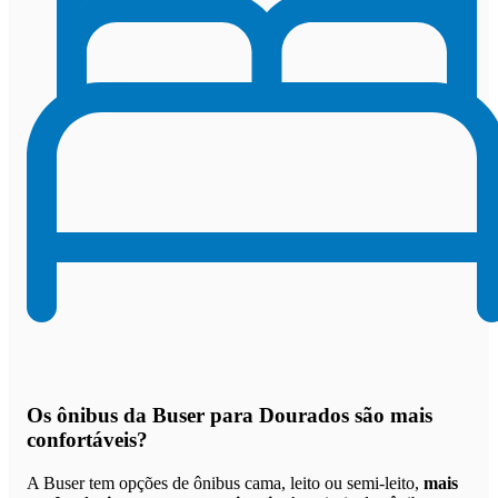
Os
ônibus da Buser para Dourados são mais
confortáveis
?
A Buser tem opções de ônibus cama, leito ou semi-leito,
mais