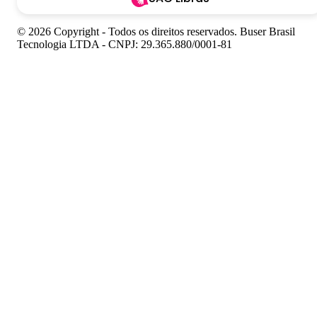
© 2026 Copyright - Todos os direitos reservados. Buser Brasil
Tecnologia LTDA - CNPJ: 29.365.880/0001-81