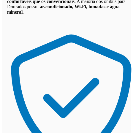
confortáveis que os convencionais
. A maioria dos ônibus para
Dourados possui
ar-condicionado, Wi-Fi, tomadas e água
mineral
.