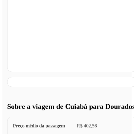
Dourados - MS
Sobre a viagem de Cuiabá para Dourado
Preço médio da passagem
R$ 402,56