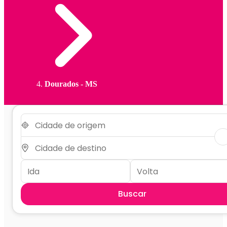
Dourados - MS
Buscar