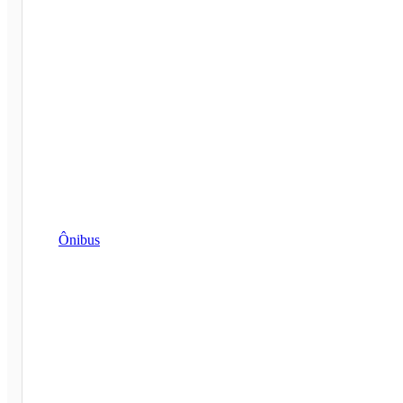
Ônibus