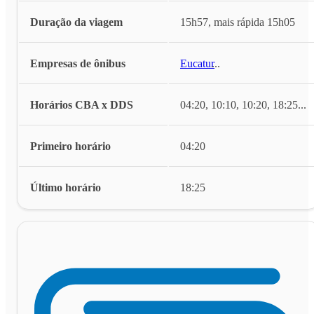
Duração da viagem
15h57, mais rápida 15h05
Empresas de ônibus
Eucatur
...
Horários CBA x DDS
04:20, 10:10, 10:20, 18:25
...
Primeiro horário
04:20
Último horário
18:25