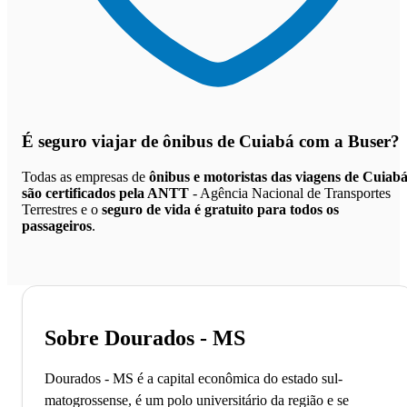
É seguro viajar de ônibus de Cuiabá
com a Buser?
Todas as empresas de
ônibus e motoristas das viagens de Cuiab
são certificados pela ANTT
- Agência Nacional de Transportes
Terrestres e o
seguro de vida é gratuito para todos os
passageiros
.
Sobre Dourados - MS
Dourados - MS é a capital econômica do estado sul-
matogrossense, é um polo universitário da região e se