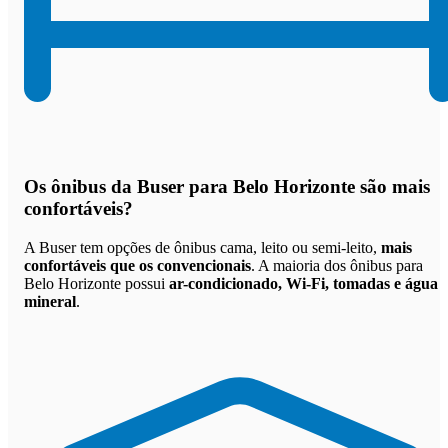
Os
ônibus da Buser para Belo Horizonte são mais
confortáveis
?
A Buser tem opções de ônibus cama, leito ou semi-leito,
mais
confortáveis que os convencionais
. A maioria dos ônibus para
Belo Horizonte possui
ar-condicionado, Wi-Fi, tomadas e água
mineral
.