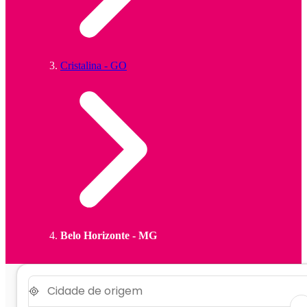
Cristalina - GO
Belo Horizonte - MG