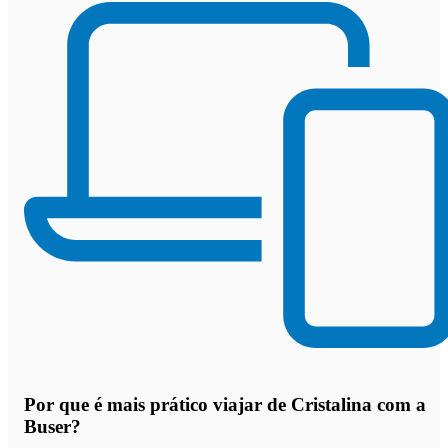
Por que
é mais prático viajar de Cristalina com a
Buser
?