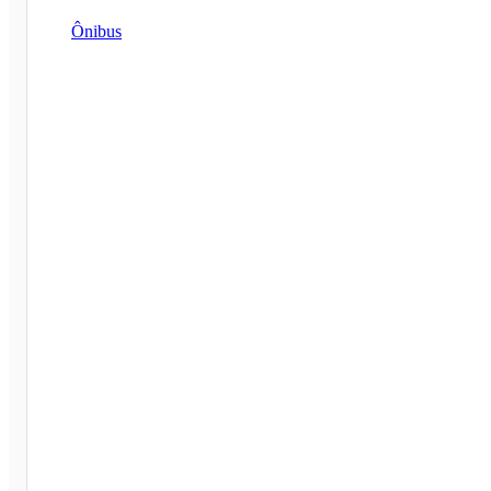
Ônibus