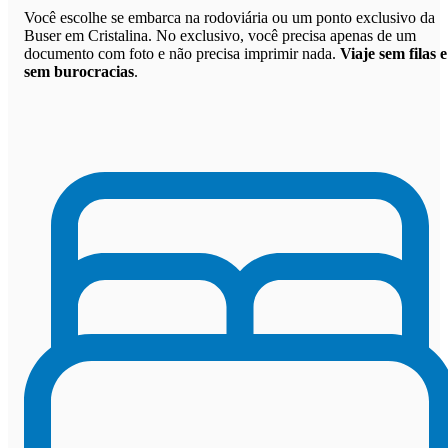
Você escolhe se embarca na rodoviária ou um ponto exclusivo da
Buser em Cristalina. No exclusivo, você precisa apenas de um
documento com foto e não precisa imprimir nada.
Viaje sem filas e
sem burocracias
.