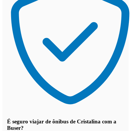
É seguro viajar de ônibus de Cristalina
com a
Buser?