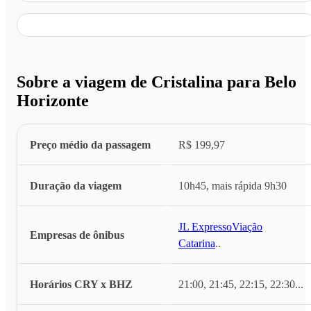
Sobre a viagem de Cristalina para Belo
Horizonte
Preço médio da passagem
R$ 199,97
Duração da viagem
10h45, mais rápida 9h30
JL Expresso
,
Viação
Empresas de ônibus
Catarina
...
Horários CRY x BHZ
21:00, 21:45, 22:15, 22:30
...