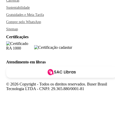
Carreiras
Sustentabilidade
Gratuidades e Meia Tarifa
Compre pelo WhatsApp
Sitemap
Certificações
Atendimento em libras
SAC Libras
© 2026 Copyright - Todos os direitos reservados. Buser Brasil
Tecnologia LTDA - CNPJ: 29.365.880/0001-81