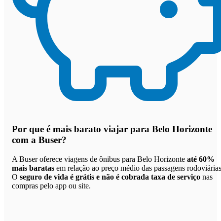
Por que
é mais barato viajar para Belo Horizonte
com a Buser
?
A Buser oferece viagens de ônibus para Belo Horizonte
até 60%
mais baratas
em relação ao preço médio das passagens rodoviárias
O
seguro de vida é grátis e não é cobrada taxa de serviço
nas
compras pelo app ou site.