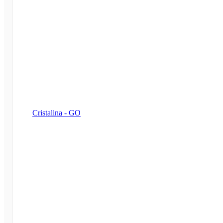
Cristalina - GO