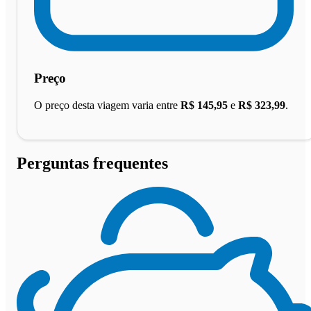
Preço
O preço desta viagem varia entre
R$ 145,95
e
R$ 323,99
.
Perguntas frequentes