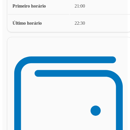
Primeiro horário
21:00
Último horário
22:30