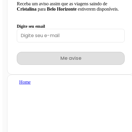
Receba um aviso assim que as viagens saindo de
Cristalina
para
Belo Horizonte
estiverem disponíveis.
Digite seu email
Me avise
Home