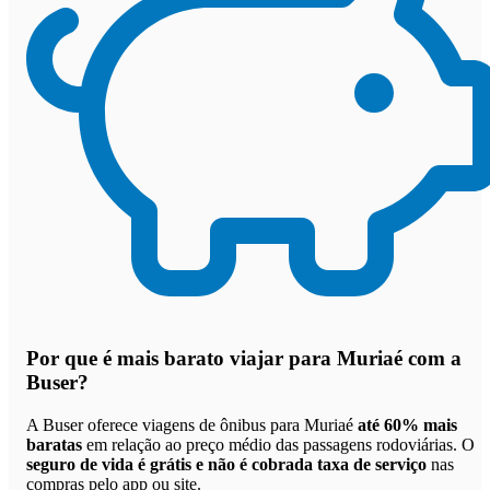
Por que
é mais barato viajar para Muriaé com a
Buser
?
A Buser oferece viagens de ônibus para Muriaé
até 60% mais
baratas
em relação ao preço médio das passagens rodoviárias. O
seguro de vida é grátis e não é cobrada taxa de serviço
nas
compras pelo app ou site.