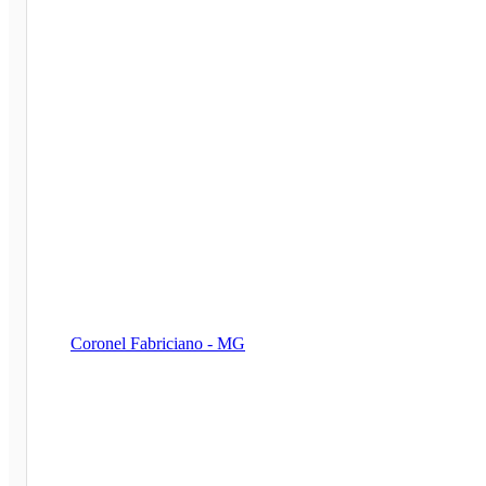
Coronel Fabriciano - MG