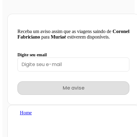
Receba um aviso assim que as viagens saindo de
Coronel
Fabriciano
para
Muriaé
estiverem disponíveis.
Digite seu email
Me avise
Home