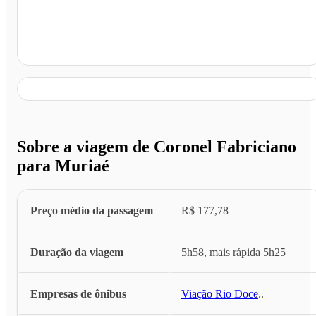
Muriaé - MG
Sobre a viagem de Coronel Fabriciano
para Muriaé
Preço médio da passagem
R$ 177,78
Duração da viagem
5h58, mais rápida 5h25
Empresas de ônibus
Viação Rio Doce
...