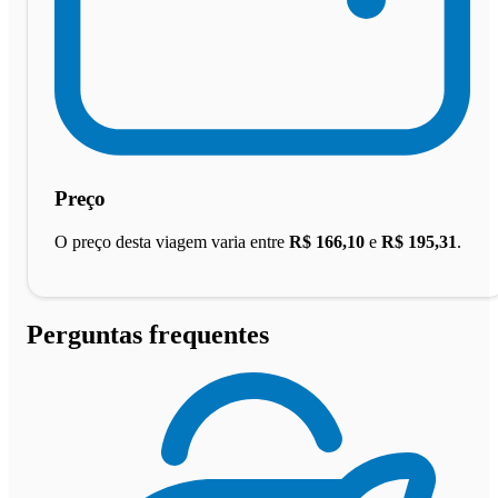
Preço
O preço desta viagem varia entre
R$ 166,10
e
R$ 195,31
.
Perguntas frequentes