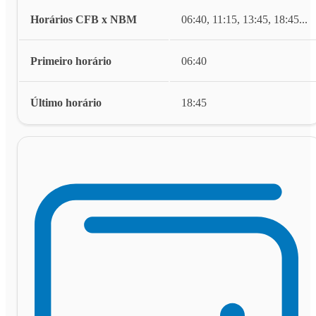
Horários CFB x NBM
06:40, 11:15, 13:45, 18:45
...
Primeiro horário
06:40
Último horário
18:45