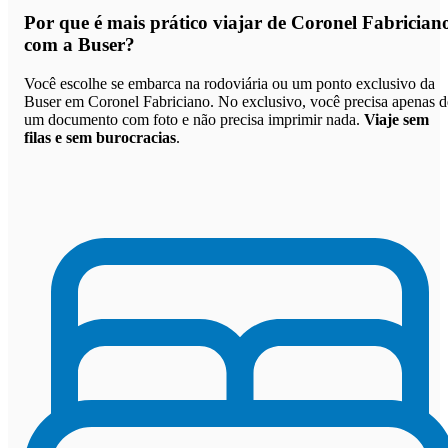
Por que
é mais prático viajar de Coronel Fabrician
com a Buser
?
Você escolhe se embarca na rodoviária ou um ponto exclusivo da
Buser em Coronel Fabriciano. No exclusivo, você precisa apenas d
um documento com foto e não precisa imprimir nada.
Viaje sem
filas e sem burocracias
.