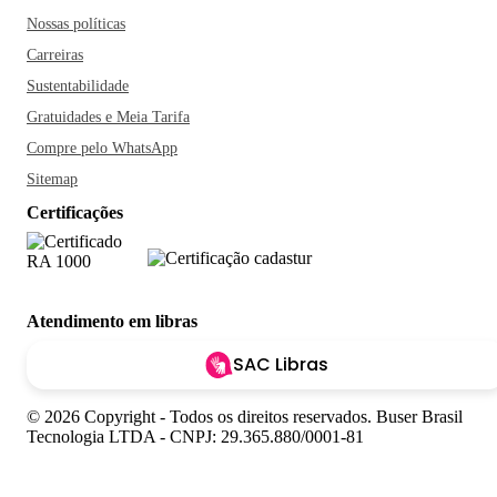
Nossas políticas
Carreiras
Sustentabilidade
Gratuidades e Meia Tarifa
Compre pelo WhatsApp
Sitemap
Certificações
Atendimento em libras
SAC Libras
© 2026 Copyright - Todos os direitos reservados. Buser Brasil
Tecnologia LTDA - CNPJ: 29.365.880/0001-81