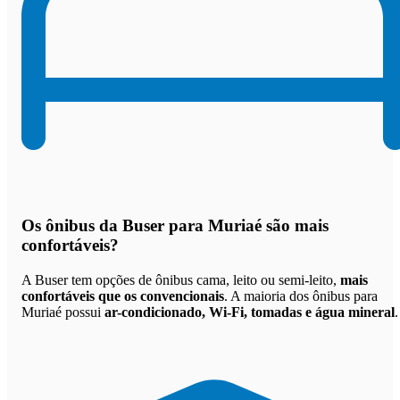
Os
ônibus da Buser para Muriaé são mais
confortáveis
?
A Buser tem opções de ônibus cama, leito ou semi-leito,
mais
confortáveis que os convencionais
. A maioria dos ônibus para
Muriaé possui
ar-condicionado, Wi-Fi, tomadas e água mineral
.