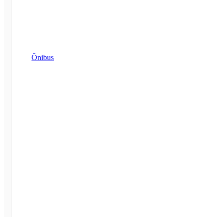
Ônibus