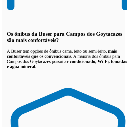
Os
ônibus da Buser para Campos dos Goytacazes
são mais confortáveis
?
A Buser tem opções de ônibus cama, leito ou semi-leito,
mais
confortáveis que os convencionais
. A maioria dos ônibus para
Campos dos Goytacazes possui
ar-condicionado, Wi-Fi, tomadas
e água mineral
.