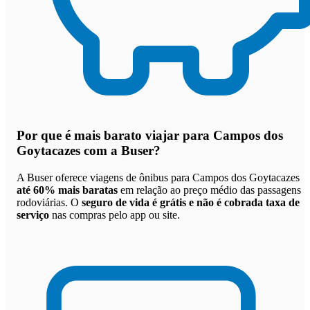
Por que
é mais barato viajar para Campos dos
Goytacazes com a Buser
?
A Buser oferece viagens de ônibus para Campos dos Goytacazes
até 60% mais baratas
em relação ao preço médio das passagens
rodoviárias. O
seguro de vida é grátis e não é cobrada taxa de
serviço
nas compras pelo app ou site.