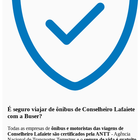
É seguro viajar de ônibus de Conselheiro Lafaiete
com a Buser?
Todas as empresas de
ônibus e motoristas das viagens de
Conselheiro Lafaiete são certificados pela ANTT
- Agência
Nacional de Transportes Terrestres e o
seguro de vida é gratuito