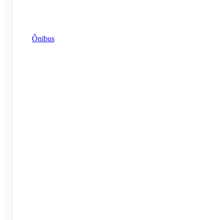
Ônibus