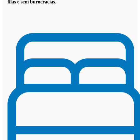
filas e sem burocracias
.