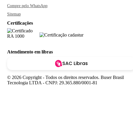
Compre pelo WhatsApp
Sitemap
Certificações
Atendimento em libras
SAC Libras
© 2026 Copyright - Todos os direitos reservados. Buser Brasil
Tecnologia LTDA - CNPJ: 29.365.880/0001-81