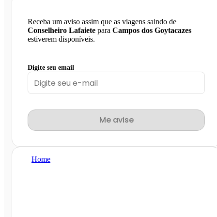
Receba um aviso assim que as viagens saindo de
Conselheiro Lafaiete
para
Campos dos Goytacazes
estiverem disponíveis.
Digite seu email
Me avise
Home