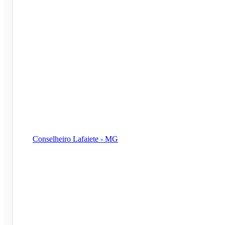
Conselheiro Lafaiete - MG