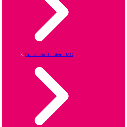
Conselheiro Lafaiete - MG