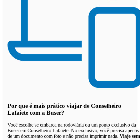
Por que
é mais prático viajar de Conselheiro
Lafaiete com a Buser
?
Você escolhe se embarca na rodoviária ou um ponto exclusivo da
Buser em Conselheiro Lafaiete. No exclusivo, você precisa apenas
de um documento com foto e não precisa imprimir nada.
Viaje sem