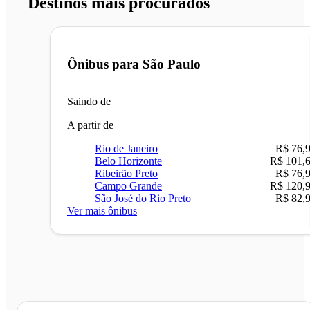
Destinos mais procurados
Ônibus para
São Paulo
Saindo de
A partir de
Rio de Janeiro
R$ 76,
Belo Horizonte
R$ 101,
Ribeirão Preto
R$ 76,
Campo Grande
R$ 120,
São José do Rio Preto
R$ 82,
Ver mais ônibus