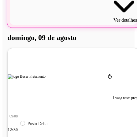
Ver detalhes
domingo, 09 de agosto
1 vaga neste pre
09/08
Posto Delta
12:30