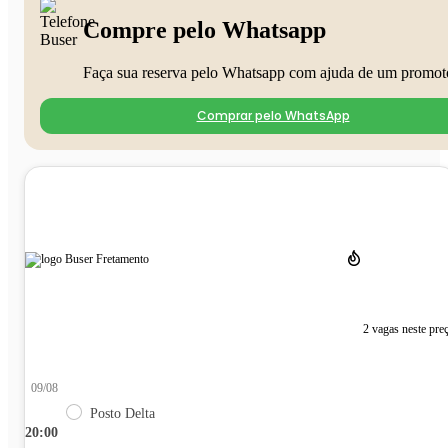
Compre pelo Whatsapp
Faça sua reserva pelo Whatsapp com ajuda de um promot
Comprar pelo WhatsApp
2 vagas neste pre
09/08
Posto Delta
20:00