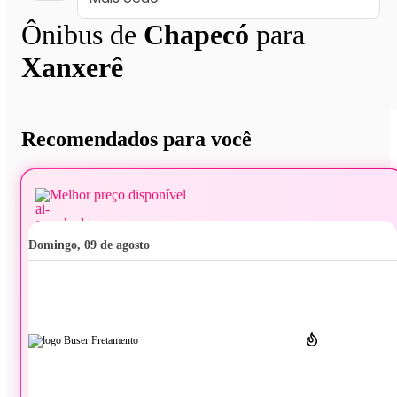
Ônibus de
Chapecó
para
Xanxerê
Recomendados para você
Melhor preço disponível
domingo, 09 de agosto