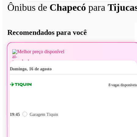
Ônibus de
Chapecó
para
Tijuca
Recomendados para você
Melhor preço disponível
domingo, 16 de agosto
8 vagas disponíveis
19:45
Garagem Tiquin