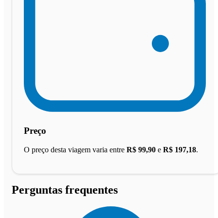
Preço
O preço desta viagem varia entre
R$ 99,90
e
R$ 197,18
.
Perguntas frequentes