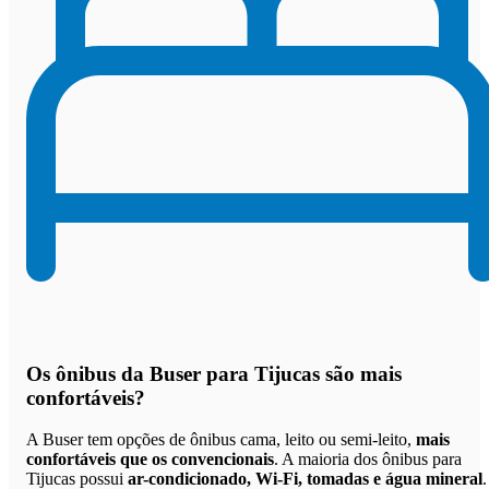
Os
ônibus da Buser para Tijucas são mais
confortáveis
?
A Buser tem opções de ônibus cama, leito ou semi-leito,
mais
confortáveis que os convencionais
. A maioria dos ônibus para
Tijucas possui
ar-condicionado, Wi-Fi, tomadas e água mineral
.