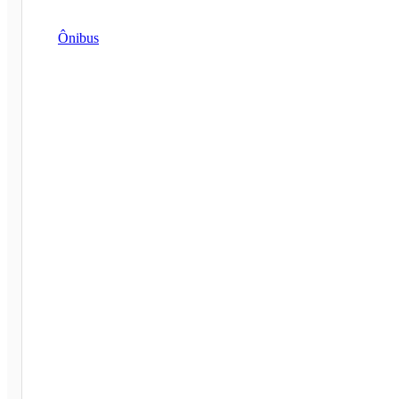
Ônibus