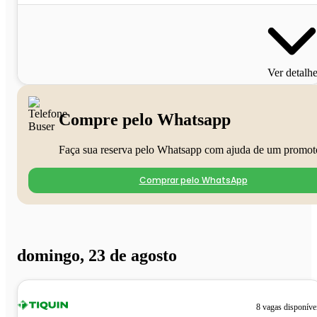
Ver detalh
Compre pelo Whatsapp
Faça sua reserva pelo Whatsapp com ajuda de um promot
Comprar pelo WhatsApp
domingo, 23 de agosto
8 vagas disponíve