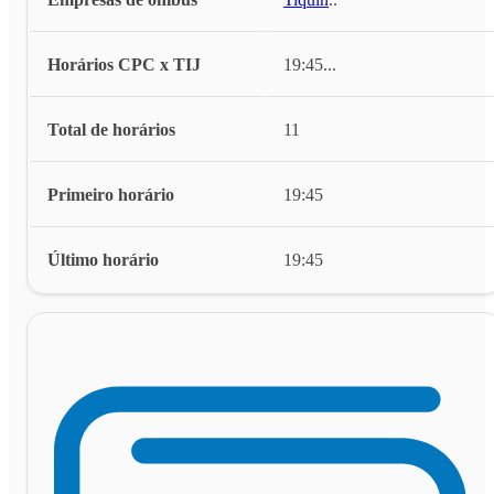
Horários CPC x TIJ
19:45
...
Total de horários
11
Primeiro horário
19:45
Último horário
19:45