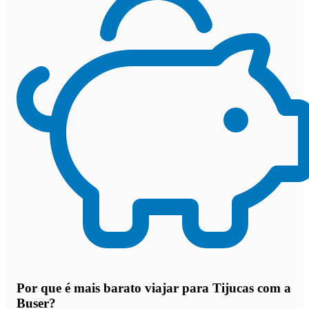
Por que
é mais barato viajar para Tijucas com a
Buser
?