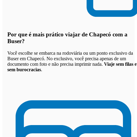
Por que
é mais prático viajar de Chapecó com a
Buser
?
Você escolhe se embarca na rodoviária ou um ponto exclusivo da
Buser em Chapecó. No exclusivo, você precisa apenas de um
documento com foto e não precisa imprimir nada.
Viaje sem filas e
sem burocracias
.