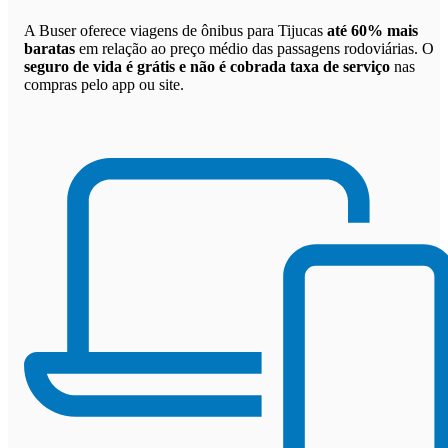
A Buser oferece viagens de ônibus para Tijucas
até 60% mais
baratas
em relação ao preço médio das passagens rodoviárias. O
seguro de vida é grátis e não é cobrada taxa de serviço
nas
compras pelo app ou site.