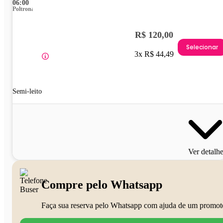
06:00
Poltrona
R$ 120,00
Selecionar
3x R$ 44,49
Semi-leito
Ver detalh
Compre pelo Whatsapp
Faça sua reserva pelo Whatsapp com ajuda de um promot