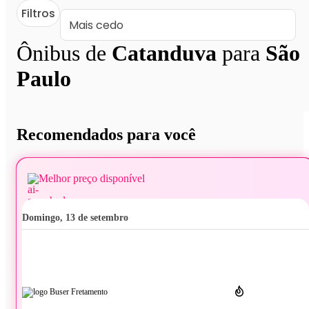
Filtros
Ônibus de
Catanduva
para
São
Paulo
Recomendados para você
Melhor preço disponível
domingo, 13 de setembro