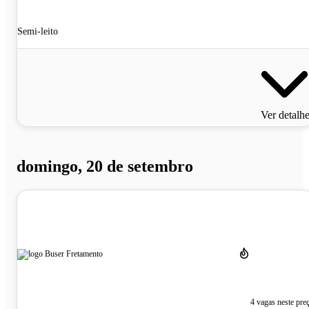
Semi-leito
Ver detalh
domingo, 20 de setembro
4 vagas neste pre