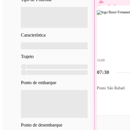
Característica
Trajeto
16/08
07:30
Ponto de embarque
Posto São Rafael
Ponto de desembarque