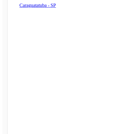
Caraguatatuba - SP