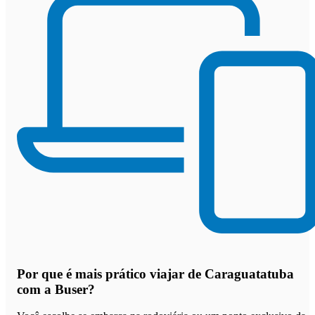
Por que
é mais prático viajar de Caraguatatuba
com a Buser
?