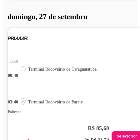
domingo, 27 de setembro
27/09
Terminal Rodoviário de Caraguatatuba
00:40
03:40
Terminal Rodoviário de Paraty
Poltrona
R$ 85,60
Selecionar