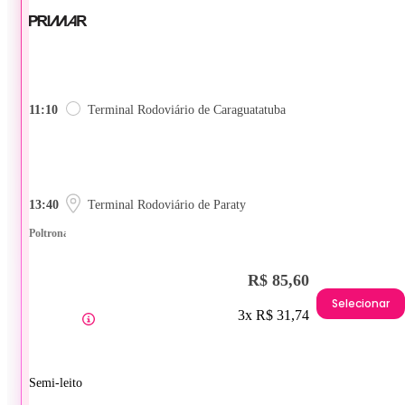
11:10
Terminal Rodoviário de Caraguatatuba
13:40
Terminal Rodoviário de Paraty
Poltrona
R$ 85,60
Selecionar
3x R$ 31,74
Semi-leito