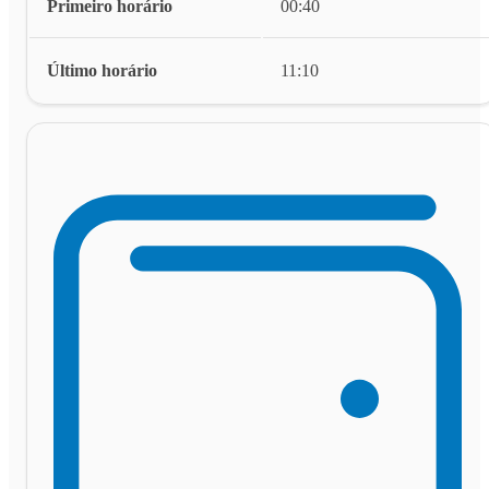
Primeiro horário
00:40
Último horário
11:10