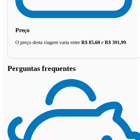
Preço
O preço desta viagem varia entre
R$ 85,60
e
R$ 391,99
.
Perguntas frequentes