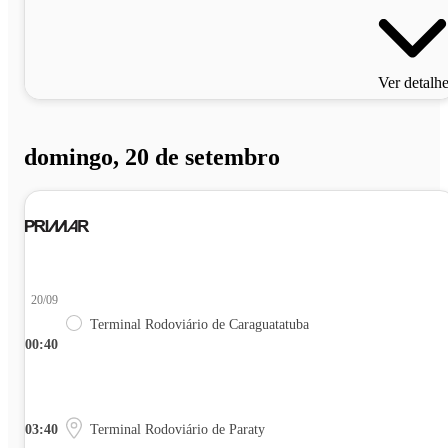
Ver detalh
domingo, 20 de setembro
20/09
Terminal Rodoviário de Caraguatatuba
00:40
03:40
Terminal Rodoviário de Paraty