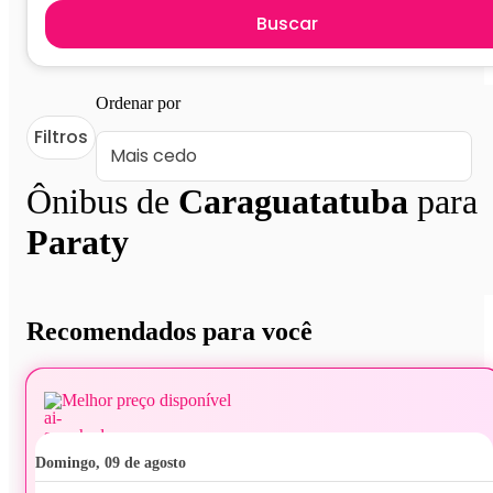
Buscar
Ordenar por
Filtros
Ônibus de
Caraguatatuba
para
Paraty
Recomendados para você
Melhor preço disponível
domingo, 09 de agosto