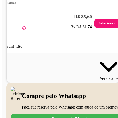
Poltrona
R$ 85,60
Selecionar
3x R$ 31,74
Semi-leito
Ver detalh
Compre pelo Whatsapp
Faça sua reserva pelo Whatsapp com ajuda de um promot