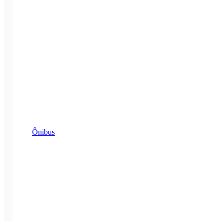
Ônibus