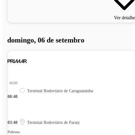
Ver detalh
domingo, 06 de setembro
06/09
Terminal Rodoviário de Caraguatatuba
00:40
03:40
Terminal Rodoviário de Paraty
Poltrona