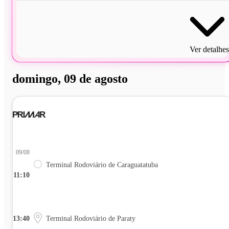
Ver detalhes
domingo, 09 de agosto
09/08
Terminal Rodoviário de Caraguatatuba
11:10
13:40
Terminal Rodoviário de Paraty