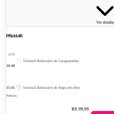
Ver detalh
20/09
Terminal Rodoviário de Caraguatatuba
10:40
15:45
Terminal Rodoviário de Angra dos Reis
Poltrona
R$ 99,99