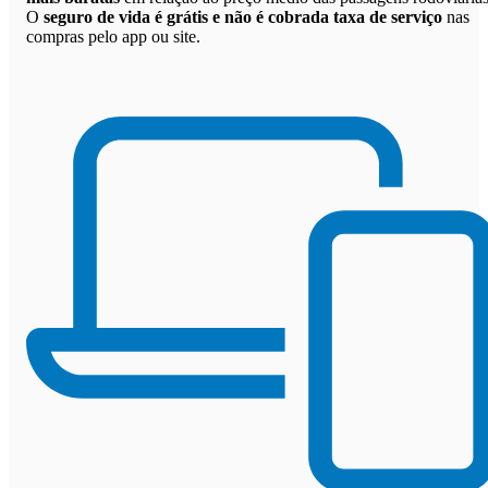
O
seguro de vida é grátis e não é cobrada taxa de serviço
nas
compras pelo app ou site.