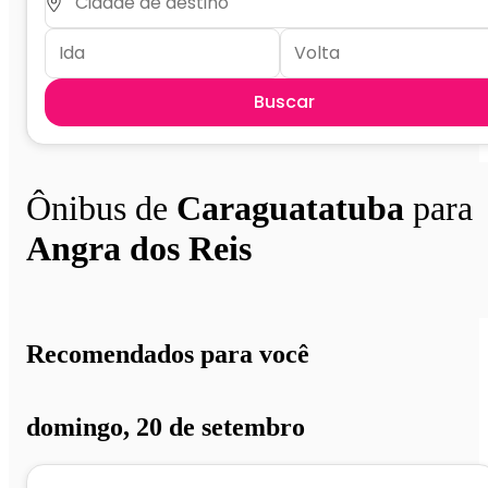
Buscar
Ônibus de
Caraguatatuba
para
Angra dos Reis
Recomendados para você
domingo, 20 de setembro