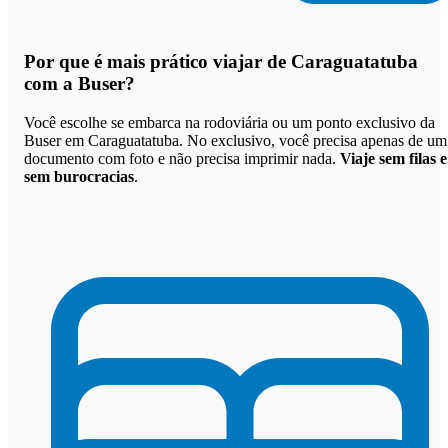
Por que
é mais prático viajar de Caraguatatuba
com a Buser
?
Você escolhe se embarca na rodoviária ou um ponto exclusivo da
Buser em Caraguatatuba. No exclusivo, você precisa apenas de um
documento com foto e não precisa imprimir nada.
Viaje sem filas e
sem burocracias
.