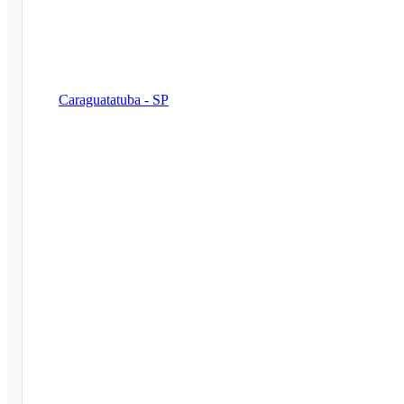
Caraguatatuba - SP