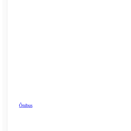
Ônibus