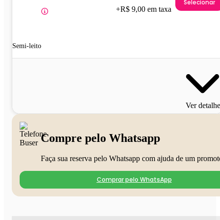
Selecionar
+R$ 9,00 em taxa
Semi-leito
Ver detalh
Compre pelo Whatsapp
Faça sua reserva pelo Whatsapp com ajuda de um promot
Comprar pelo WhatsApp