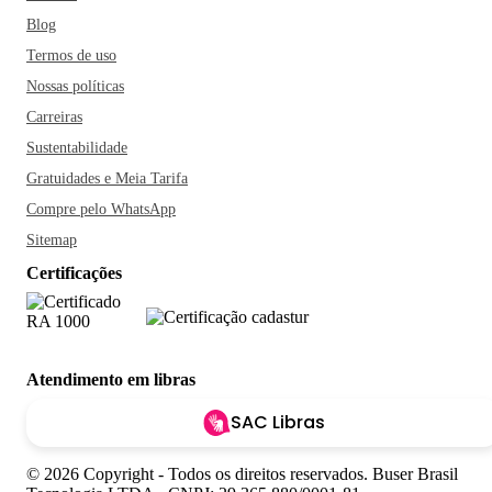
Blog
Termos de uso
Nossas políticas
Carreiras
Sustentabilidade
Gratuidades e Meia Tarifa
Compre pelo WhatsApp
Sitemap
Certificações
Atendimento em libras
SAC Libras
© 2026 Copyright - Todos os direitos reservados. Buser Brasil