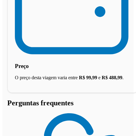
Preço
O preço desta viagem varia entre
R$ 99,99
e
R$ 488,99
.
Perguntas frequentes