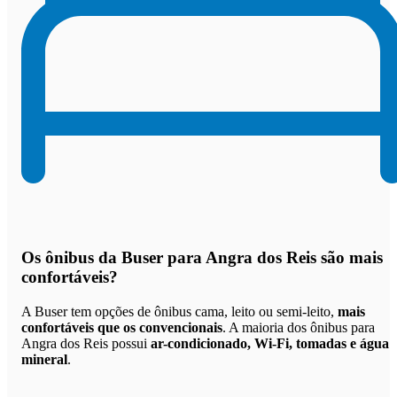
Os
ônibus da Buser para Angra dos Reis são mais
confortáveis
?
A Buser tem opções de ônibus cama, leito ou semi-leito,
mais
confortáveis que os convencionais
. A maioria dos ônibus para
Angra dos Reis possui
ar-condicionado, Wi-Fi, tomadas e água
mineral
.