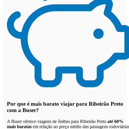
Por que
é mais barato viajar para Ribeirão Preto
com a Buser
?
A Buser oferece viagens de ônibus para Ribeirão Preto
até 60%
mais baratas
em relação ao preço médio das passagens rodoviárias