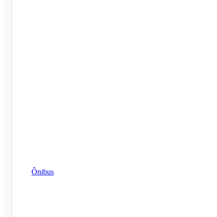
Ônibus