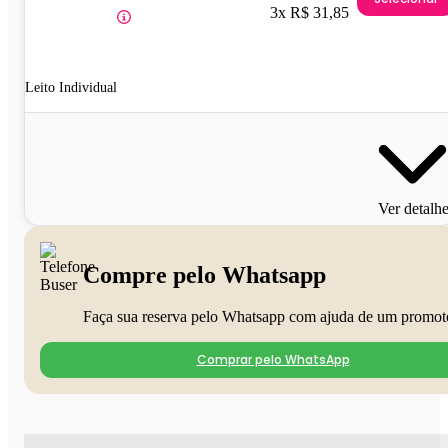
3x R$ 31,85
Leito Individual
Ver detalh
Compre pelo Whatsapp
Faça sua reserva pelo Whatsapp com ajuda de um promot
Comprar pelo WhatsApp