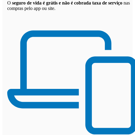
O
seguro de vida é grátis e não é cobrada taxa de serviço
nas
compras pelo app ou site.