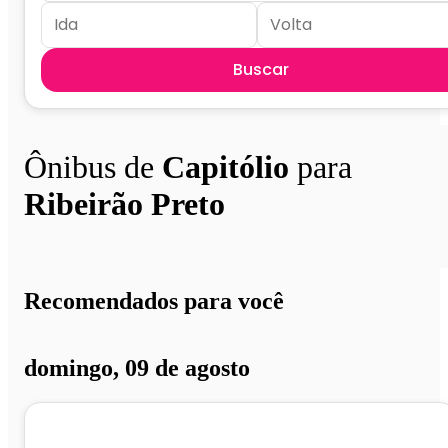
Buscar
Ônibus de
Capitólio
para
Ribeirão Preto
Recomendados para você
domingo, 09 de agosto