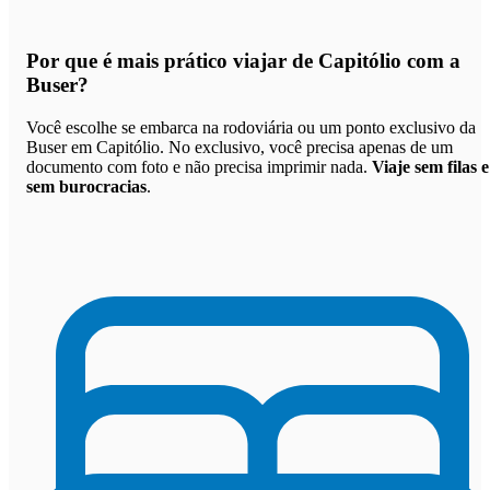
Por que
é mais prático viajar de Capitólio com a
Buser
?
Você escolhe se embarca na rodoviária ou um ponto exclusivo da
Buser em Capitólio. No exclusivo, você precisa apenas de um
documento com foto e não precisa imprimir nada.
Viaje sem filas e
sem burocracias
.