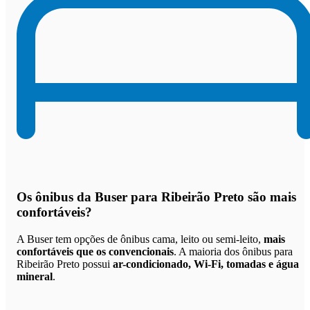
Os
ônibus da Buser para Ribeirão Preto são mais
confortáveis
?
A Buser tem opções de ônibus cama, leito ou semi-leito,
mais
confortáveis que os convencionais
. A maioria dos ônibus para
Ribeirão Preto possui
ar-condicionado, Wi-Fi, tomadas e água
mineral
.