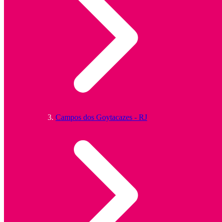
Campos dos Goytacazes - RJ