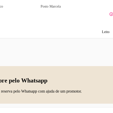
aco
Posto Marcela
Leito
re pelo Whatsapp
 reserva pelo Whatsapp com ajuda de um promotor.