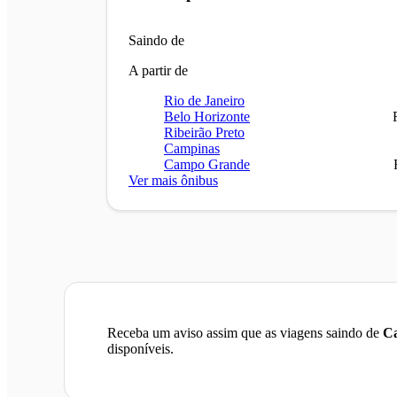
Saindo de
A partir de
Rio de Janeiro
Belo Horizonte
Ribeirão Preto
Campinas
Campo Grande
Ver mais ônibus
Receba um aviso assim que as viagens saindo de
Ca
disponíveis.