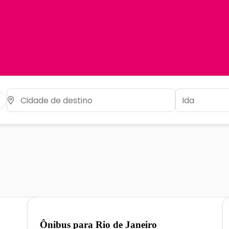
Ônibus para
Rio de Janeiro