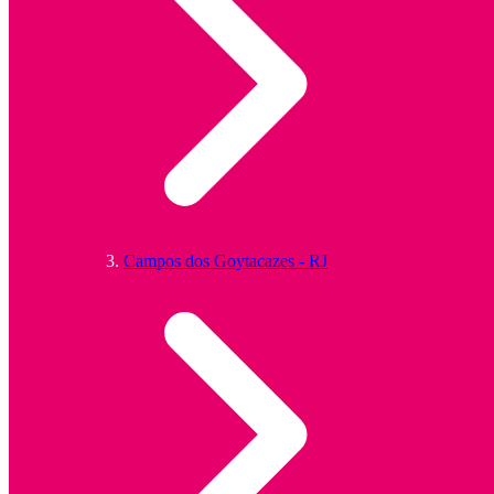
Campos dos Goytacazes - RJ