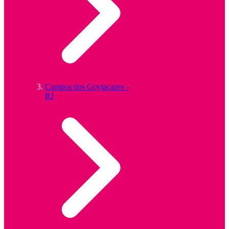
Campos dos Goytacazes -
RJ