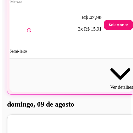
Poltrona
R$ 42,90
Selecionar
3x R$ 15,91
Semi-leito
Ver detalhes
domingo, 09 de agosto