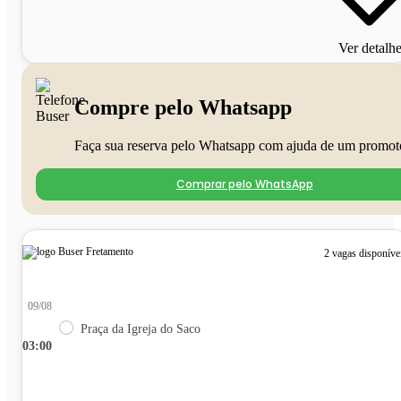
Ver detalh
Compre pelo Whatsapp
Faça sua reserva pelo Whatsapp com ajuda de um promot
Comprar pelo WhatsApp
2 vagas disponíve
09/08
Praça da Igreja do Saco
03:00