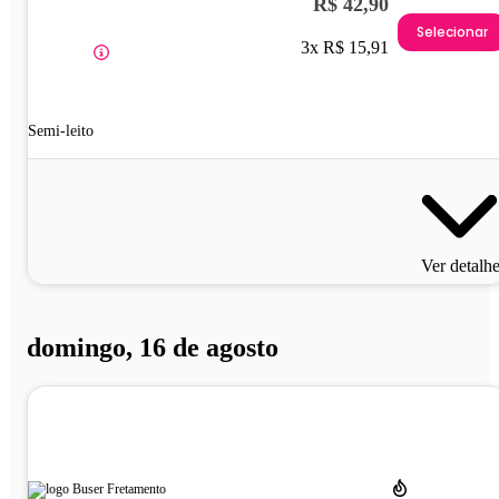
R$ 42,90
Selecionar
3x R$ 15,91
Semi-leito
Ver detalh
domingo, 16 de agosto