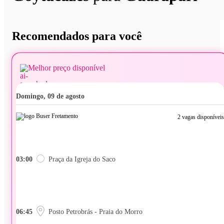
Recomendados para você
Melhor preço disponível
domingo, 09 de agosto
2 vagas disponíveis
03:00
Praça da Igreja do Saco
06:45
Posto Petrobrás - Praia do Morro