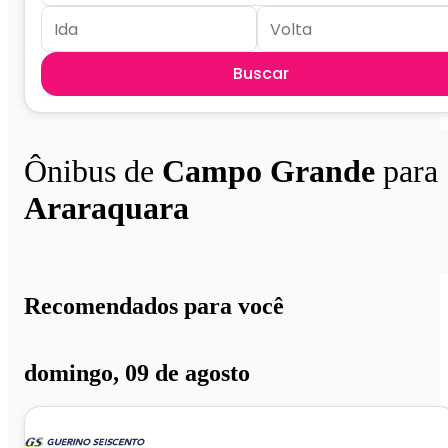
Buscar
Ônibus de
Campo Grande
para
Araraquara
Recomendados para você
domingo, 09 de agosto