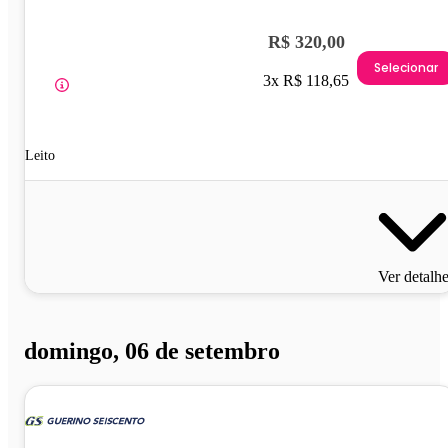
R$ 320,00
Selecionar
3x R$ 118,65
Leito
Ver detalh
domingo, 06 de setembro