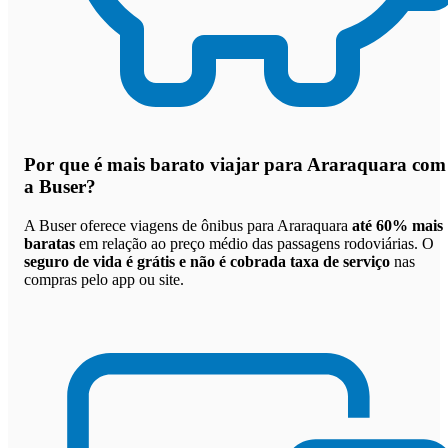
Por que
é mais barato viajar para Araraquara com
a Buser
?
A Buser oferece viagens de ônibus para Araraquara
até 60% mais
baratas
em relação ao preço médio das passagens rodoviárias. O
seguro de vida é grátis e não é cobrada taxa de serviço
nas
compras pelo app ou site.