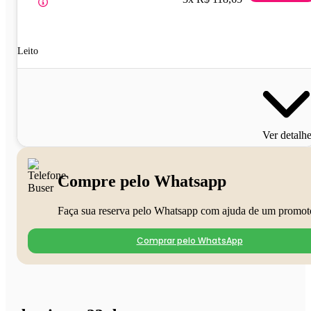
Leito
Ver detalh
Compre pelo Whatsapp
Faça sua reserva pelo Whatsapp com ajuda de um promot
Comprar pelo WhatsApp