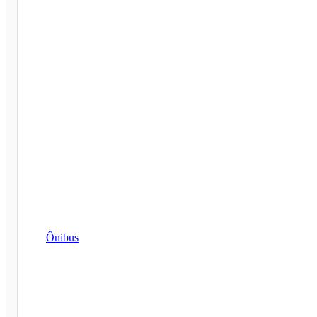
Ônibus