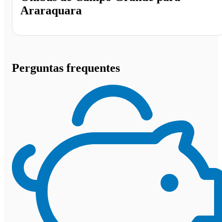
Araraquara
Perguntas frequentes