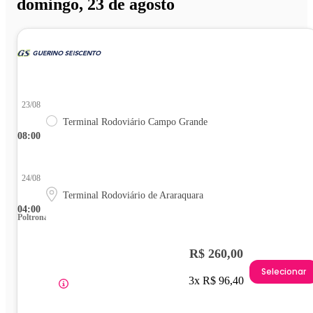
domingo, 23 de agosto
23/08
Terminal Rodoviário Campo Grande
08:00
24/08
Terminal Rodoviário de Araraquara
04:00
Poltrona
R$ 260,00
Selecionar
3x R$ 96,40