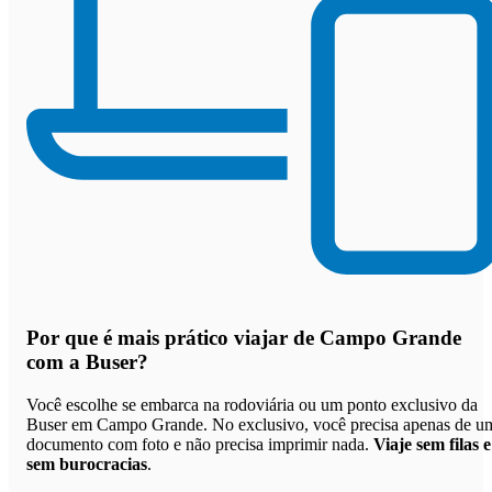
Por que
é mais prático viajar de Campo Grande
com a Buser
?
Você escolhe se embarca na rodoviária ou um ponto exclusivo da
Buser em Campo Grande. No exclusivo, você precisa apenas de u
documento com foto e não precisa imprimir nada.
Viaje sem filas e
sem burocracias
.