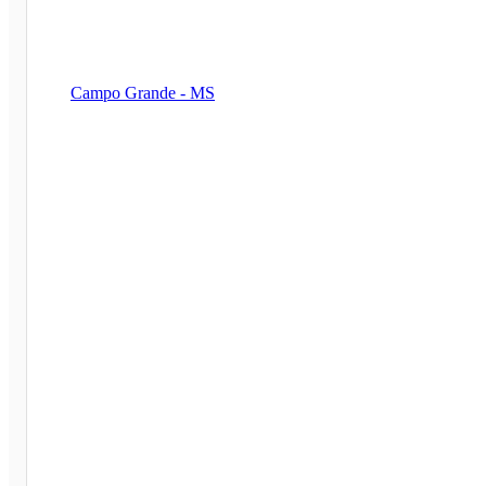
Campo Grande - MS