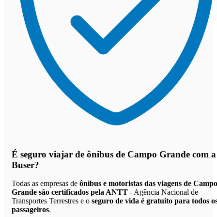
É seguro viajar de ônibus de Campo Grande
com a
Buser?
Todas as empresas de
ônibus e motoristas das viagens de Camp
Grande são certificados pela ANTT
- Agência Nacional de
Transportes Terrestres e o
seguro de vida é gratuito para todos o
passageiros
.