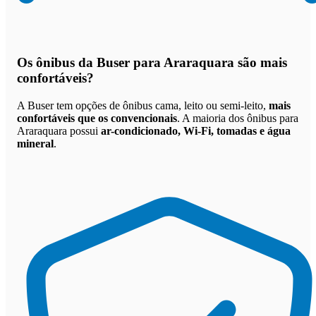
Os
ônibus da Buser para Araraquara são mais
confortáveis
?
A Buser tem opções de ônibus cama, leito ou semi-leito,
mais
confortáveis que os convencionais
. A maioria dos ônibus para
Araraquara possui
ar-condicionado, Wi-Fi, tomadas e água
mineral
.