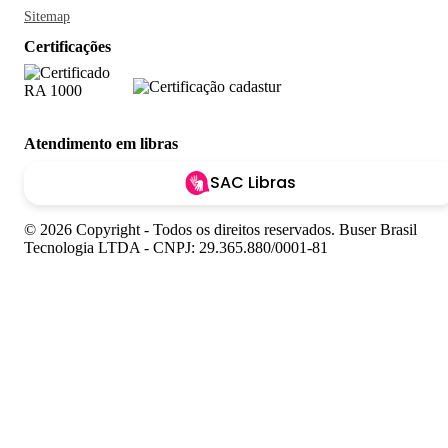
Sitemap
Certificações
Atendimento em libras
SAC Libras
© 2026 Copyright - Todos os direitos reservados. Buser Brasil
Tecnologia LTDA - CNPJ: 29.365.880/0001-81