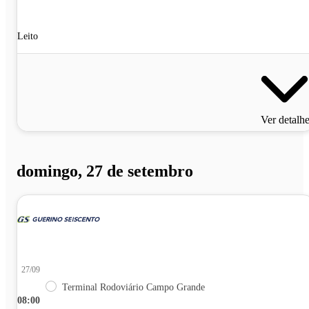
Leito
Ver detalh
domingo, 27 de setembro
27/09
Terminal Rodoviário Campo Grande
08:00