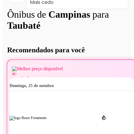
Ônibus de
Campinas
para
Taubaté
Recomendados para você
Melhor preço disponível
domingo, 25 de outubro