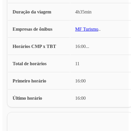
Duração da viagem
4h35min
Empresas de ônibus
MF Turismo
...
Horários CMP x TBT
16:00
...
Total de horários
11
Primeiro horário
16:00
Último horário
16:00