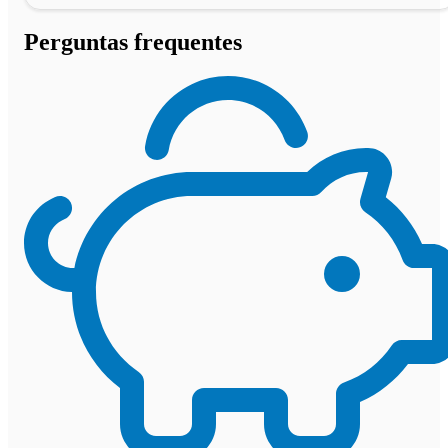
Perguntas frequentes