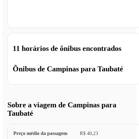
Taubaté - SP
11 horários
de ônibus encontrados
Ônibus de
Campinas
para
Taubaté
Sobre a viagem de Campinas para
Taubaté
Preço médio da passagem
R$ 40,23