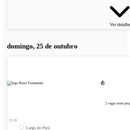
Ver detalh
domingo, 25 de outubro
2 vagas neste pre
25/10
Largo do Pará