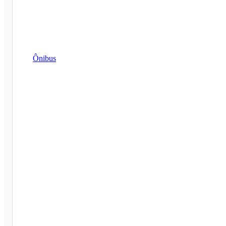
Ônibus