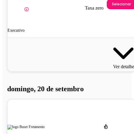
Selecionar
Taxa zero
Executivo
Ver detalh
domingo, 20 de setembro