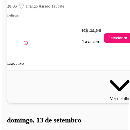
20:35
Frango Assado Taubaté
Poltrona
R$ 44,90
Selecionar
Taxa zero
Executivo
Ver detalh
domingo, 13 de setembro