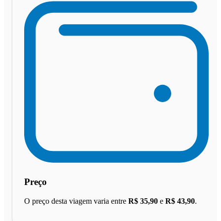
Preço
O preço desta viagem varia entre
R$ 35,90
e
R$ 43,90
.