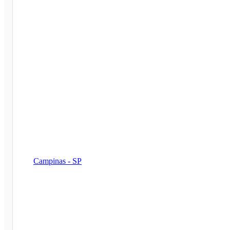
Campinas - SP