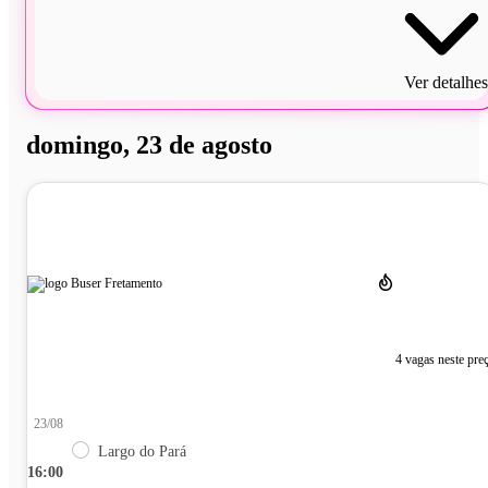
Ver detalhes
domingo, 23 de agosto
4 vagas neste pre
23/08
Largo do Pará
16:00