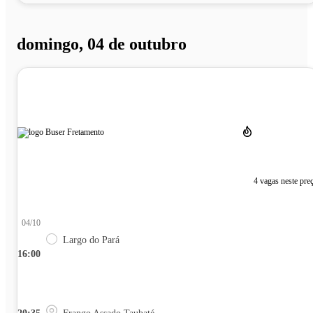
domingo, 04 de outubro
4 vagas neste pre
04/10
Largo do Pará
16:00