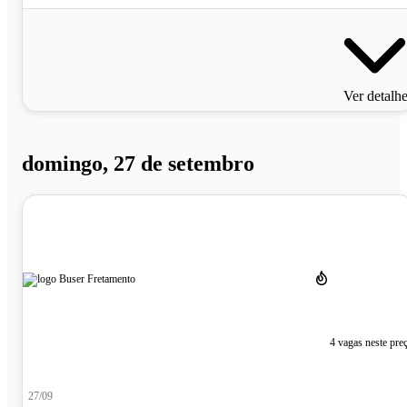
Ver detalh
domingo, 27 de setembro
4 vagas neste pre
27/09