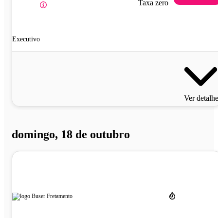
Taxa zero
Executivo
Ver detalh
domingo, 18 de outubro