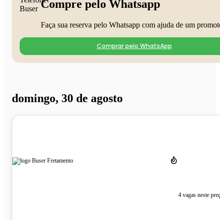
Compre pelo Whatsapp
Faça sua reserva pelo Whatsapp com ajuda de um promot
Comprar pelo WhatsApp
domingo, 30 de agosto
4 vagas neste pre