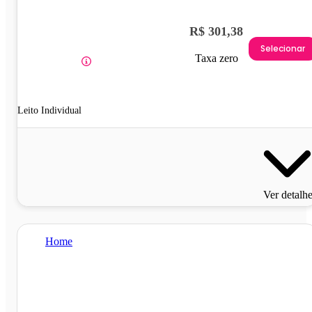
R$ 301,38
Selecionar
Taxa zero
Leito Individual
Ver detalh
Home