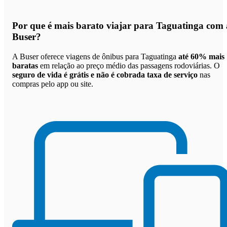
Por que
é mais barato viajar para Taguatinga com 
Buser
?
A Buser oferece viagens de ônibus para Taguatinga
até 60% mais
baratas
em relação ao preço médio das passagens rodoviárias. O
seguro de vida é grátis e não é cobrada taxa de serviço
nas
compras pelo app ou site.