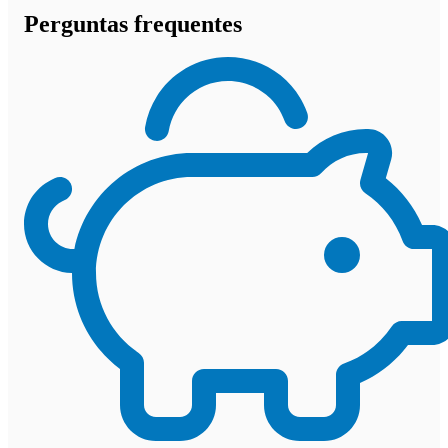
Perguntas frequentes