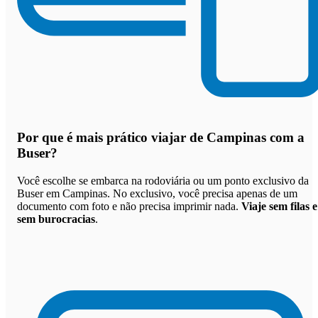
Por que
é mais prático viajar de Campinas com a
Buser
?
Você escolhe se embarca na rodoviária ou um ponto exclusivo da
Buser em Campinas. No exclusivo, você precisa apenas de um
documento com foto e não precisa imprimir nada.
Viaje sem filas e
sem burocracias
.