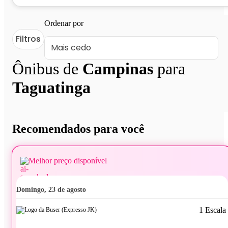
Ordenar por
Filtros
Ônibus de
Campinas
para
Taguatinga
Recomendados para você
Melhor preço disponível
domingo, 23 de agosto
1 Escala