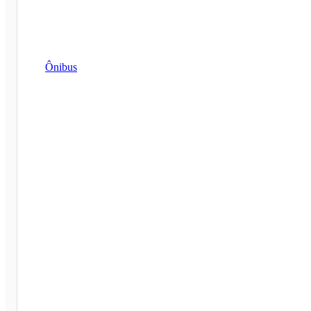
Ônibus