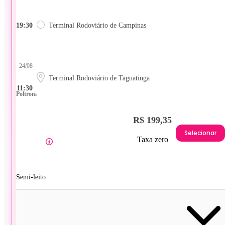
19:30
Terminal Rodoviário de Campinas
24/08
Terminal Rodoviário de Taguatinga
11:30
Poltrona
R$ 199,35
Selecionar
Taxa zero
Semi-leito