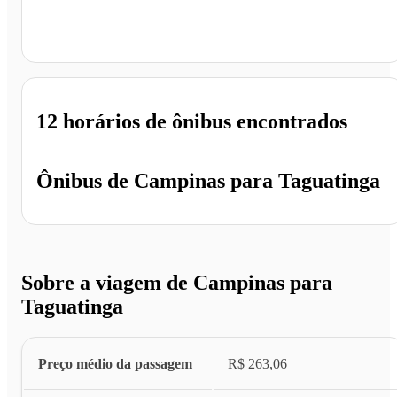
Taguatinga - DF
12 horários
de ônibus encontrados
Ônibus de
Campinas
para
Taguatinga
Sobre a viagem de Campinas para
Taguatinga
Preço médio da passagem
R$ 263,06