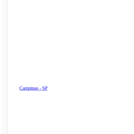
Campinas - SP