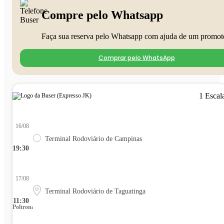
Compre pelo Whatsapp
Faça sua reserva pelo Whatsapp com ajuda de um promot
Comprar pelo WhatsApp
1 Escal
16/08
Terminal Rodoviário de Campinas
19:30
17/08
Terminal Rodoviário de Taguatinga
11:30
Poltrona