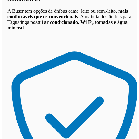
A Buser tem opções de ônibus cama, leito ou semi-leito,
mais
confortáveis que os convencionais
. A maioria dos ônibus para
Taguatinga possui
ar-condicionado, Wi-Fi, tomadas e água
mineral
.