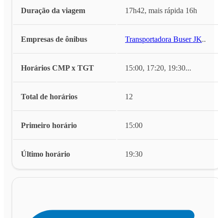
Duração da viagem
17h42, mais rápida 16h
Empresas de ônibus
Transportadora Buser JK
...
Horários CMP x TGT
15:00, 17:20, 19:30
...
Total de horários
12
Primeiro horário
15:00
Último horário
19:30