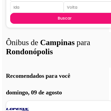
Buscar
Ônibus de
Campinas
para
Rondonópolis
Recomendados para você
domingo, 09 de agosto