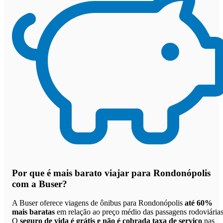
Por que
é mais barato viajar para Rondonópolis
com a Buser
?
A Buser oferece viagens de ônibus para Rondonópolis
até 60%
mais baratas
em relação ao preço médio das passagens rodoviárias
O
seguro de vida é grátis e não é cobrada taxa de serviço
nas