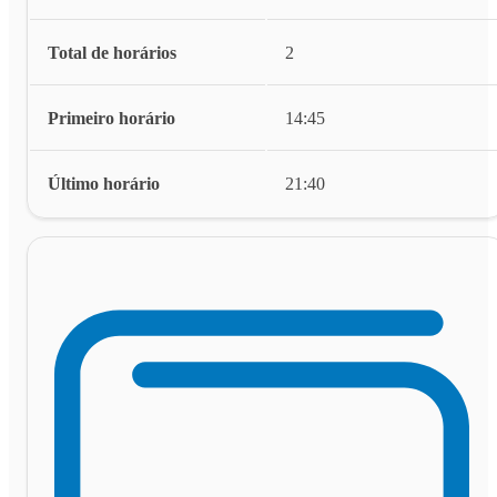
Total de horários
2
Primeiro horário
14:45
Último horário
21:40