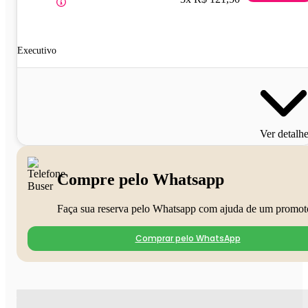
Executivo
Ver detalh
Compre pelo Whatsapp
Faça sua reserva pelo Whatsapp com ajuda de um promot
Comprar pelo WhatsApp