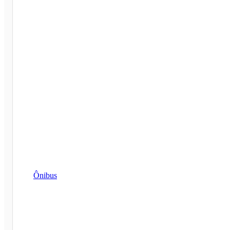
Ônibus