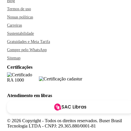
Blog
Termos de uso
Nossas políticas
Carreiras
Sustentabilidade
Gratuidades e Meia Tarifa
Compre pelo WhatsApp
Sitemap
Certificações
Atendimento em libras
SAC Libras
© 2026 Copyright - Todos os direitos reservados. Buser Brasil
Tecnologia LTDA - CNPJ: 29.365.880/0001-81