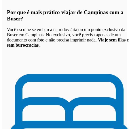
Por que
é mais prático viajar de Campinas com a
Buser
?
Você escolhe se embarca na rodoviária ou um ponto exclusivo da
Buser em Campinas. No exclusivo, você precisa apenas de um
documento com foto e não precisa imprimir nada.
Viaje sem filas e
sem burocracias
.