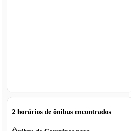
Rondonópolis - MT
2 horários
de ônibus encontrados