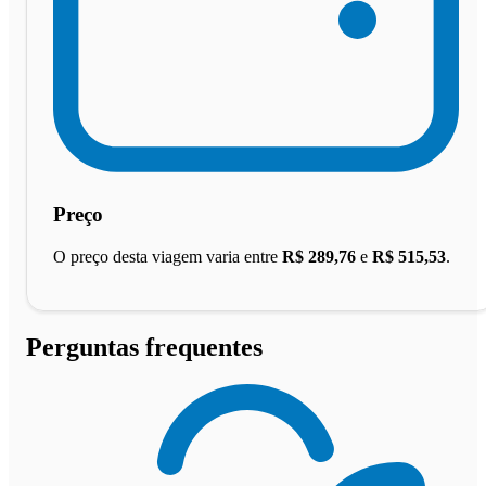
Preço
O preço desta viagem varia entre
R$ 289,76
e
R$ 515,53
.
Perguntas frequentes