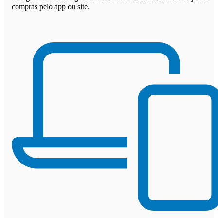
compras pelo app ou site.