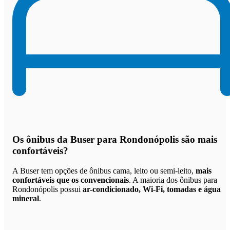
Os
ônibus da Buser para Rondonópolis são mais
confortáveis
?
A Buser tem opções de ônibus cama, leito ou semi-leito,
mais
confortáveis que os convencionais
. A maioria dos ônibus para
Rondonópolis possui
ar-condicionado, Wi-Fi, tomadas e água
mineral
.