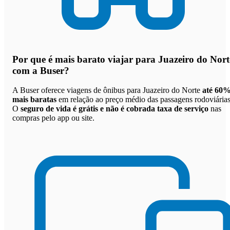
Por que
é mais barato viajar para Juazeiro do Nort
com a Buser
?
A Buser oferece viagens de ônibus para Juazeiro do Norte
até 60
mais baratas
em relação ao preço médio das passagens rodoviárias
O
seguro de vida é grátis e não é cobrada taxa de serviço
nas
compras pelo app ou site.