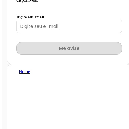
disponíveis.
Digite seu email
Me avise
Home