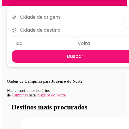
Buscar
Ônibus de
Campinas
para
Juazeiro do Norte
Não encontramos horários
de
Campinas
para
Juazeiro do Norte
Destinos mais procurados