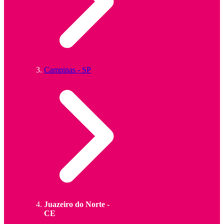
Campinas - SP
Juazeiro do Norte -
CE