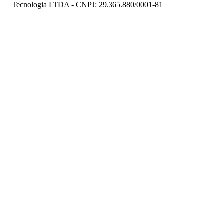
Tecnologia LTDA - CNPJ: 29.365.880/0001-81