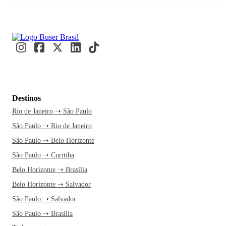
Destinos
Rio de Janeiro ➝ São Paulo
São Paulo ➝ Rio de Janeiro
São Paulo ➝ Belo Horizonte
São Paulo ➝ Curitiba
Belo Horizonte ➝ Brasília
Belo Horizonte ➝ Salvador
São Paulo ➝ Salvador
São Paulo ➝ Brasília