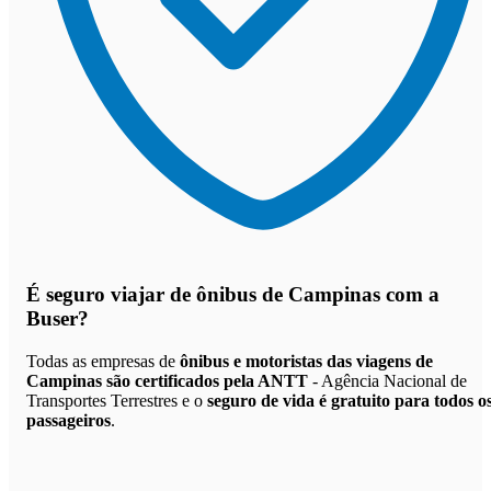
É seguro viajar de ônibus de Campinas
com a
Buser?
Todas as empresas de
ônibus e motoristas das viagens de
Campinas são certificados pela ANTT
- Agência Nacional de
Transportes Terrestres e o
seguro de vida é gratuito para todos o
passageiros
.