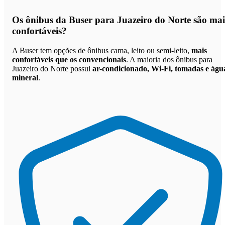
Os
ônibus da Buser para Juazeiro do Norte são mai
confortáveis
?
A Buser tem opções de ônibus cama, leito ou semi-leito,
mais
confortáveis que os convencionais
. A maioria dos ônibus para
Juazeiro do Norte possui
ar-condicionado, Wi-Fi, tomadas e águ
mineral
.