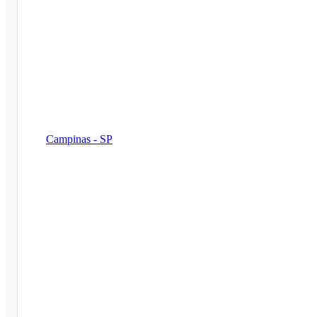
Campinas - SP