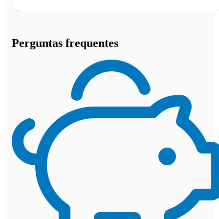
Perguntas frequentes