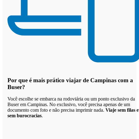
Por que
é mais prático viajar de Campinas com a
Buser
?
Você escolhe se embarca na rodoviária ou um ponto exclusivo da
Buser em Campinas. No exclusivo, você precisa apenas de um
documento com foto e não precisa imprimir nada.
Viaje sem filas e
sem burocracias
.