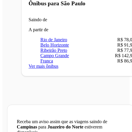
Ônibus para
São Paulo
Saindo de
A partir de
Rio de Janeiro
R$ 78,
Belo Horizonte
R$ 91,
Ribeirão Preto
R$ 77,
Campo Grande
R$ 142,
Franca
R$ 86,
Ver mais ônibus
Receba um aviso assim que as viagens saindo de
Campinas
para
Juazeiro do Norte
estiverem