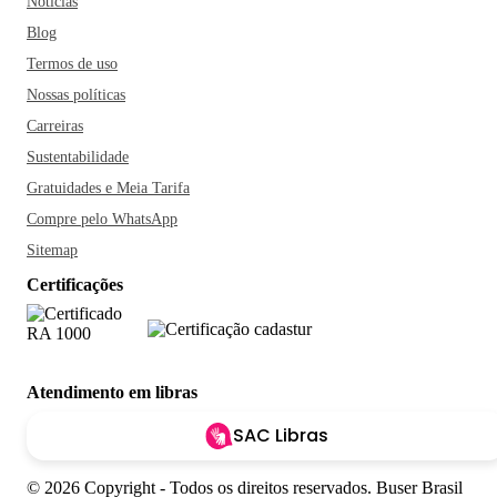
Notícias
Blog
Termos de uso
Nossas políticas
Carreiras
Sustentabilidade
Gratuidades e Meia Tarifa
Compre pelo WhatsApp
Sitemap
Certificações
Atendimento em libras
SAC Libras
© 2026 Copyright - Todos os direitos reservados. Buser Brasil