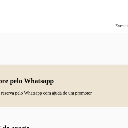
Executi
re pelo Whatsapp
 reserva pelo Whatsapp com ajuda de um promotor.
 de agosto