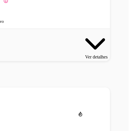
vo
Ver detalhes