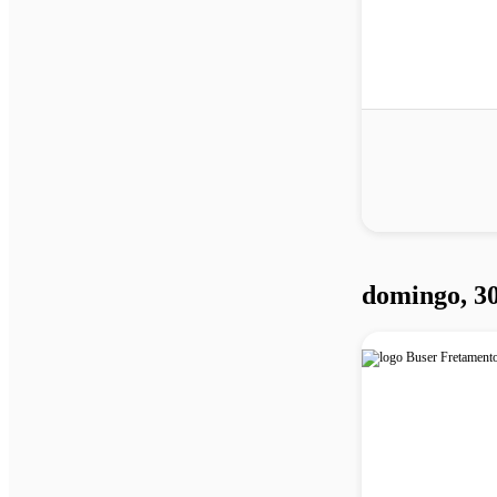
domingo, 30