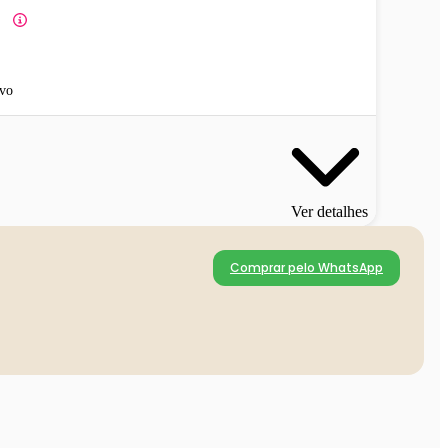
vo
Ver detalhes
Comprar pelo WhatsApp