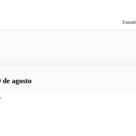
Executi
 de agosto