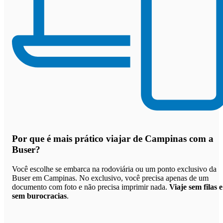
Por que
é mais prático viajar de Campinas com a
Buser
?
Você escolhe se embarca na rodoviária ou um ponto exclusivo da
Buser em Campinas. No exclusivo, você precisa apenas de um
documento com foto e não precisa imprimir nada.
Viaje sem filas e
sem burocracias
.