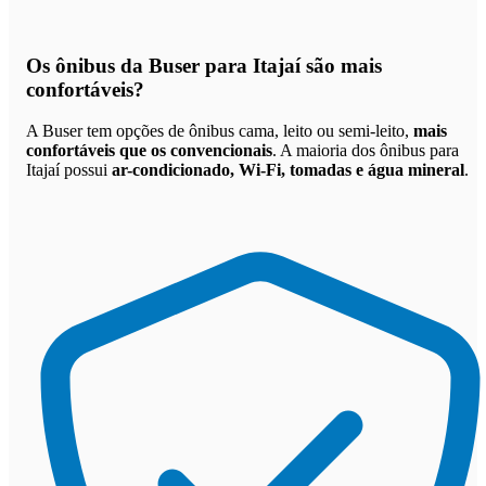
Os
ônibus da Buser para Itajaí são mais
confortáveis
?
A Buser tem opções de ônibus cama, leito ou semi-leito,
mais
confortáveis que os convencionais
. A maioria dos ônibus para
Itajaí possui
ar-condicionado, Wi-Fi, tomadas e água mineral
.