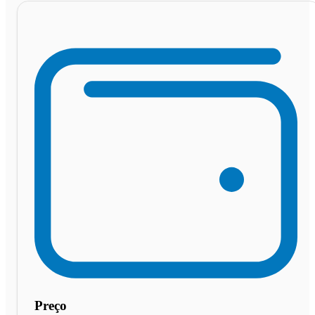
Preço