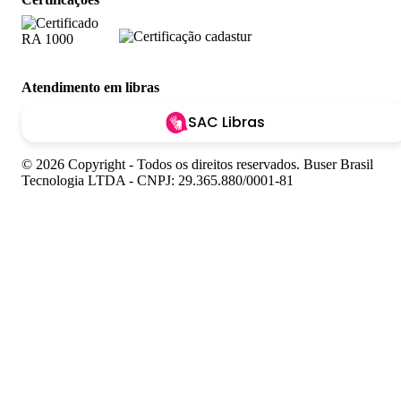
Atendimento em libras
SAC Libras
© 2026 Copyright - Todos os direitos reservados. Buser Brasil
Tecnologia LTDA - CNPJ: 29.365.880/0001-81