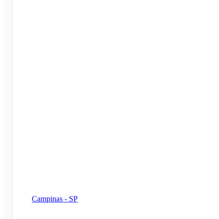
Campinas - SP