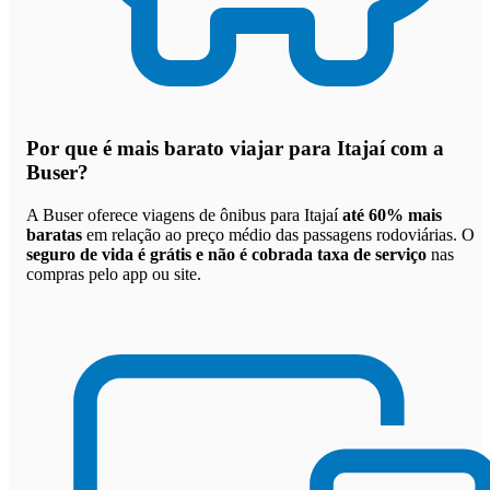
Por que
é mais barato viajar para Itajaí com a
Buser
?
A Buser oferece viagens de ônibus para Itajaí
até 60% mais
baratas
em relação ao preço médio das passagens rodoviárias. O
seguro de vida é grátis e não é cobrada taxa de serviço
nas
compras pelo app ou site.