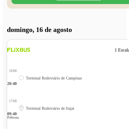
domingo, 16 de agosto
1 Escal
16/08
Terminal Rodoviário de Campinas
20:40
17/08
Terminal Rodoviário de Itajaí
09:40
Poltrona