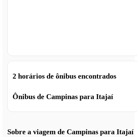
Itajaí - SC
2 horários
de ônibus encontrados
Ônibus de
Campinas
para
Itajaí
Sobre a viagem de Campinas para Itajaí