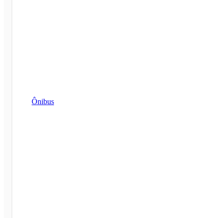
Ônibus