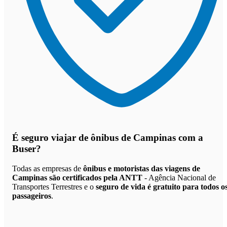
É seguro viajar de ônibus de Campinas
com a
Buser?
Todas as empresas de
ônibus e motoristas das viagens de
Campinas são certificados pela ANTT
- Agência Nacional de
Transportes Terrestres e o
seguro de vida é gratuito para todos o
passageiros
.