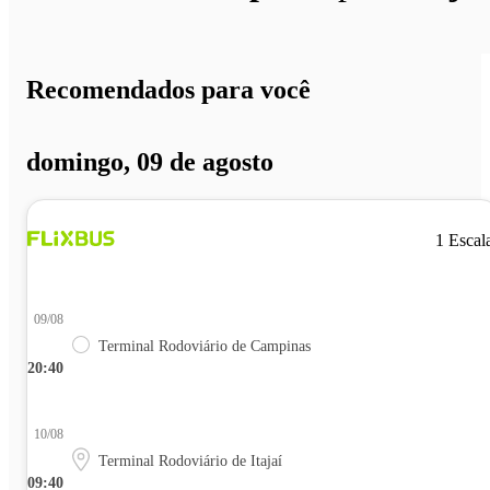
Recomendados para você
domingo, 09 de agosto
1 Escal
09/08
Terminal Rodoviário de Campinas
20:40
10/08
Terminal Rodoviário de Itajaí
09:40