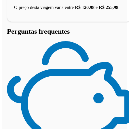
O preço desta viagem varia entre
R$ 120,98
e
R$ 255,98
.
Perguntas frequentes