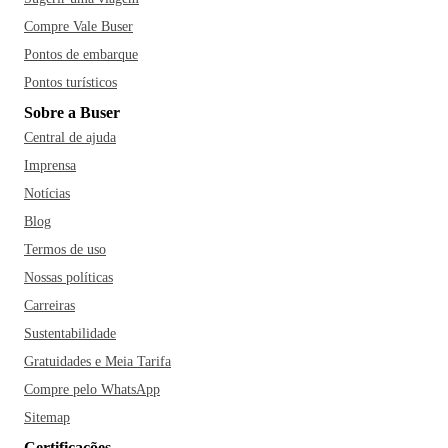
Compre Vale Buser
Pontos de embarque
Pontos turísticos
Sobre a Buser
Central de ajuda
Imprensa
Notícias
Blog
Termos de uso
Nossas políticas
Carreiras
Sustentabilidade
Gratuidades e Meia Tarifa
Compre pelo WhatsApp
Sitemap
Certificações