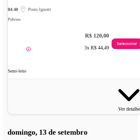
04:40
Posto Ignotti
Poltrona
R$ 120,00
Selecionar
3x R$ 44,49
Semi-leito
Ver detalh
domingo, 13 de setembro