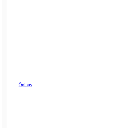
Ônibus