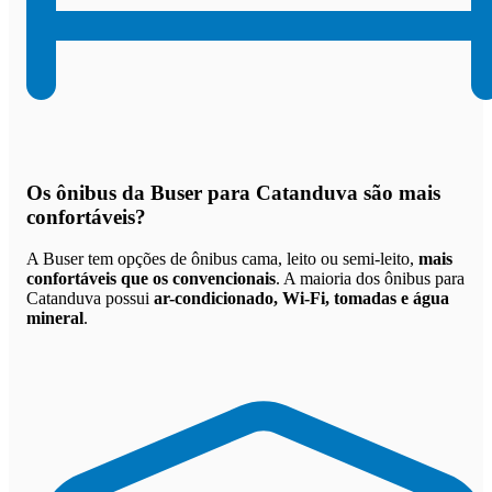
Os
ônibus da Buser para Catanduva são mais
confortáveis
?
A Buser tem opções de ônibus cama, leito ou semi-leito,
mais
confortáveis que os convencionais
. A maioria dos ônibus para
Catanduva possui
ar-condicionado, Wi-Fi, tomadas e água
mineral
.