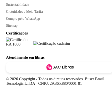
Sustentabilidade
Gratuidades e Meia Tarifa
Compre pelo WhatsApp
Sitemap
Certificações
Atendimento em libras
SAC Libras
© 2026 Copyright - Todos os direitos reservados. Buser Brasil
Tecnologia LTDA - CNPJ: 29.365.880/0001-81