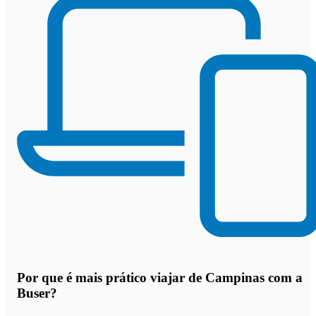
Por que
é mais prático viajar de Campinas com a
Buser
?