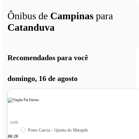
Ônibus de
Campinas
para
Catanduva
Recomendados para você
domingo, 16 de agosto
16/08
Posto Garcia - Quinta do Marquês
00:20