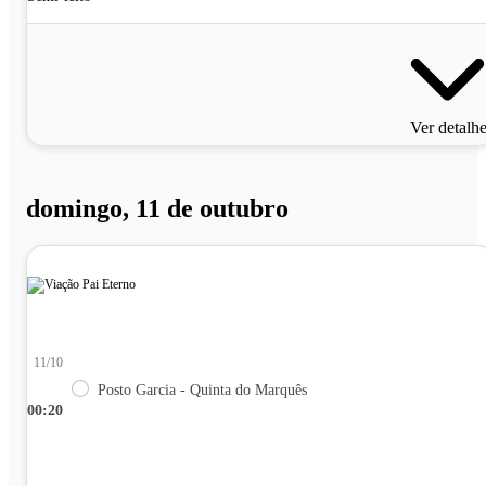
Ver detalh
domingo, 11 de outubro
11/10
Posto Garcia - Quinta do Marquês
00:20