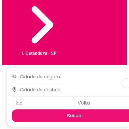
Catanduva - SP
Buscar