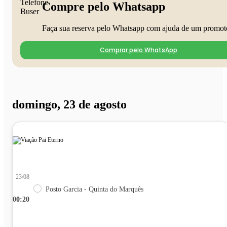
Compre pelo Whatsapp
Faça sua reserva pelo Whatsapp com ajuda de um promot
Comprar pelo WhatsApp
domingo, 23 de agosto
23/08
Posto Garcia - Quinta do Marquês
00:20