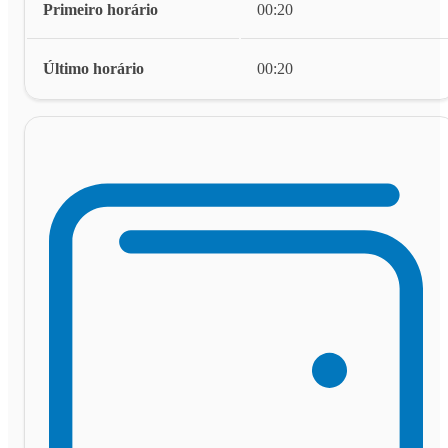
Primeiro horário
00:20
Último horário
00:20