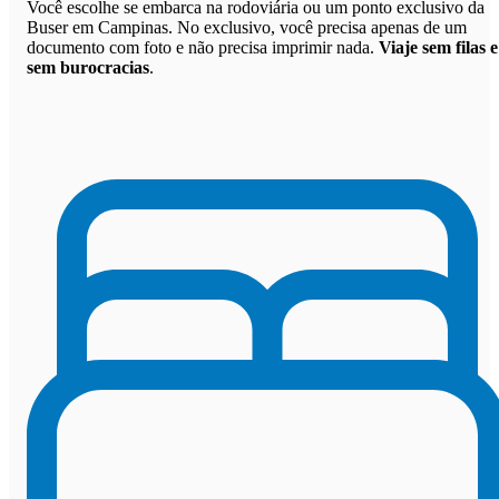
Você escolhe se embarca na rodoviária ou um ponto exclusivo da
Buser em Campinas. No exclusivo, você precisa apenas de um
documento com foto e não precisa imprimir nada.
Viaje sem filas e
sem burocracias
.