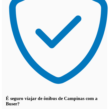
É seguro viajar de ônibus de Campinas
com a
Buser?