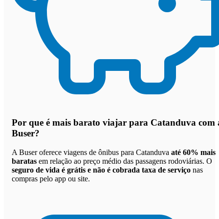
Por que
é mais barato viajar para Catanduva com 
Buser
?
A Buser oferece viagens de ônibus para Catanduva
até 60% mais
baratas
em relação ao preço médio das passagens rodoviárias. O
seguro de vida é grátis e não é cobrada taxa de serviço
nas
compras pelo app ou site.