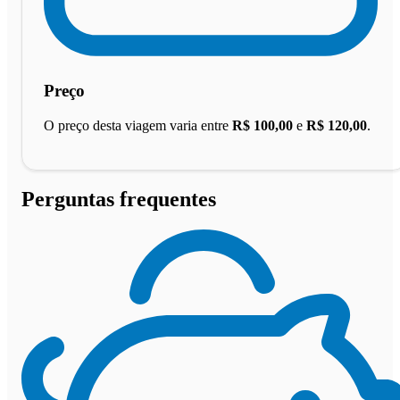
Preço
O preço desta viagem varia entre
R$ 100,00
e
R$ 120,00
.
Perguntas frequentes