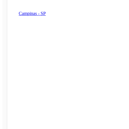
Campinas - SP