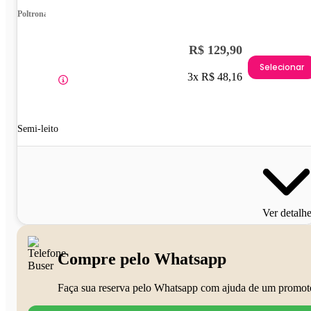
Poltrona
R$ 129,90
Selecionar
3x R$ 48,16
Semi-leito
Ver detalh
Compre pelo Whatsapp
Faça sua reserva pelo Whatsapp com ajuda de um promot