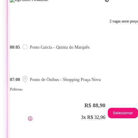
2 vagas neste preço
00:05
Posto Garcia - Quinta do Marquês
07:00
Ponto de Ônibus - Shopping Praça Nova
Poltrona
R$ 88,90
Selecionar
3x R$ 32,96