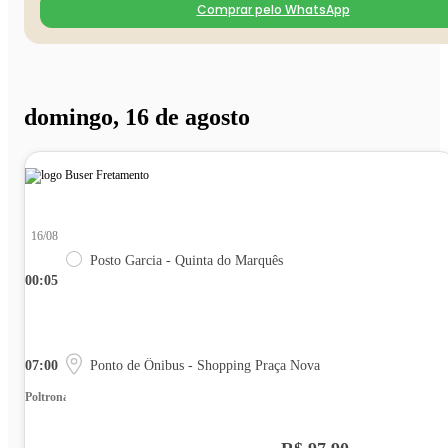
Comprar pelo WhatsApp
domingo, 16 de agosto
16/08
Posto Garcia - Quinta do Marquês
00:05
07:00
Ponto de Ônibus - Shopping Praça Nova
Poltrona