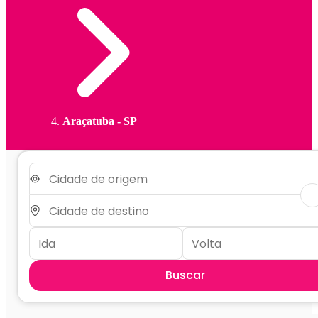
Araçatuba - SP
Buscar