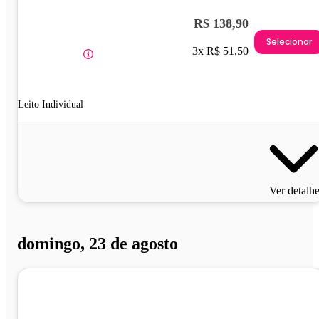
R$ 138,90
Selecionar
3x R$ 51,50
Leito Individual
Ver detalh
domingo, 23 de agosto