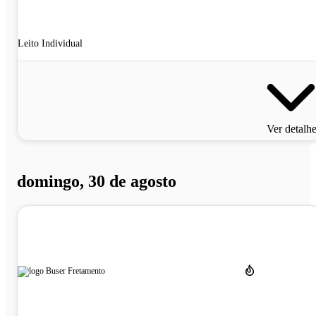
Leito Individual
Ver detalh
domingo, 30 de agosto