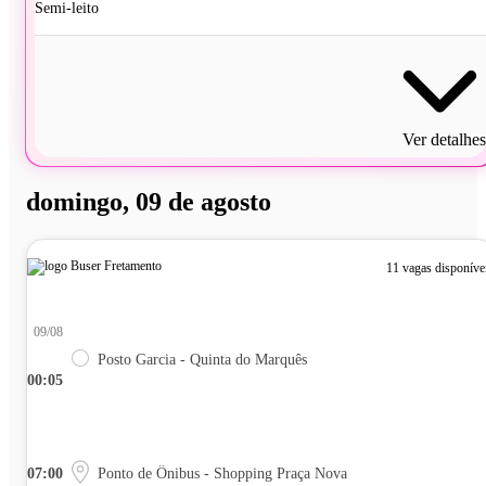
Semi-leito
Ver detalhes
domingo, 09 de agosto
11 vagas disponíve
09/08
Posto Garcia - Quinta do Marquês
00:05
07:00
Ponto de Ônibus - Shopping Praça Nova