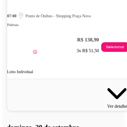
07:00
Ponto de Ônibus - Shopping Praça Nova
Poltrona
R$ 138,90
Selecionar
3x R$ 51,50
Leito Individual
Ver detalh