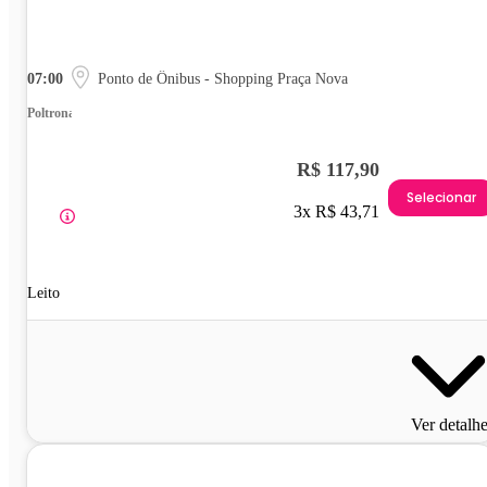
07:00
Ponto de Ônibus - Shopping Praça Nova
Poltrona
R$ 117,90
Selecionar
3x R$ 43,71
Leito
Ver detalh