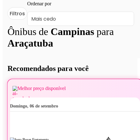
Ordenar por
Filtros
Ônibus de
Campinas
para
Araçatuba
Recomendados para você
Melhor preço disponível
domingo, 06 de setembro