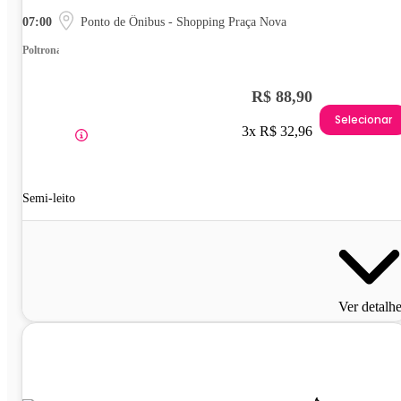
07:00
Ponto de Ônibus - Shopping Praça Nova
Poltrona
R$ 88,90
Selecionar
3x R$ 32,96
Semi-leito
Ver detalh