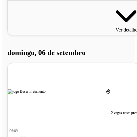
Ver detalh
domingo, 06 de setembro
2 vagas neste pre
06/09