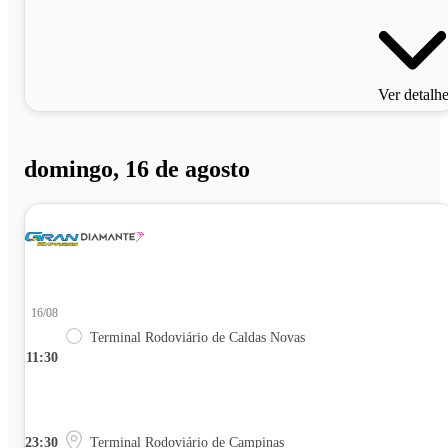
Ver detalh
domingo, 16 de agosto
16/08
Terminal Rodoviário de Caldas Novas
11:30
23:30
Terminal Rodoviário de Campinas