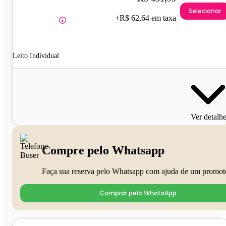
Selecionar
+R$ 62,64 em taxa
Leito Individual
Ver detalh
Compre pelo Whatsapp
Faça sua reserva pelo Whatsapp com ajuda de um promot
Comprar pelo WhatsApp