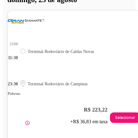
23/08
Terminal Rodoviário de Caldas Novas
11:30
23:30
Terminal Rodoviário de Campinas
Poltrona
R$ 223,22
Selecionar
+R$ 36,83 em taxa