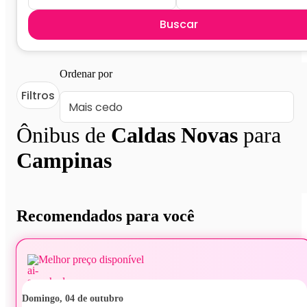
Buscar
Ordenar por
Filtros
Ônibus de
Caldas Novas
para
Campinas
Recomendados para você
Melhor preço disponível
domingo, 04 de outubro