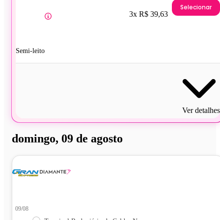
Selecionar
3x R$ 39,63
Semi-leito
Ver detalhes
domingo, 09 de agosto
09/08