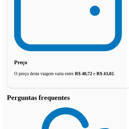
Preço
O preço desta viagem varia entre
R$ 40,72
e
R$ 43,02
.
Perguntas frequentes