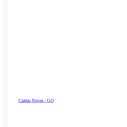
Caldas Novas - GO