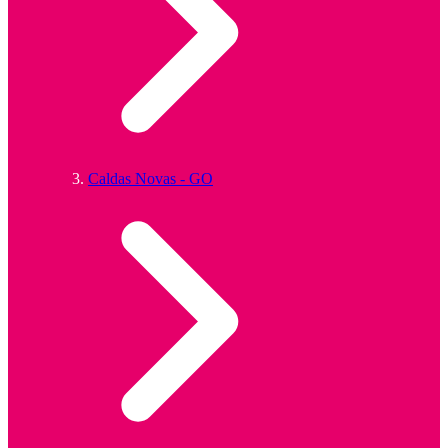
Caldas Novas - GO