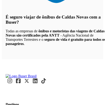
É seguro viajar de ônibus de Caldas Novas
com a
Buser?
Todas as empresas de
ônibus e motoristas das viagens de Caldas
Novas são certificados pela ANTT
- Agência Nacional de
Transportes Terrestres e o
seguro de vida é gratuito para todos o
passageiros
.
Destinos