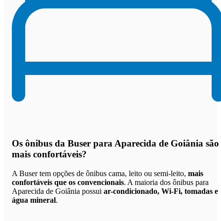
Os
ônibus da Buser para Aparecida de Goiânia são
mais confortáveis
?
A Buser tem opções de ônibus cama, leito ou semi-leito,
mais
confortáveis que os convencionais
. A maioria dos ônibus para
Aparecida de Goiânia possui
ar-condicionado, Wi-Fi, tomadas e
água mineral
.