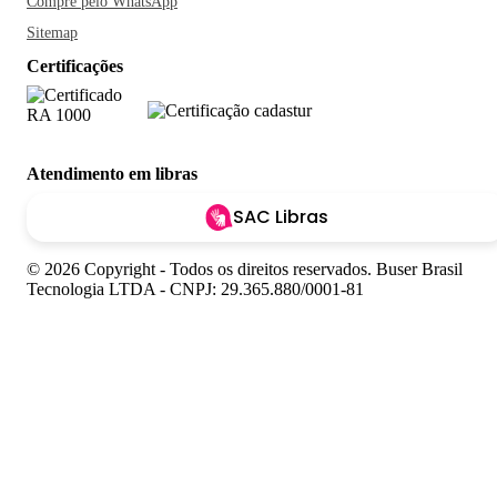
Compre pelo WhatsApp
Sitemap
Certificações
Atendimento em libras
SAC Libras
© 2026 Copyright - Todos os direitos reservados. Buser Brasil
Tecnologia LTDA - CNPJ: 29.365.880/0001-81