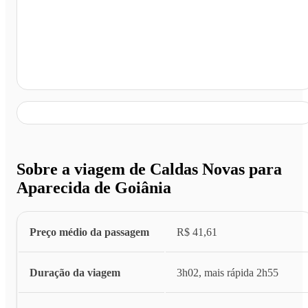
Aparecida de Goiânia - GO
Sobre a viagem de Caldas Novas para
Aparecida de Goiânia
Preço médio da passagem
R$ 41,61
Duração da viagem
3h02, mais rápida 2h55