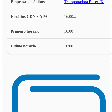
Empresas de ônibus
Transportadora Buser JK
...
Horários CDN x APA
16:00
...
Primeiro horário
16:00
Último horário
16:00