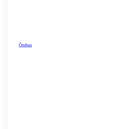
Ônibus