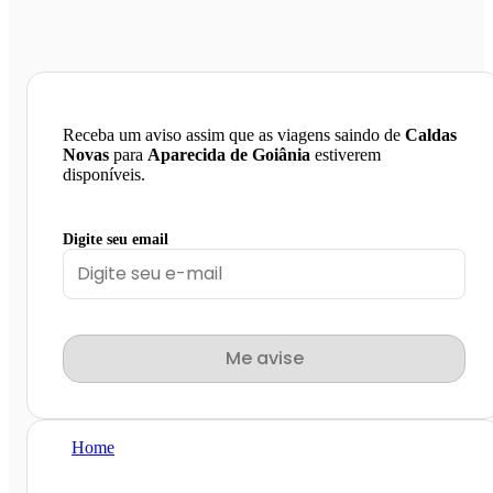
Receba um aviso assim que as viagens saindo de
Caldas
Novas
para
Aparecida de Goiânia
estiverem
disponíveis.
Digite seu email
Me avise
Home