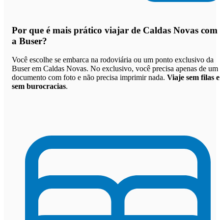
Por que
é mais prático viajar de Caldas Novas com
a Buser
?
Você escolhe se embarca na rodoviária ou um ponto exclusivo da
Buser em Caldas Novas. No exclusivo, você precisa apenas de um
documento com foto e não precisa imprimir nada.
Viaje sem filas e
sem burocracias
.