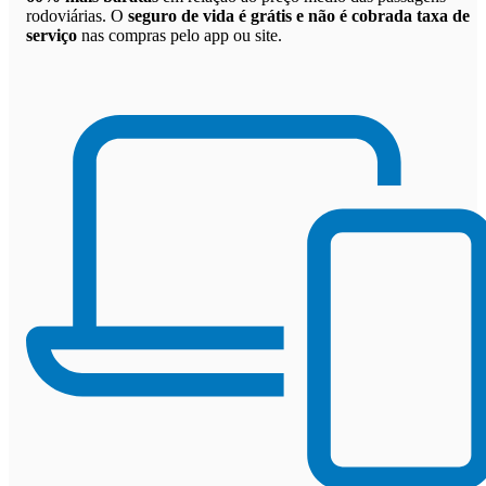
rodoviárias. O
seguro de vida é grátis e não é cobrada taxa de
serviço
nas compras pelo app ou site.