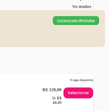
Ver detalhes
Comprar pelo WhatsApp
8 vagas disponíveis
R$ 120,00
Selecionar
3x R$
44,49