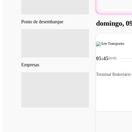
Ponto de desembarque
domingo, 09
05:45
09/08
Empresas
Terminal Rodoviário 