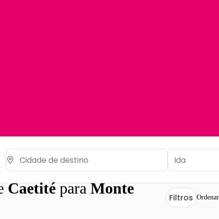
de
Caetité
para
Monte
Filtros
Ordenar