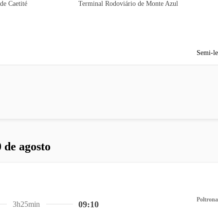
de Caetité
Terminal Rodoviário de Monte Azul
Semi-le
 de agosto
Poltrona
09:10
3h25min