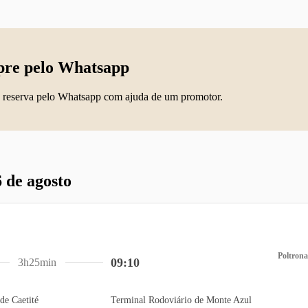
re pelo Whatsapp
 reserva pelo Whatsapp com ajuda de um promotor.
 de agosto
Poltrona
09:10
3h25min
de Caetité
Terminal Rodoviário de Monte Azul