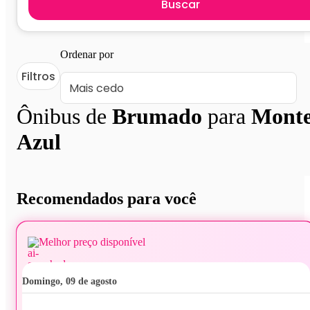
Buscar
Ordenar por
Filtros
Ônibus de
Brumado
para
Mont
Azul
Recomendados para você
Melhor preço disponível
domingo, 09 de agosto