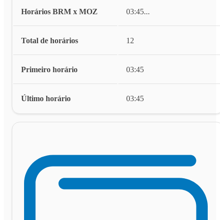
Horários BRM x MOZ
03:45
...
Total de horários
12
Primeiro horário
03:45
Último horário
03:45