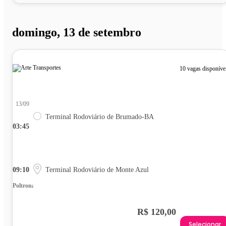
domingo, 13 de setembro
10 vagas disponíve
13/09
Terminal Rodoviário de Brumado-BA
03:45
09:10
Terminal Rodoviário de Monte Azul
Poltrona
R$ 120,00
Selecionar