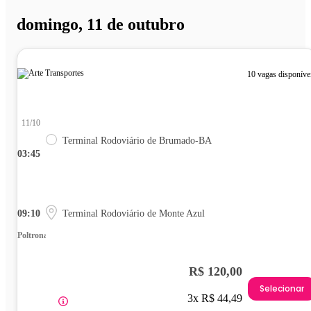
domingo, 11 de outubro
10 vagas disponíve
11/10
Terminal Rodoviário de Brumado-BA
03:45
09:10
Terminal Rodoviário de Monte Azul
Poltrona
R$ 120,00
Selecionar
3x R$ 44,49