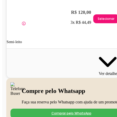
R$ 120,00
Selecionar
3x R$ 44,49
Semi-leito
Ver detalh
Compre pelo Whatsapp
Faça sua reserva pelo Whatsapp com ajuda de um promot
Comprar pelo WhatsApp