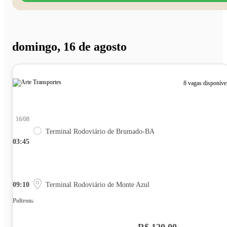
domingo, 16 de agosto
8 vagas disponíve
16/08
Terminal Rodoviário de Brumado-BA
03:45
09:10
Terminal Rodoviário de Monte Azul
Poltrona