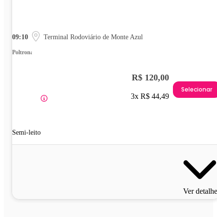
09:10
Terminal Rodoviário de Monte Azul
Poltrona
R$ 120,00
Selecionar
3x R$ 44,49
Semi-leito
Ver detalh