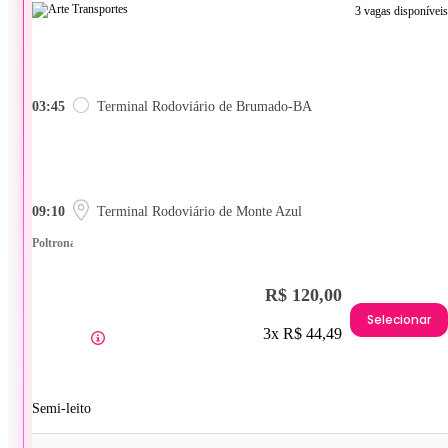
3 vagas disponíveis
03:45
Terminal Rodoviário de Brumado-BA
09:10
Terminal Rodoviário de Monte Azul
Poltrona
R$ 120,00
Selecionar
3x R$ 44,49
Semi-leito