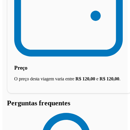
Preço
O preço desta viagem varia entre
R$ 120,00
e
R$ 120,00
.
Perguntas frequentes