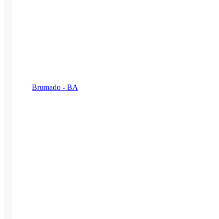
Brumado - BA