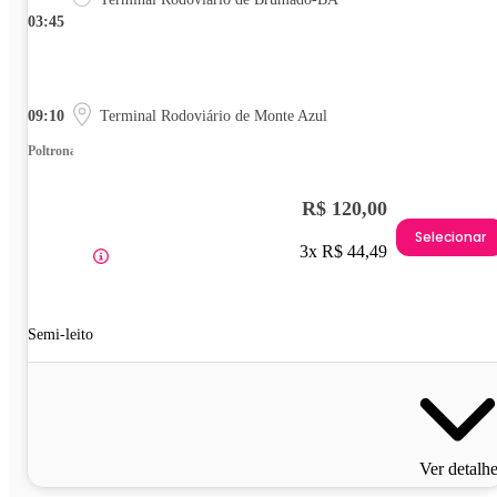
03:45
09:10
Terminal Rodoviário de Monte Azul
Poltrona
R$ 120,00
Selecionar
3x R$ 44,49
Semi-leito
Ver detalh