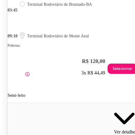
Terminal Rodoviário de Brumado-BA
03:45
09:10
Terminal Rodoviário de Monte Azul
Poltrona
R$ 120,00
Selecionar
3x R$ 44,49
Semi-leito
Ver detalh