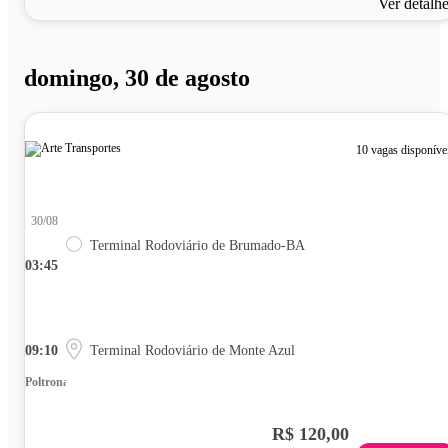
Ver detalh
domingo, 30 de agosto
10 vagas disponíve
30/08
Terminal Rodoviário de Brumado-BA
03:45
09:10
Terminal Rodoviário de Monte Azul
Poltrona
R$ 120,00