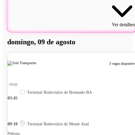
Ver detalhes
domingo, 09 de agosto
3 vagas disponíve
09/08
Terminal Rodoviário de Brumado-BA
03:45
09:10
Terminal Rodoviário de Monte Azul
Poltrona