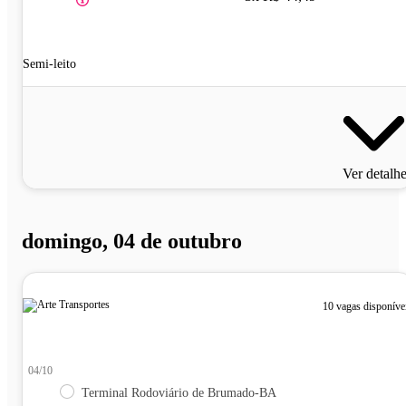
Semi-leito
Ver detalh
domingo, 04 de outubro
10 vagas disponíve
04/10
Terminal Rodoviário de Brumado-BA