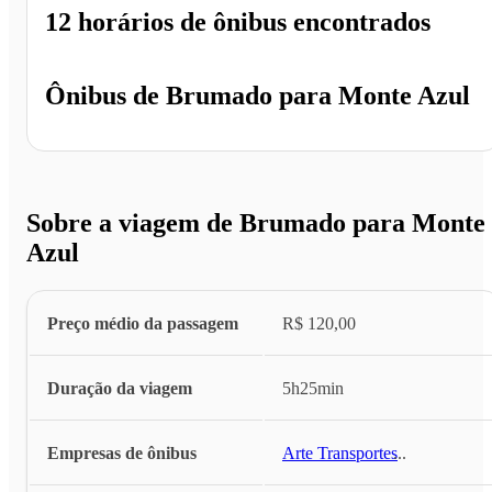
12 horários
de ônibus encontrados
Ônibus de
Brumado
para
Monte Azul
Sobre a viagem de Brumado para Monte
Azul
Preço médio da passagem
R$ 120,00
Duração da viagem
5h25min
Empresas de ônibus
Arte Transportes
...