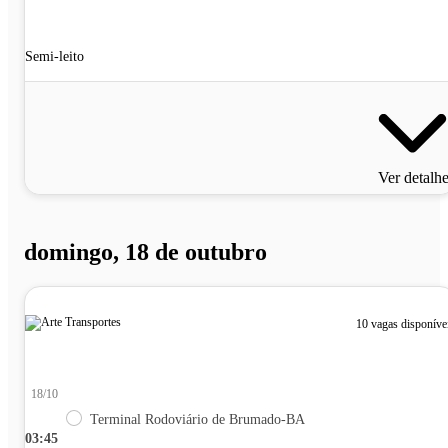
Semi-leito
Ver detalh
domingo, 18 de outubro
10 vagas disponíve
18/10
Terminal Rodoviário de Brumado-BA
03:45