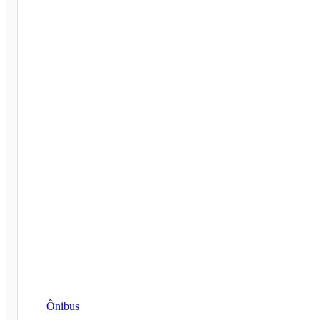
Ônibus